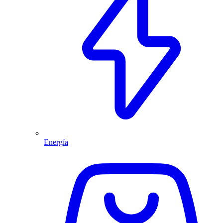
Energía