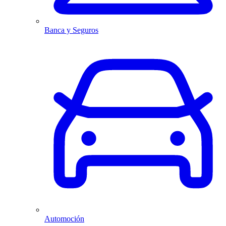
Banca y Seguros
Automoción