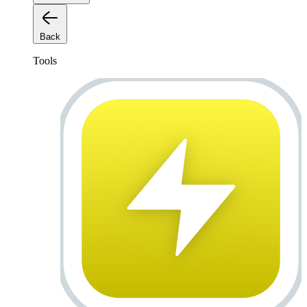
Back
Tools