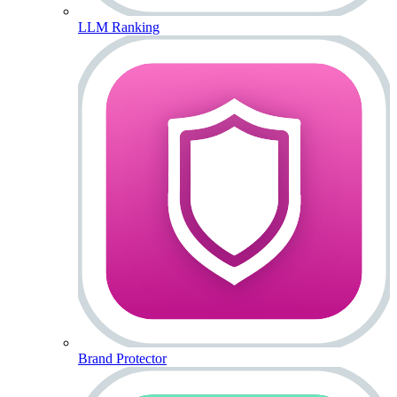
LLM Ranking
Brand Protector