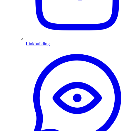
Linkbuilding