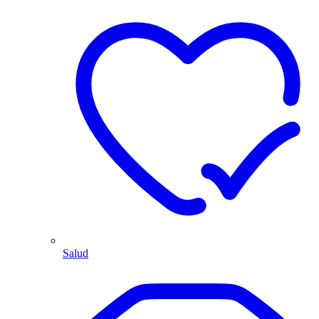
Salud