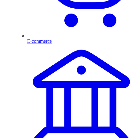
E-commerce