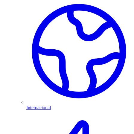
Internacional