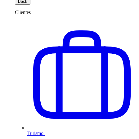
Back
Clientes
Turismo