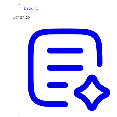
Tracking
Contenido