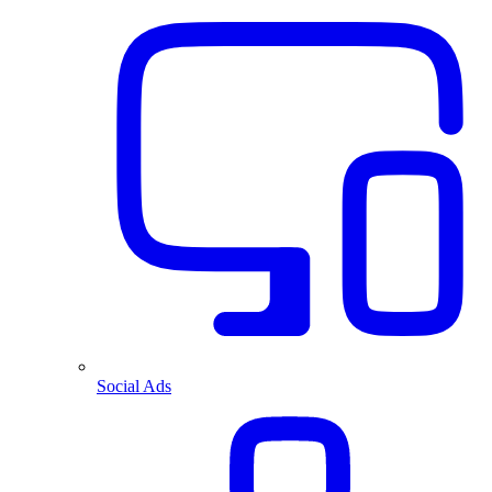
Social Ads