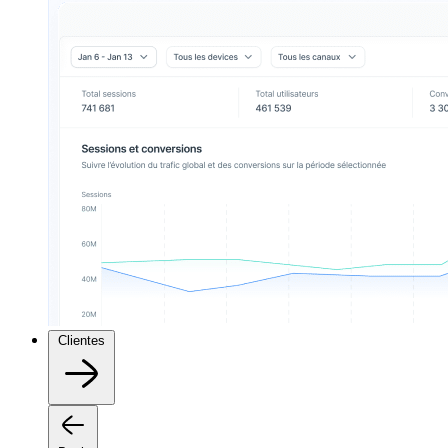
Clientes