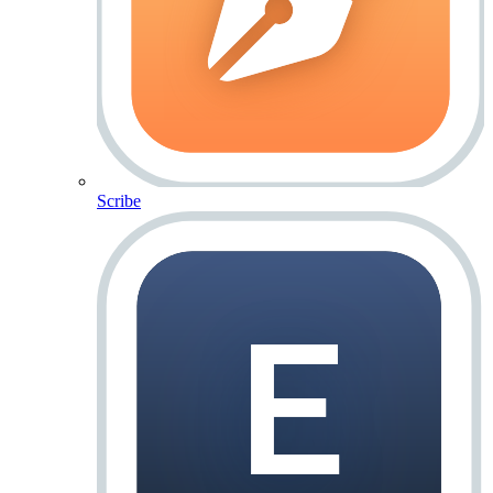
Scribe