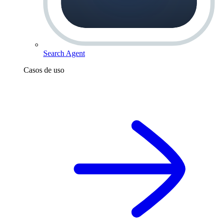
Search Agent
Casos de uso