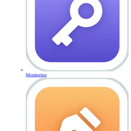
Monitoring