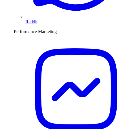
Reddit
Performance Marketing