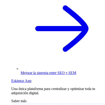
Mejorar la sinergia entre SEO y SEM
Eskimoz App
Una única plataforma para centralizar y optimizar toda tu
adquisición digital.
Saber más