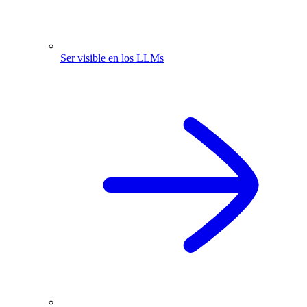
Ser visible en los LLMs