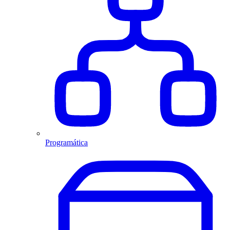
Programática