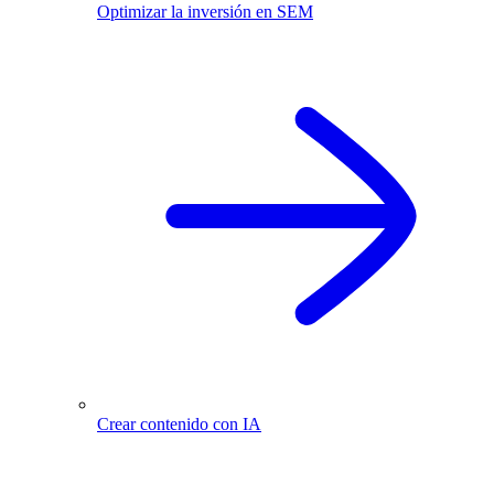
Optimizar la inversión en SEM
Crear contenido con IA