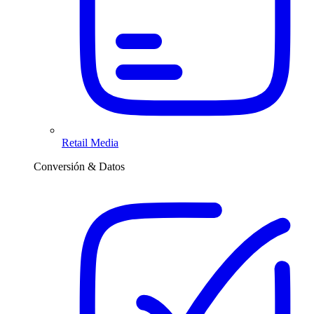
Retail Media
Conversión & Datos