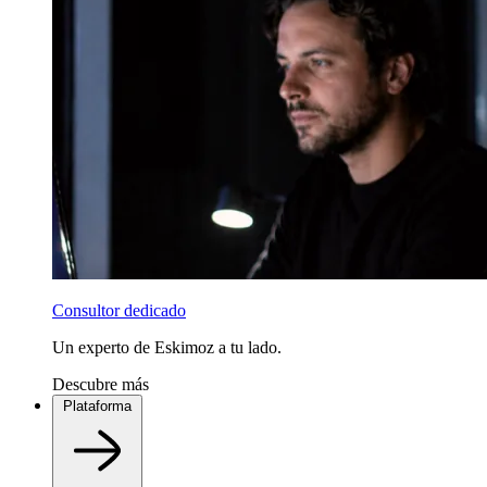
Consultor dedicado
Un experto de Eskimoz a tu lado.
Descubre más
Plataforma