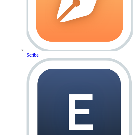
Scribe