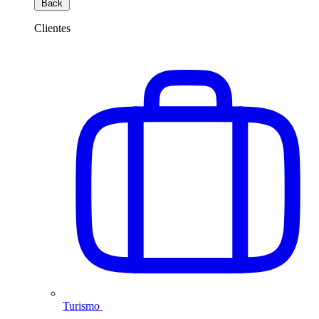
Back
Clientes
Turismo