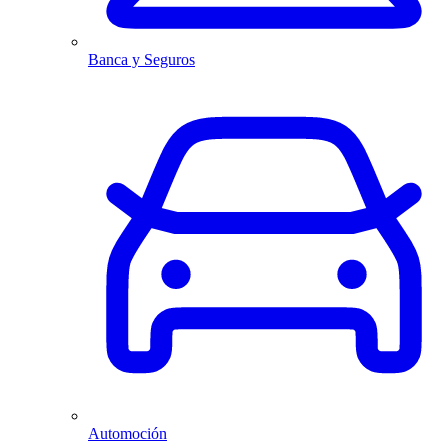
Banca y Seguros
Automoción