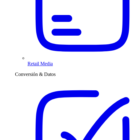
Retail Media
Conversión & Datos