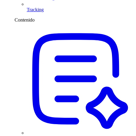
Tracking
Contenido