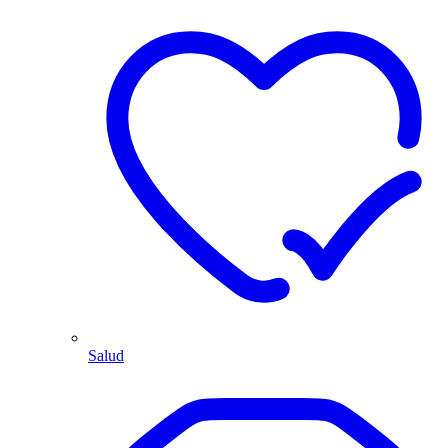
Salud