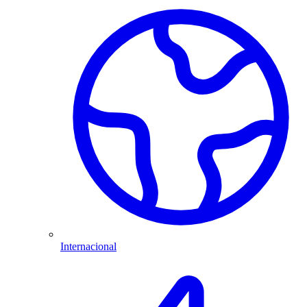
Internacional