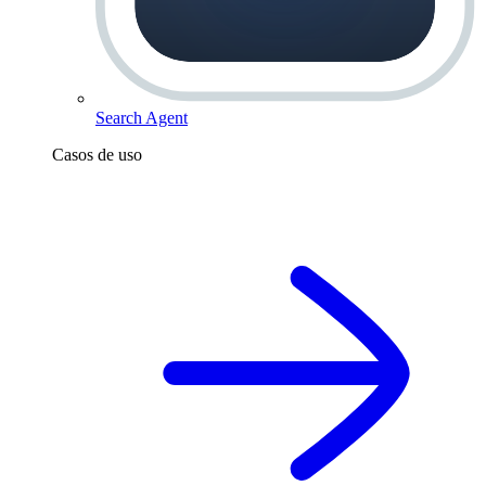
Search Agent
Casos de uso