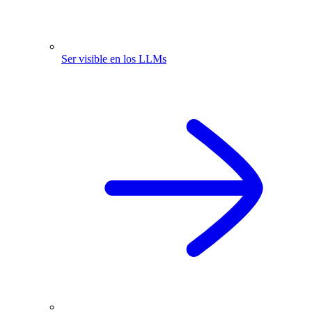
Ser visible en los LLMs