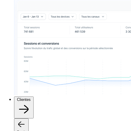
Clientes