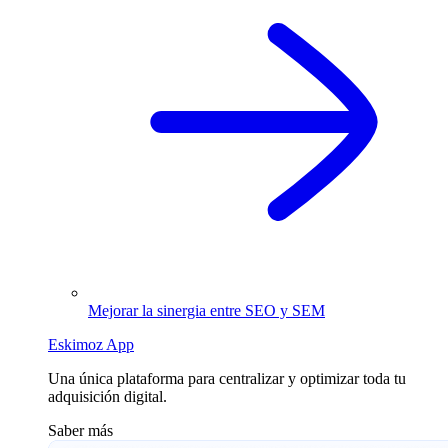
Mejorar la sinergia entre SEO y SEM
Eskimoz App
Una única plataforma para centralizar y optimizar toda tu
adquisición digital.
Saber más