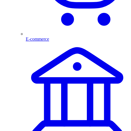
E-commerce