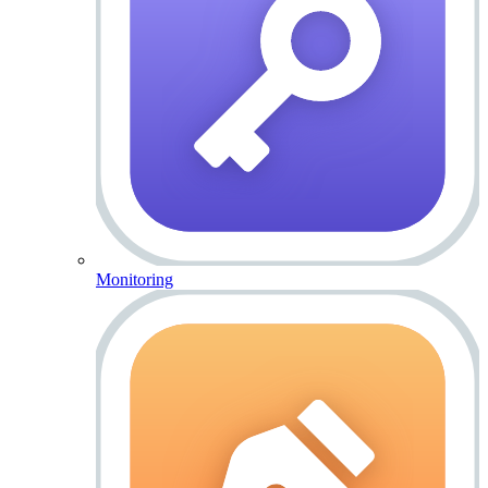
Monitoring