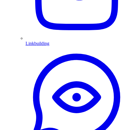
Linkbuilding