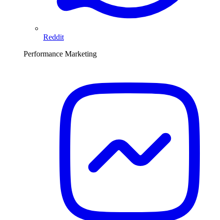
Reddit
Performance Marketing