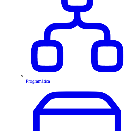
Programática