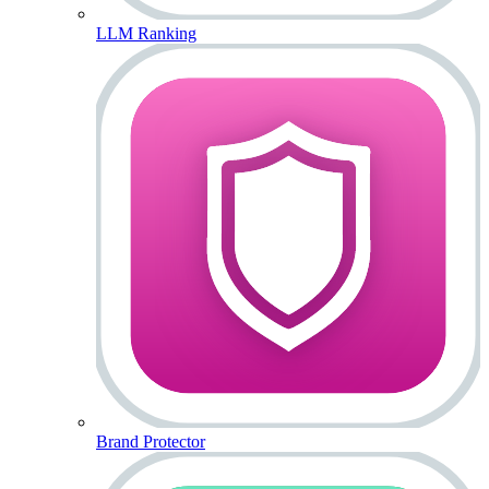
LLM Ranking
Brand Protector