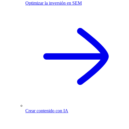
Optimizar la inversión en SEM
Crear contenido con IA