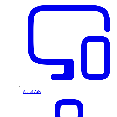
Social Ads