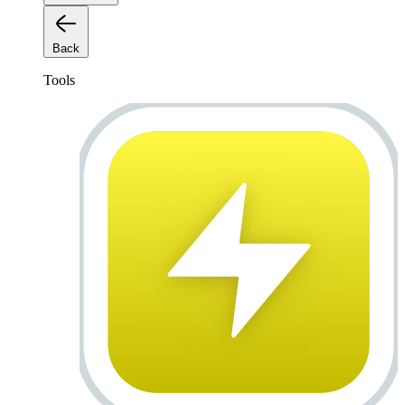
Back
Tools