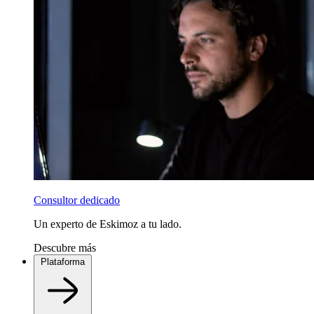
Consultor dedicado
Un experto de Eskimoz a tu lado.
Descubre más
Plataforma