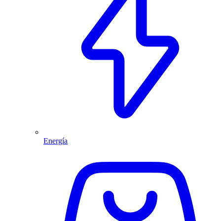
Energía