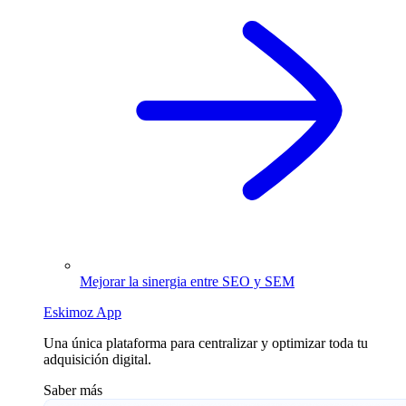
Mejorar la sinergia entre SEO y SEM
Eskimoz App
Una única plataforma para centralizar y optimizar toda tu
adquisición digital.
Saber más