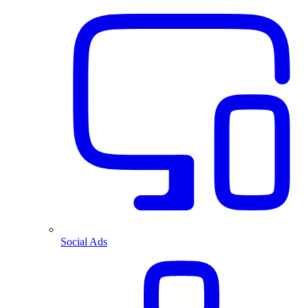
Social Ads