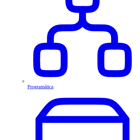
Programática