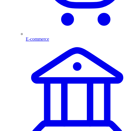
E-commerce