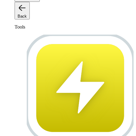
Back
Tools