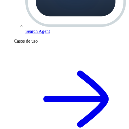
Search Agent
Casos de uso