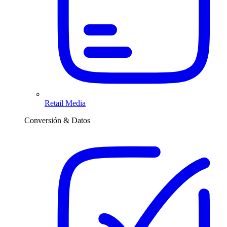
Retail Media
Conversión & Datos