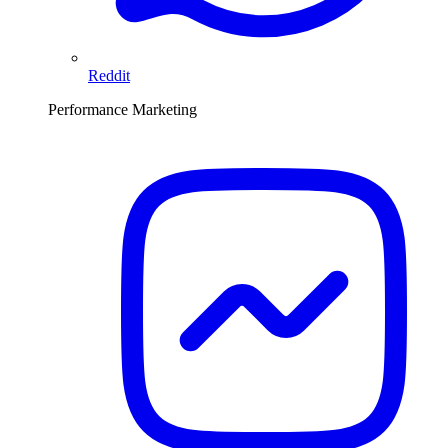
Reddit
Performance Marketing