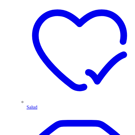
Salud