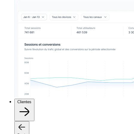
Clientes