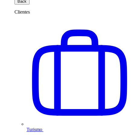
Back
Clientes
Turismo