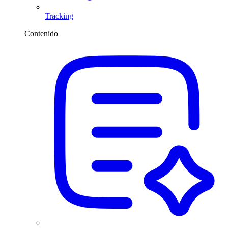
Tracking
Contenido