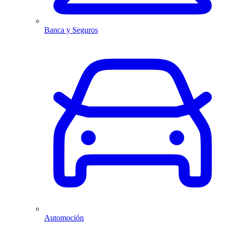
Banca y Seguros
Automoción