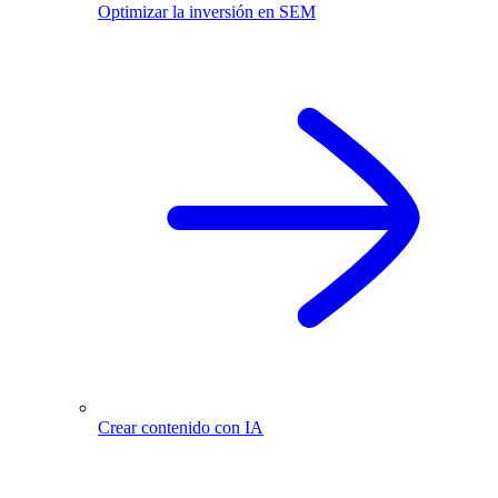
Optimizar la inversión en SEM
Crear contenido con IA