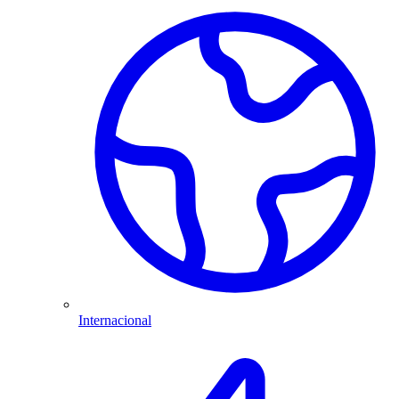
Internacional