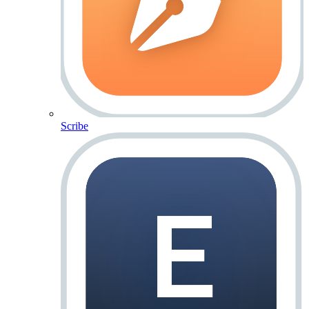
Scribe