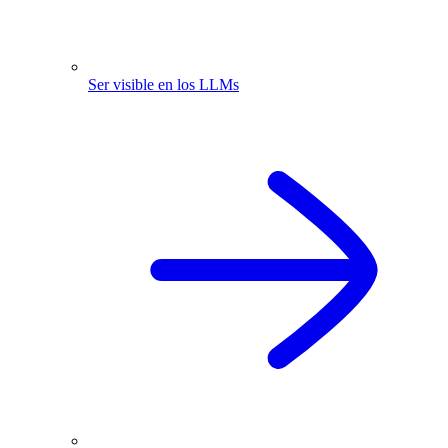
Ser visible en los LLMs