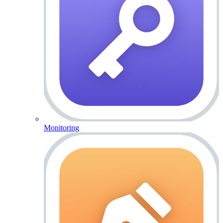
Monitoring