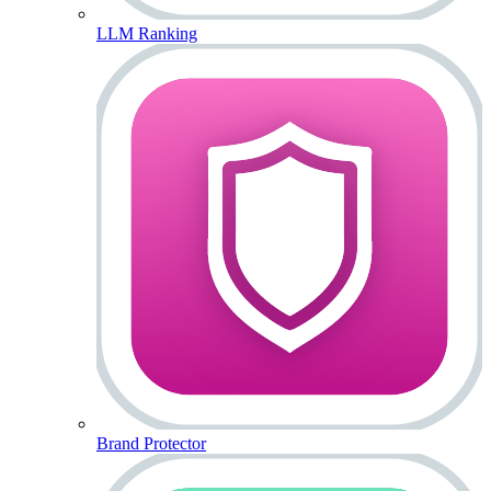
LLM Ranking
Brand Protector