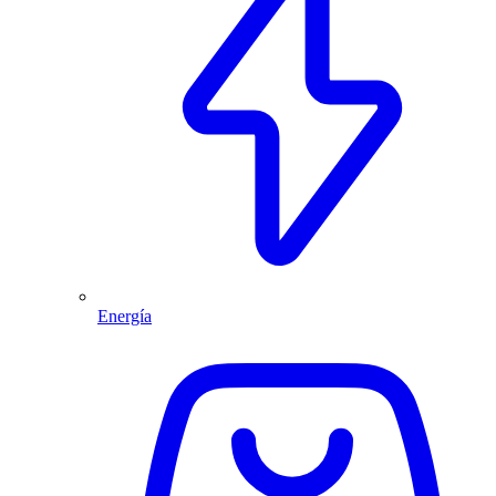
Energía