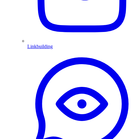
Linkbuilding