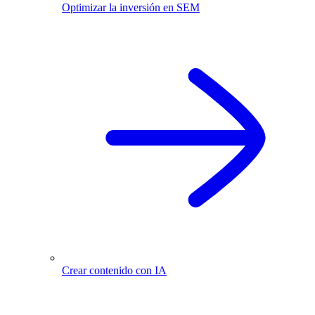
Optimizar la inversión en SEM
Crear contenido con IA