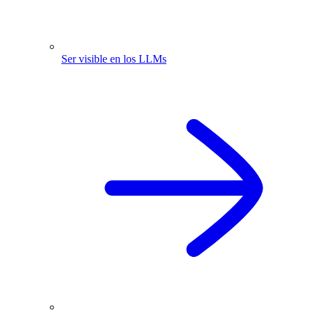
Ser visible en los LLMs