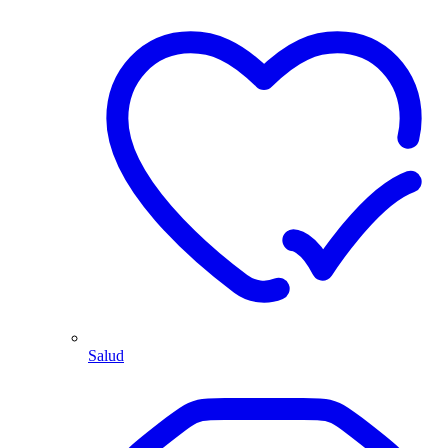
Salud