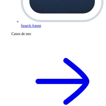
Search Agent
Casos de uso