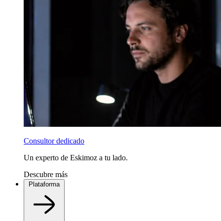
Consultor dedicado
Un experto de Eskimoz a tu lado.
Descubre más
Plataforma