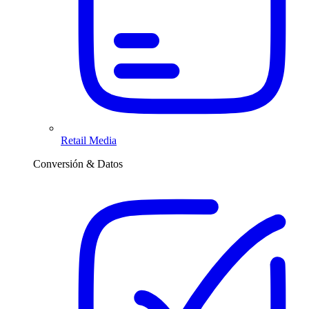
Retail Media
Conversión & Datos