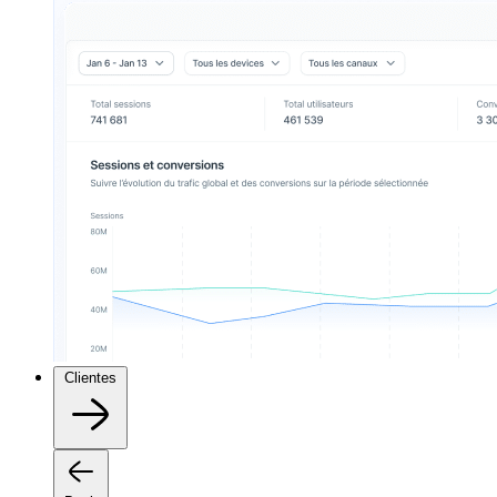
Clientes