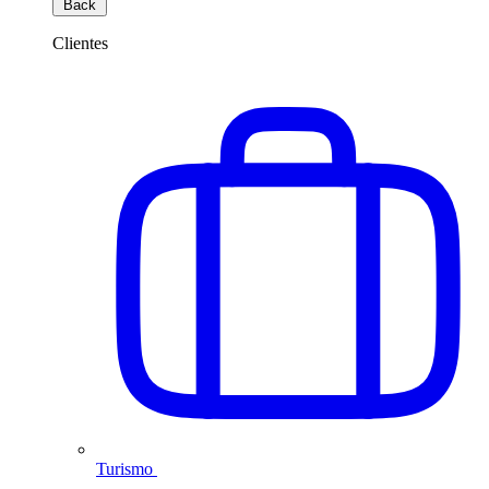
Back
Clientes
Turismo