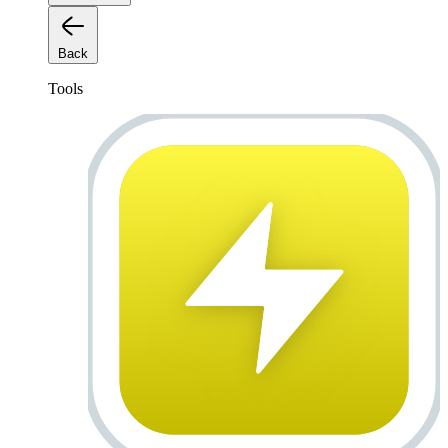
Back
Tools