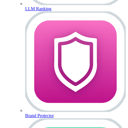
LLM Ranking
Brand Protector