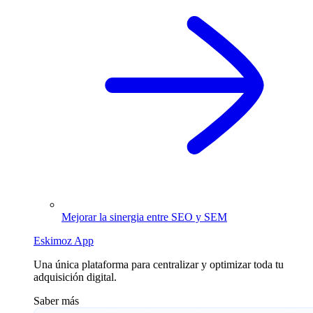
Mejorar la sinergia entre SEO y SEM
Eskimoz App
Una única plataforma para centralizar y optimizar toda tu
adquisición digital.
Saber más