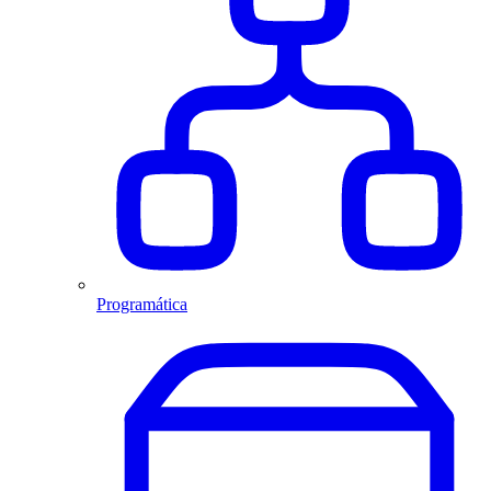
Programática