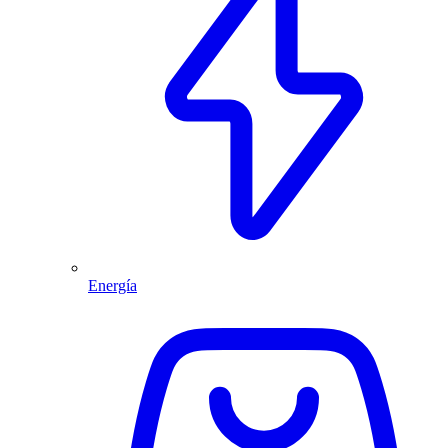
Energía