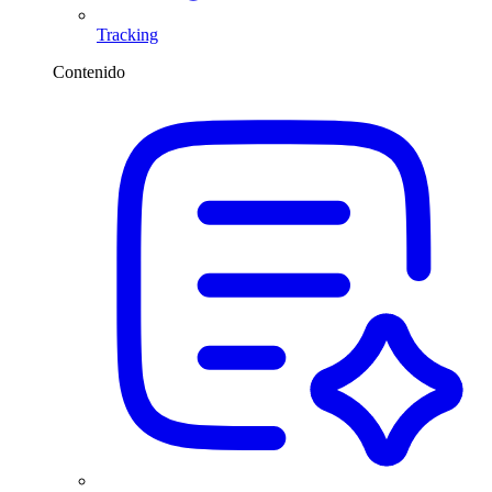
Tracking
Contenido