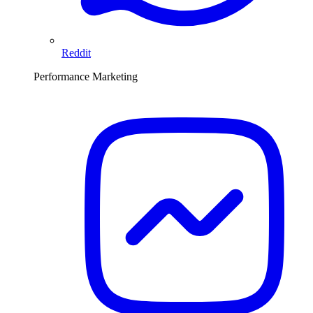
Reddit
Performance Marketing