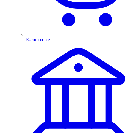
E-commerce