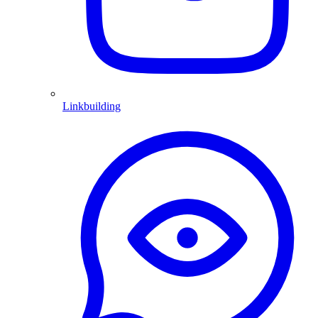
Linkbuilding