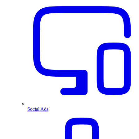
Social Ads