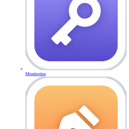
Monitoring