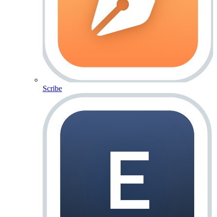
Scribe