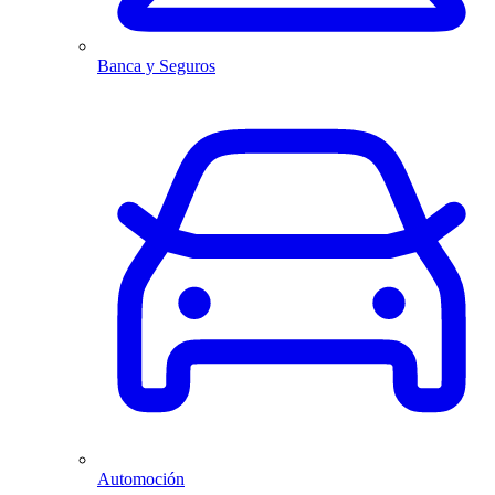
Banca y Seguros
Automoción