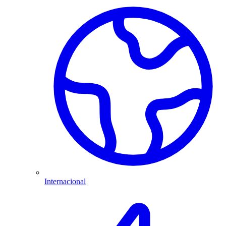
Internacional