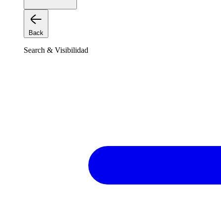
Back
Search & Visibilidad