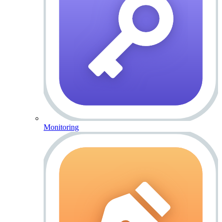
Monitoring