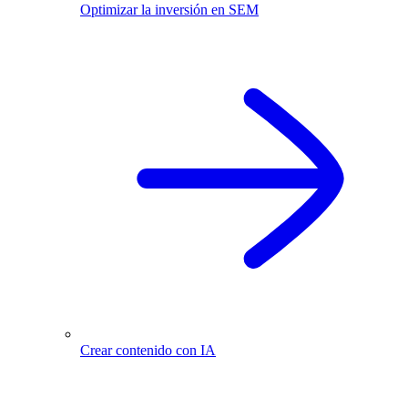
Optimizar la inversión en SEM
Crear contenido con IA