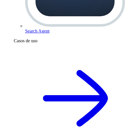
Search Agent
Casos de uso