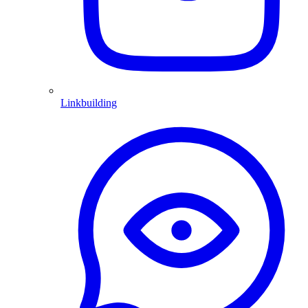
Linkbuilding