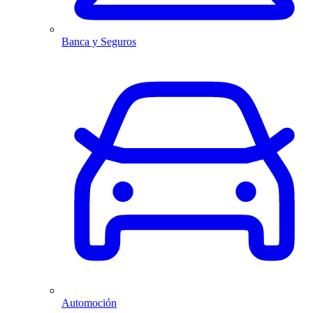
Banca y Seguros
Automoción