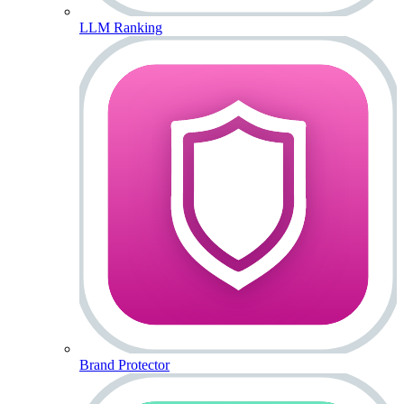
LLM Ranking
Brand Protector