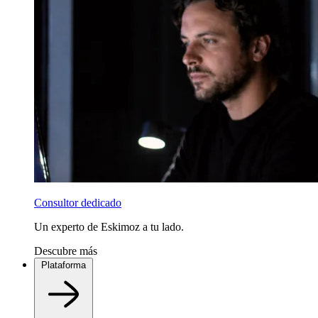
Consultor dedicado
Un experto de Eskimoz a tu lado.
Descubre más
Plataforma