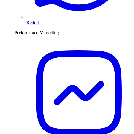
Reddit
Performance Marketing