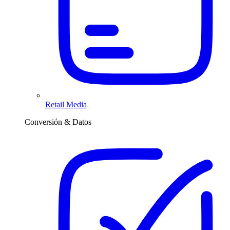
Retail Media
Conversión & Datos