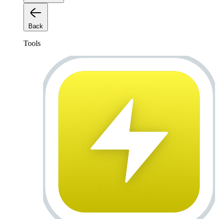
Back
Tools