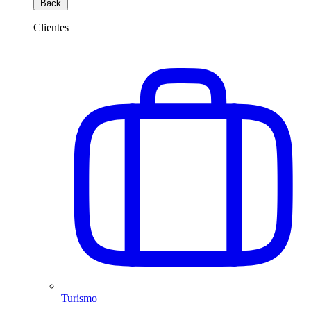
Back
Clientes
Turismo