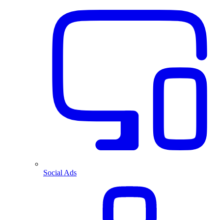
Social Ads