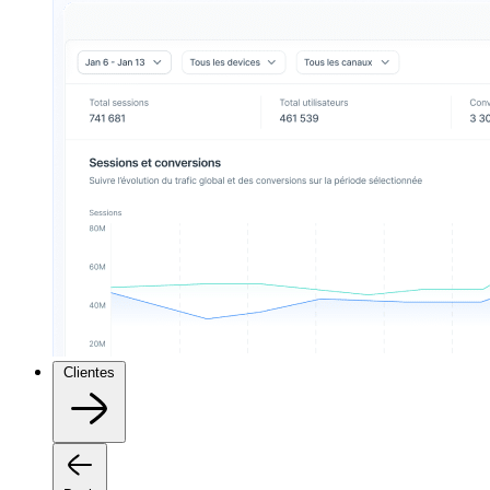
Clientes