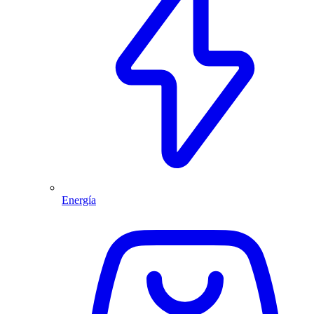
Energía