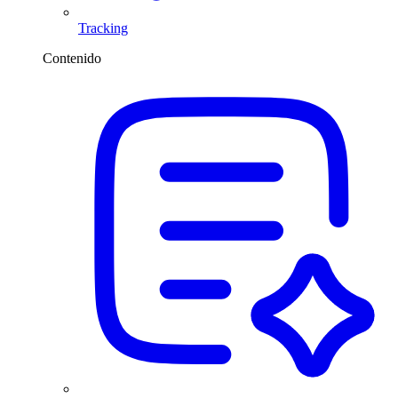
Tracking
Contenido