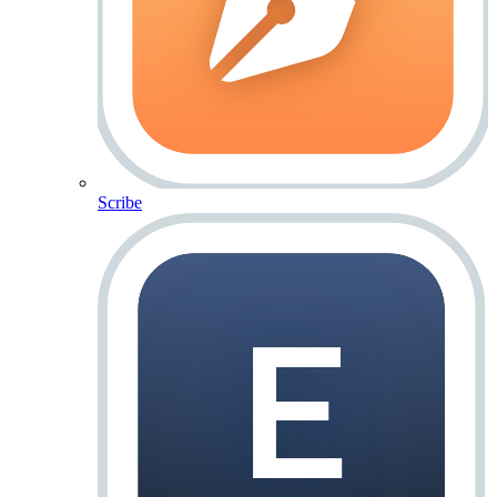
Scribe