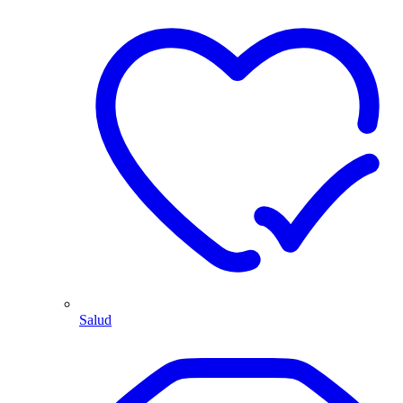
Salud