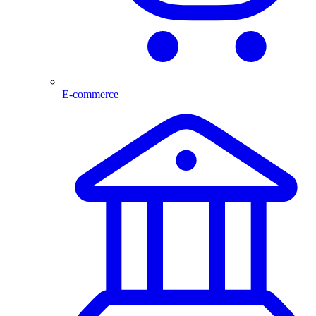
E-commerce