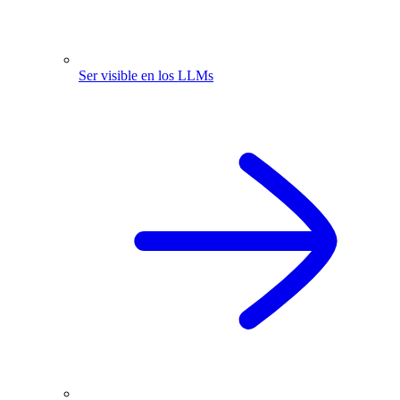
Ser visible en los LLMs