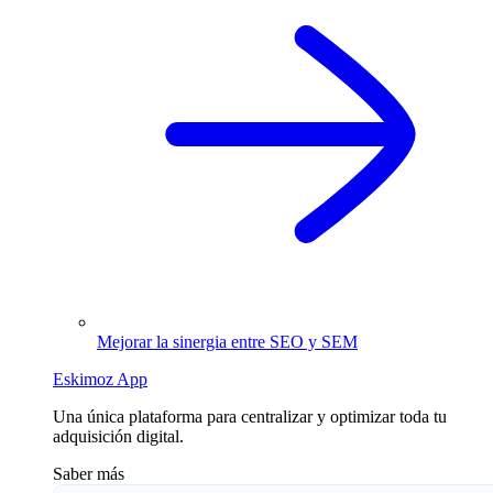
Mejorar la sinergia entre SEO y SEM
Eskimoz App
Una única plataforma para centralizar y optimizar toda tu
adquisición digital.
Saber más