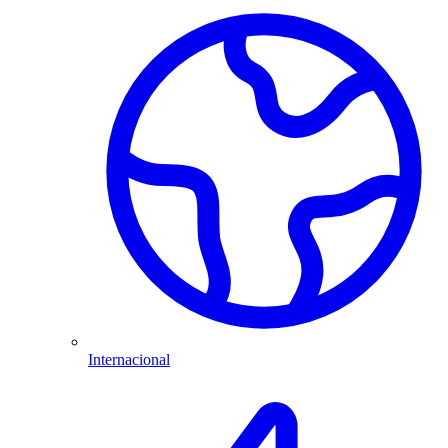
Internacional