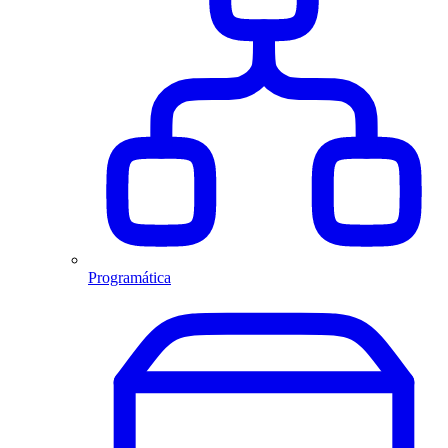
Programática