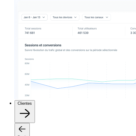
Clientes