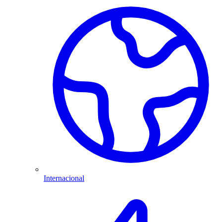
Internacional