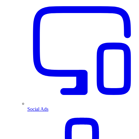
Social Ads