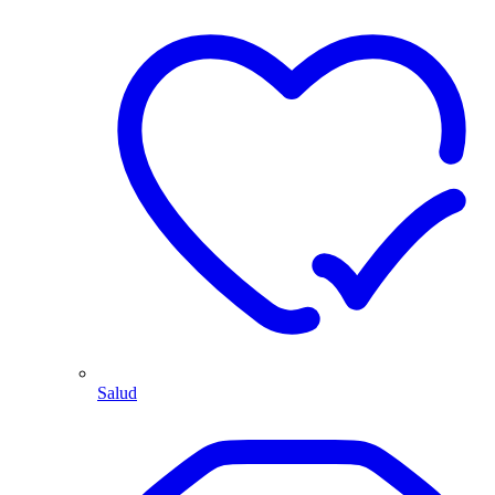
Salud