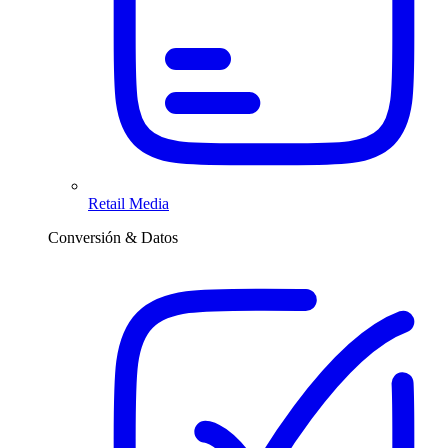
Retail Media
Conversión & Datos