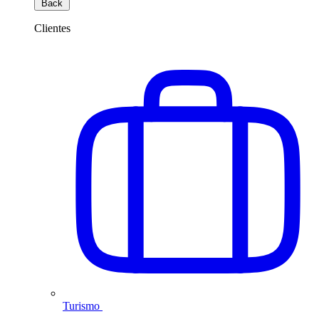
Back
Clientes
Turismo