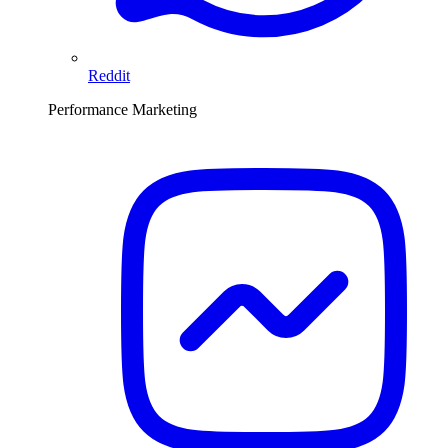
Reddit
Performance Marketing