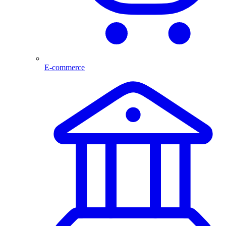
E-commerce