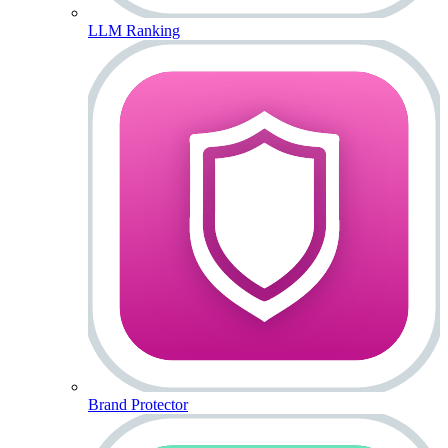
LLM Ranking
Brand Protector