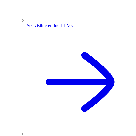
Ser visible en los LLMs