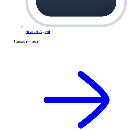
Search Agent
Casos de uso