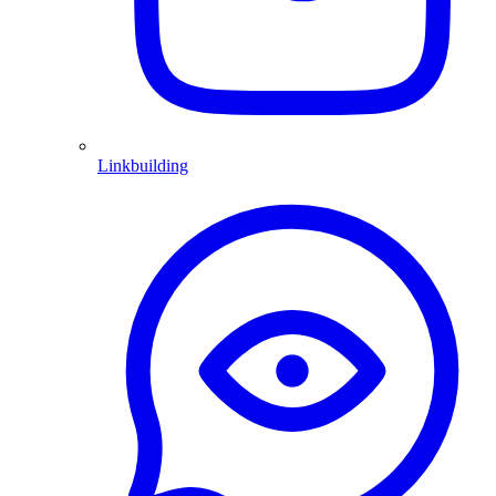
Linkbuilding