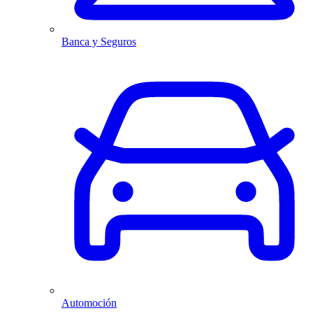
Banca y Seguros
Automoción