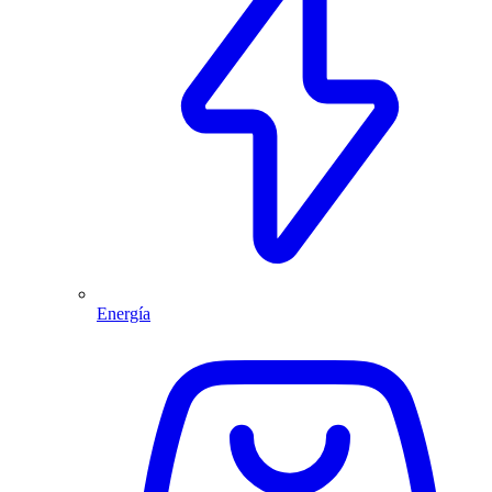
Energía