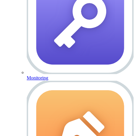
Monitoring