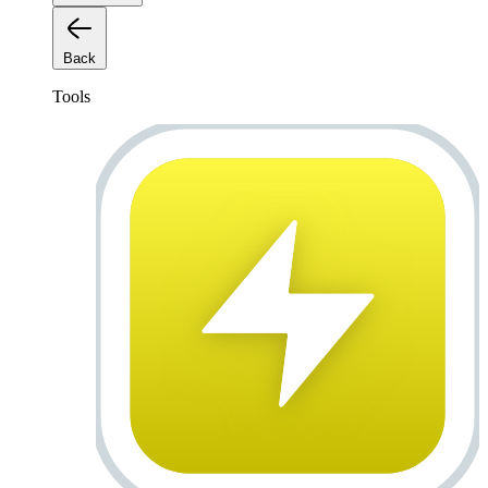
Back
Tools