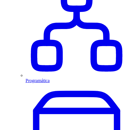
Programática