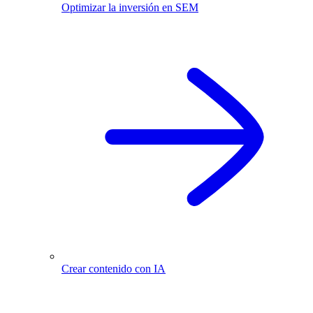
Optimizar la inversión en SEM
Crear contenido con IA