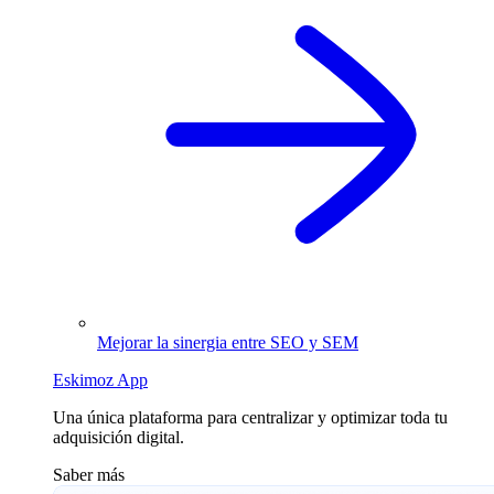
Mejorar la sinergia entre SEO y SEM
Eskimoz App
Una única plataforma para centralizar y optimizar toda tu
adquisición digital.
Saber más