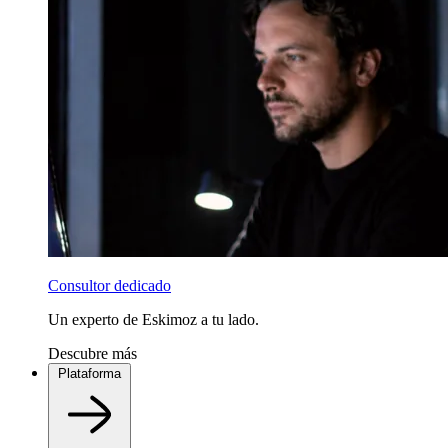
Consultor dedicado
Un experto de Eskimoz a tu lado.
Descubre más
Plataforma