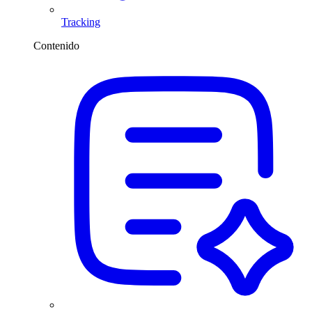
Tracking
Contenido