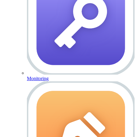
Monitoring