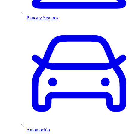
Banca y Seguros
Automoción