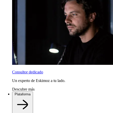
Consultor dedicado
Un experto de Eskimoz a tu lado.
Descubre más
Plataforma