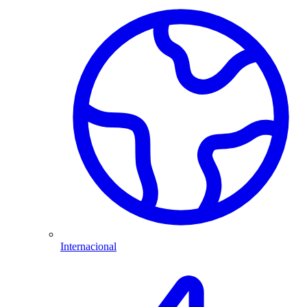
Internacional