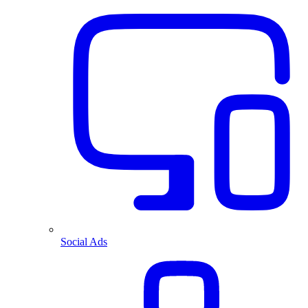
Social Ads