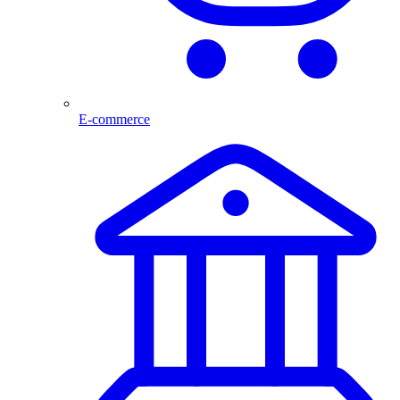
E-commerce