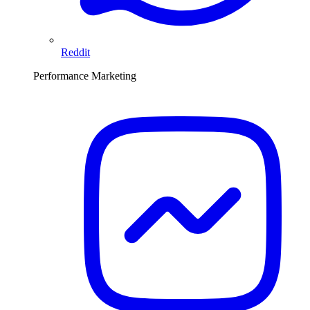
Reddit
Performance Marketing