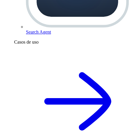
Search Agent
Casos de uso