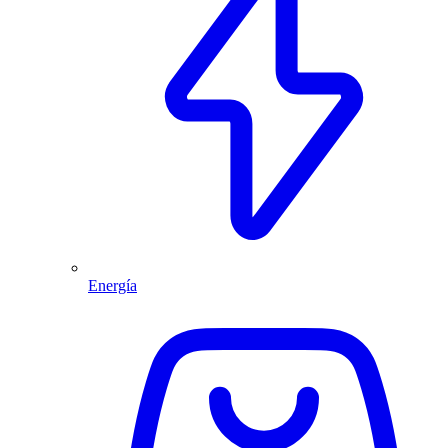
Energía