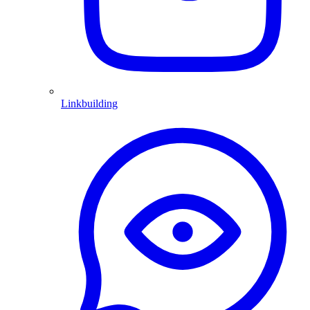
Linkbuilding