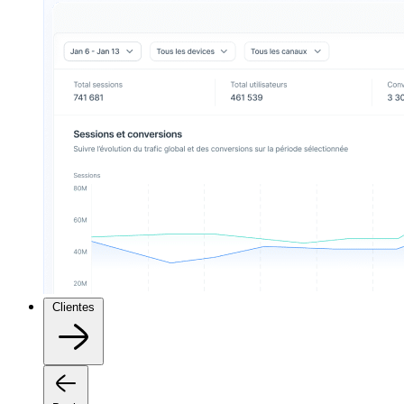
Clientes