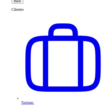
Back
Clientes
Turismo