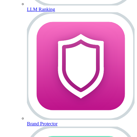
LLM Ranking
Brand Protector