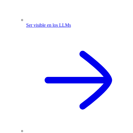
Ser visible en los LLMs