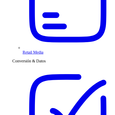
Retail Media
Conversión & Datos