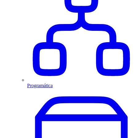
Programática