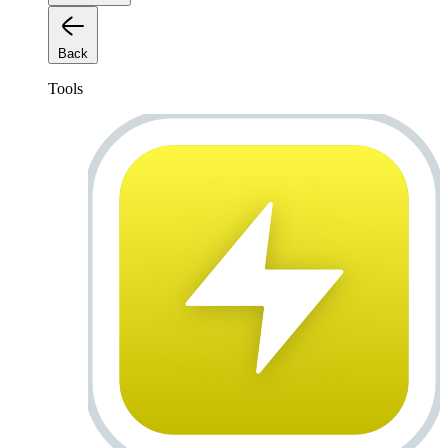
Back
Tools