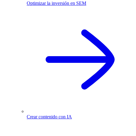
Optimizar la inversión en SEM
Crear contenido con IA