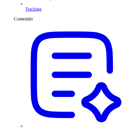
Tracking
Contenido