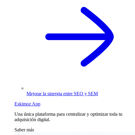
Mejorar la sinergia entre SEO y SEM
Eskimoz App
Una única plataforma para centralizar y optimizar toda tu
adquisición digital.
Saber más