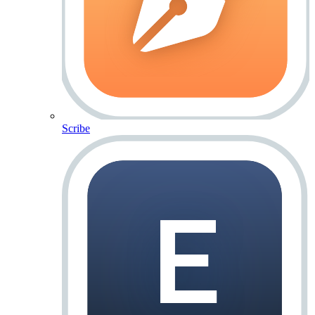
Scribe