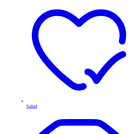
Salud