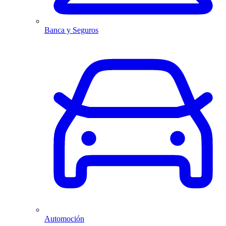
Banca y Seguros
Automoción