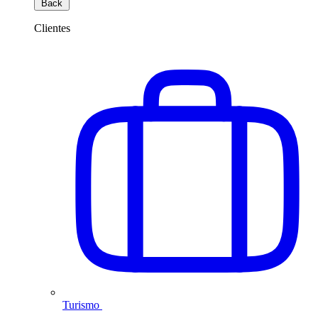
Back
Clientes
Turismo