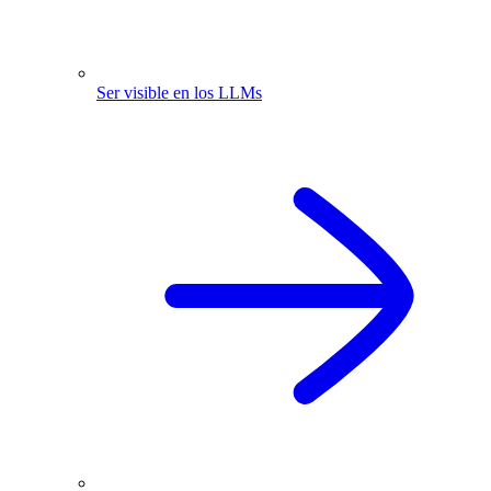
Ser visible en los LLMs