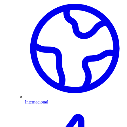
Internacional