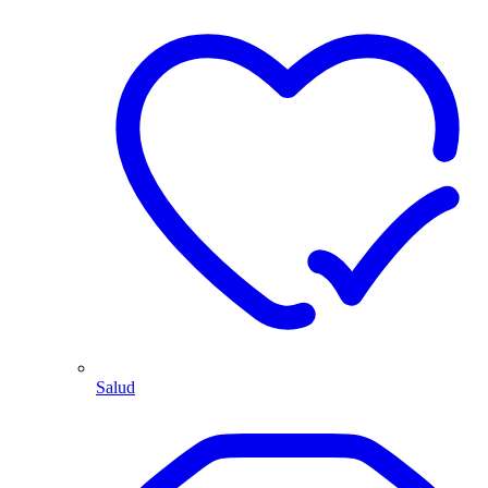
Salud