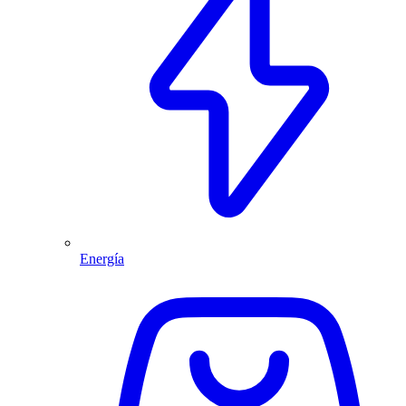
Energía