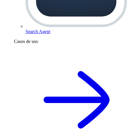
Search Agent
Casos de uso