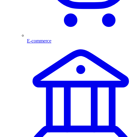
E-commerce