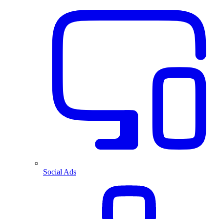
Social Ads