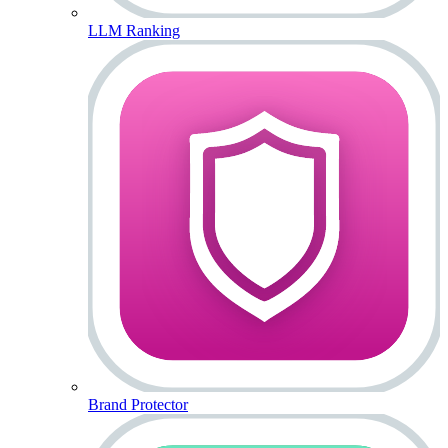
LLM Ranking
Brand Protector