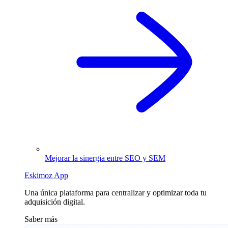
Mejorar la sinergia entre SEO y SEM
Eskimoz App
Una única plataforma para centralizar y optimizar toda tu
adquisición digital.
Saber más