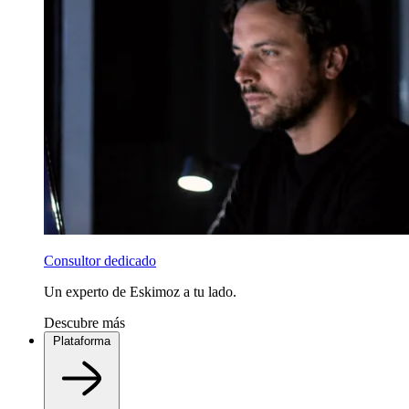
Consultor dedicado
Un experto de Eskimoz a tu lado.
Descubre más
Plataforma