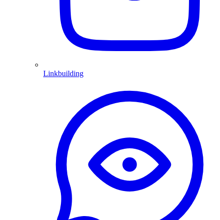
Linkbuilding