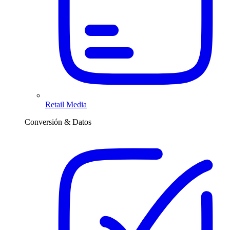
Retail Media
Conversión & Datos