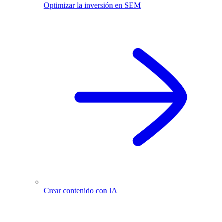
Optimizar la inversión en SEM
Crear contenido con IA