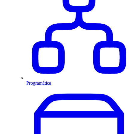
Programática