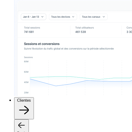
Clientes