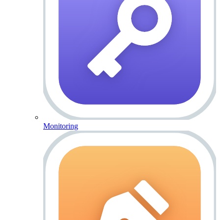
Monitoring