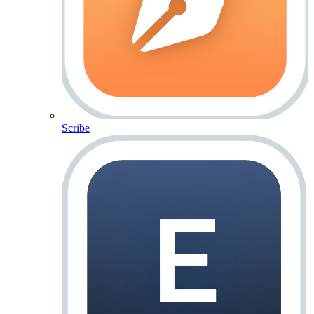
Scribe