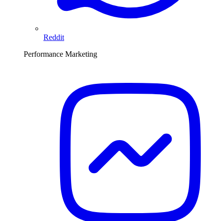
Reddit
Performance Marketing