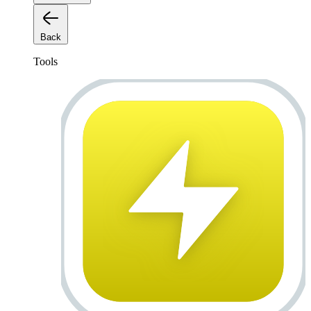
Back
Tools