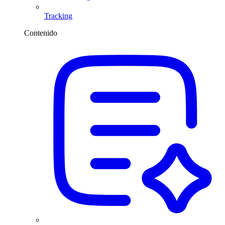
Tracking
Contenido