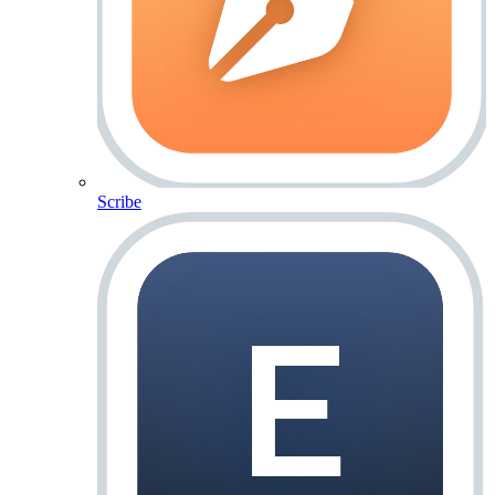
Scribe