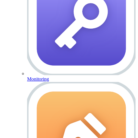
Monitoring