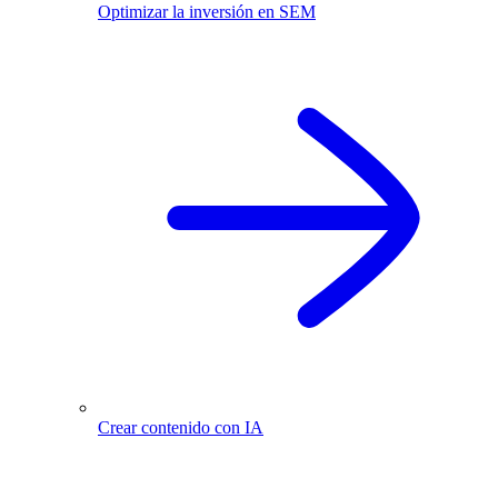
Optimizar la inversión en SEM
Crear contenido con IA