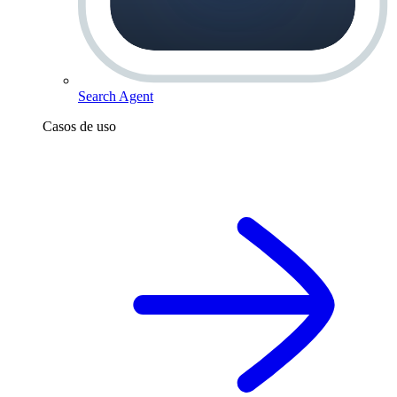
Search Agent
Casos de uso