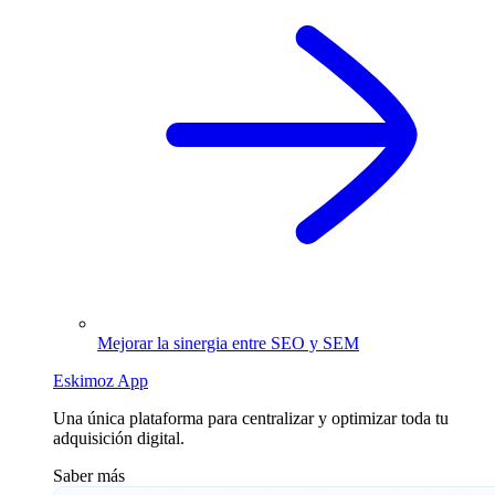
Mejorar la sinergia entre SEO y SEM
Eskimoz App
Una única plataforma para centralizar y optimizar toda tu
adquisición digital.
Saber más