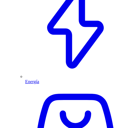
Energía