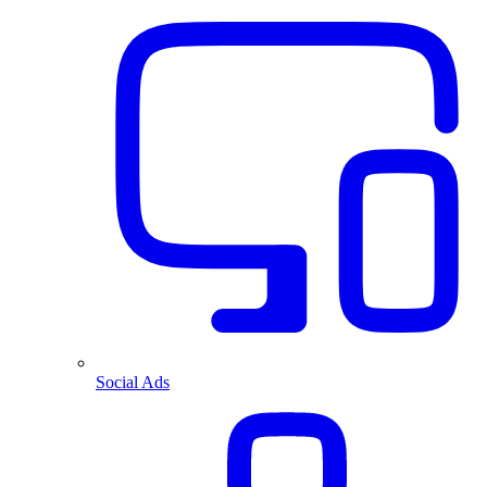
Social Ads