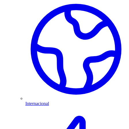
Internacional