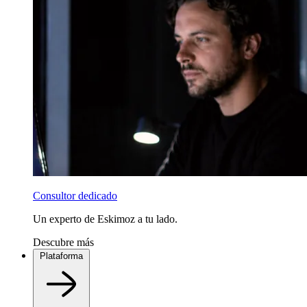
Consultor dedicado
Un experto de Eskimoz a tu lado.
Descubre más
Plataforma