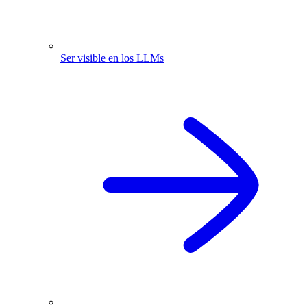
Ser visible en los LLMs