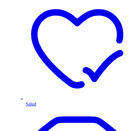
Salud