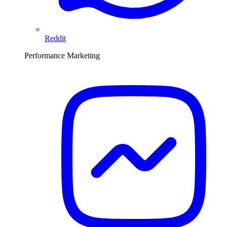
Reddit
Performance Marketing