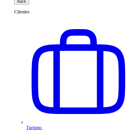
Back
Clientes
Turismo