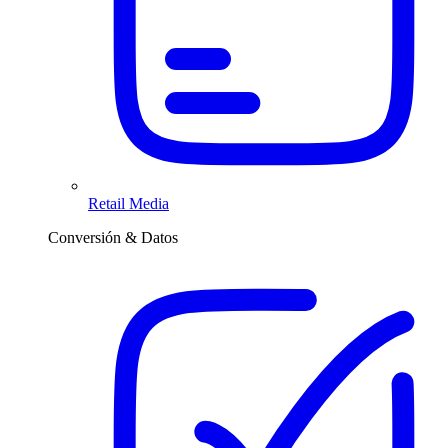
Retail Media
Conversión & Datos