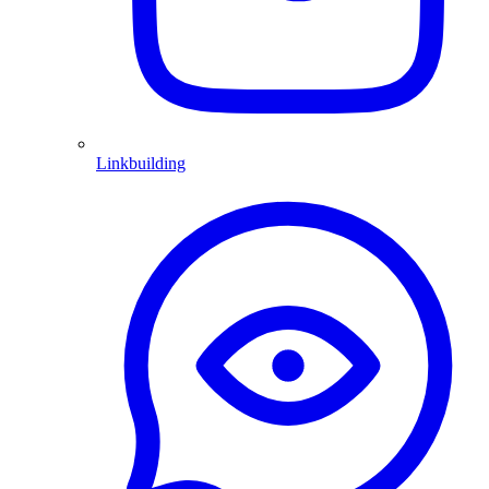
Linkbuilding