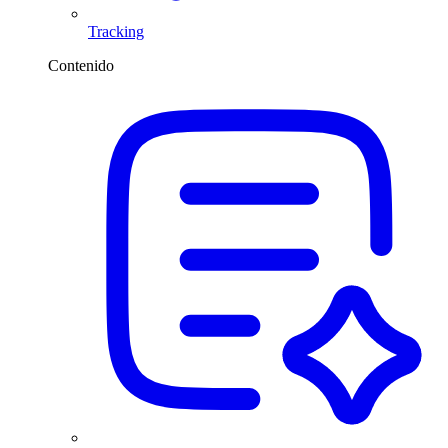
Tracking
Contenido