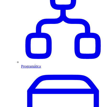
Programática