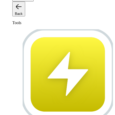
Back
Tools