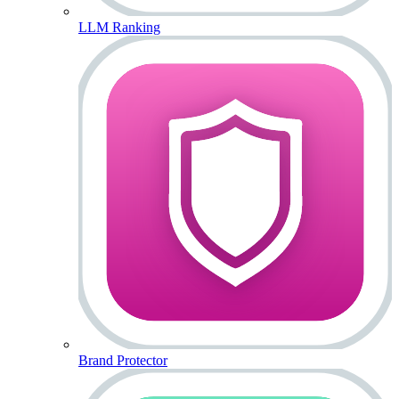
LLM Ranking
Brand Protector