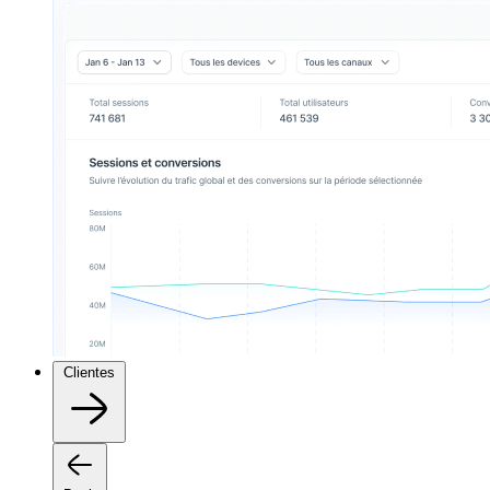
Clientes