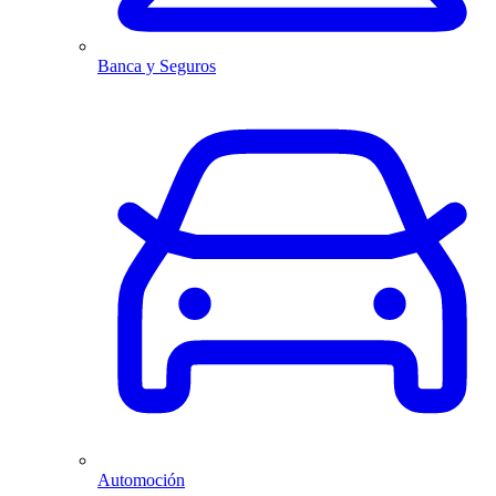
Banca y Seguros
Automoción