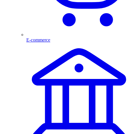
E-commerce