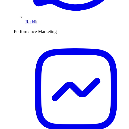
Reddit
Performance Marketing