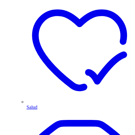
Salud