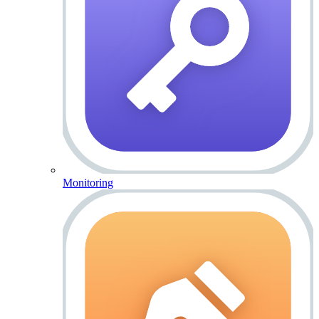
Monitoring