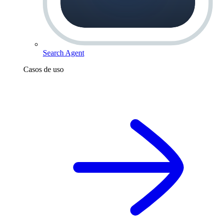
Search Agent
Casos de uso