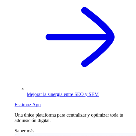
Mejorar la sinergia entre SEO y SEM
Eskimoz App
Una única plataforma para centralizar y optimizar toda tu
adquisición digital.
Saber más