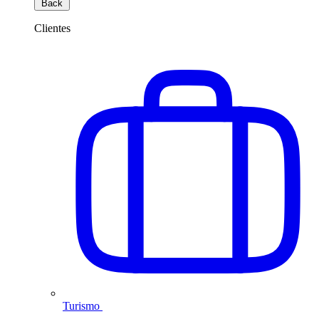
Back
Clientes
Turismo