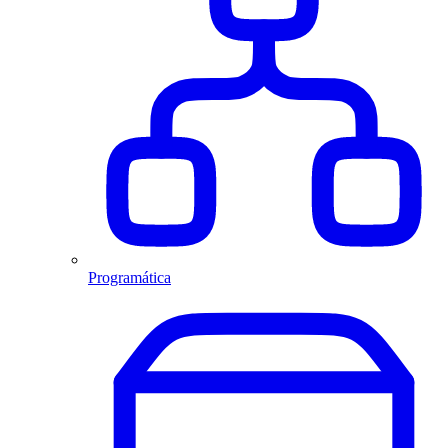
Programática