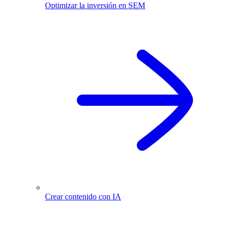
Optimizar la inversión en SEM
Crear contenido con IA