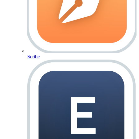
Scribe