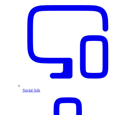
Social Ads