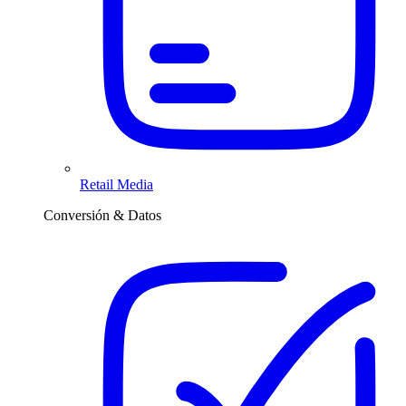
Retail Media
Conversión & Datos