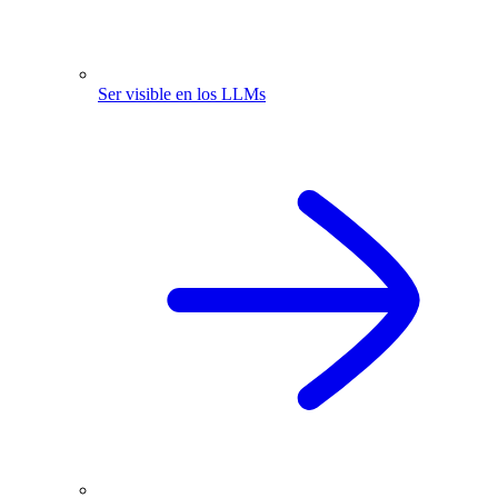
Ser visible en los LLMs