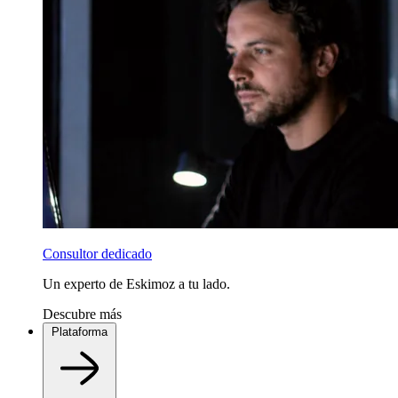
Consultor dedicado
Un experto de Eskimoz a tu lado.
Descubre más
Plataforma