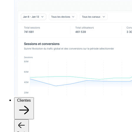
Clientes