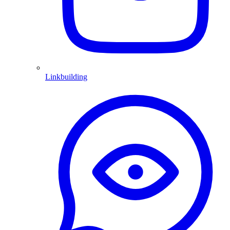
Linkbuilding