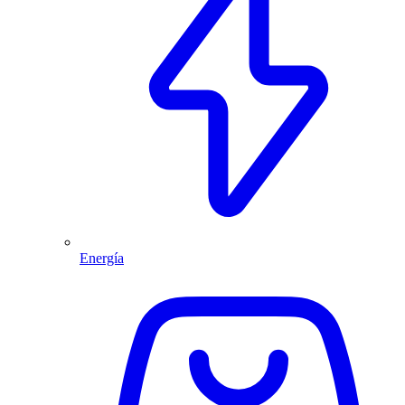
Energía