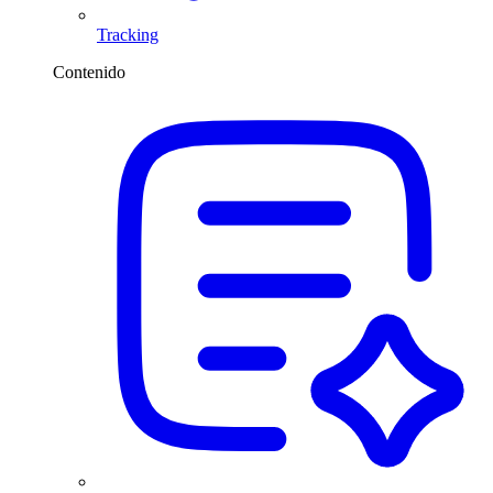
Tracking
Contenido