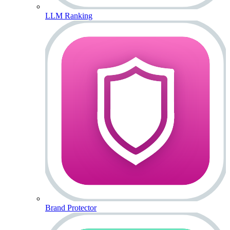
LLM Ranking
Brand Protector