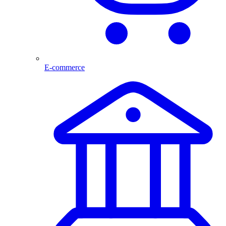
E-commerce