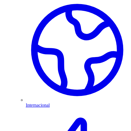
Internacional