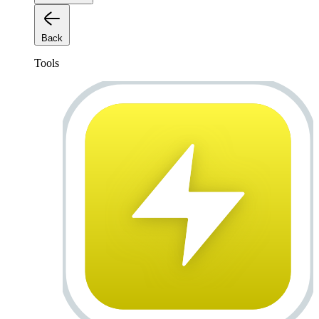
Back
Tools