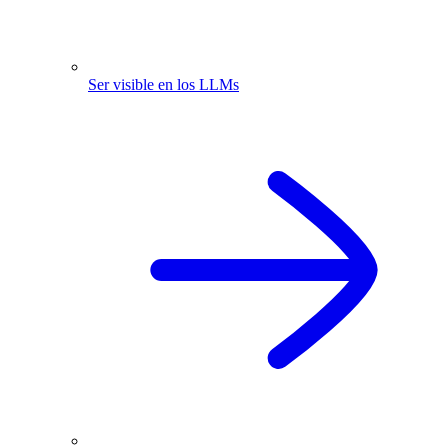
Ser visible en los LLMs