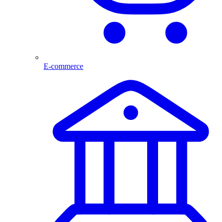
E-commerce