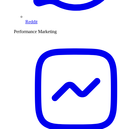
Reddit
Performance Marketing