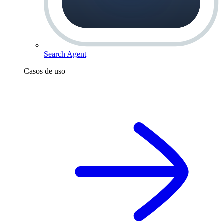
Search Agent
Casos de uso