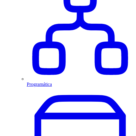
Programática