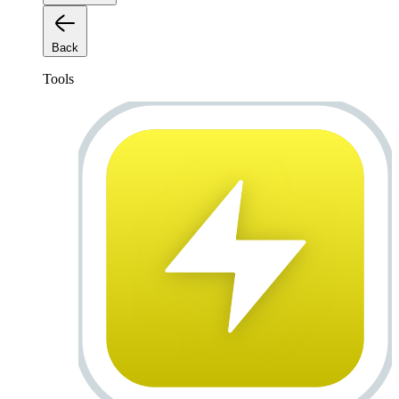
Back
Tools