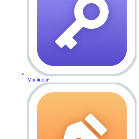
Monitoring