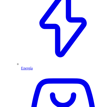
Energía