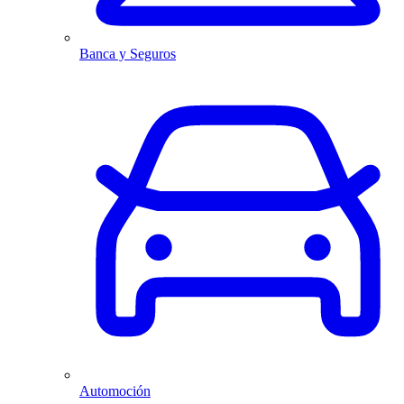
Banca y Seguros
Automoción