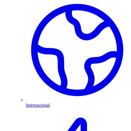
Internacional