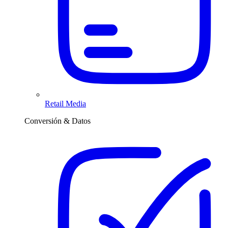
Retail Media
Conversión & Datos