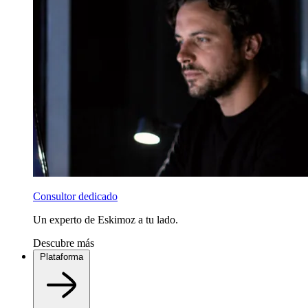
Consultor dedicado
Un experto de Eskimoz a tu lado.
Descubre más
Plataforma