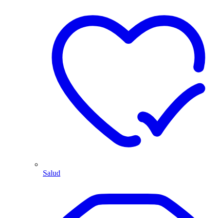
Salud