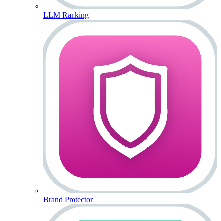
LLM Ranking
Brand Protector