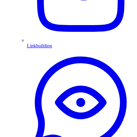
Linkbuilding