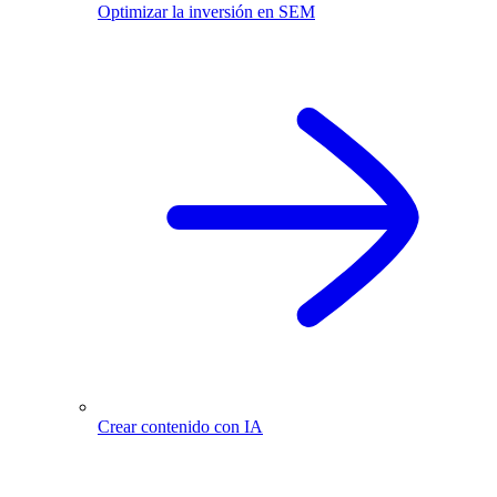
Optimizar la inversión en SEM
Crear contenido con IA