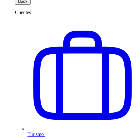
Back
Clientes
Turismo