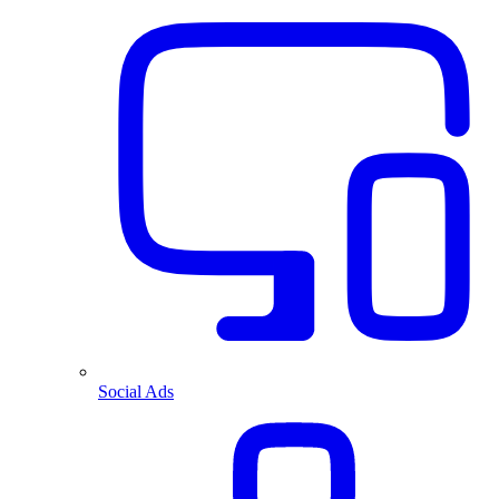
Social Ads