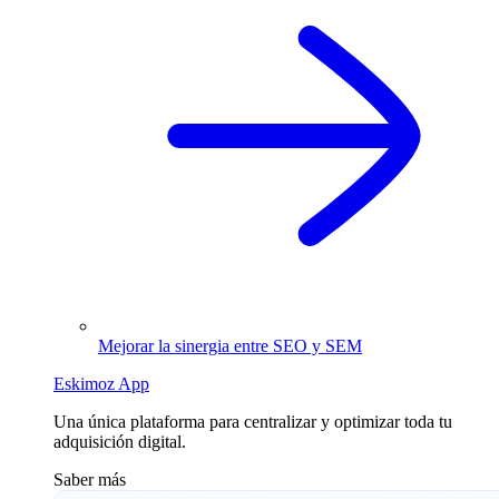
Mejorar la sinergia entre SEO y SEM
Eskimoz App
Una única plataforma para centralizar y optimizar toda tu
adquisición digital.
Saber más