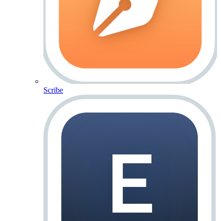
Scribe