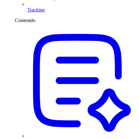
Tracking
Contenido