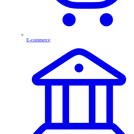
E-commerce