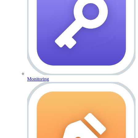
Monitoring