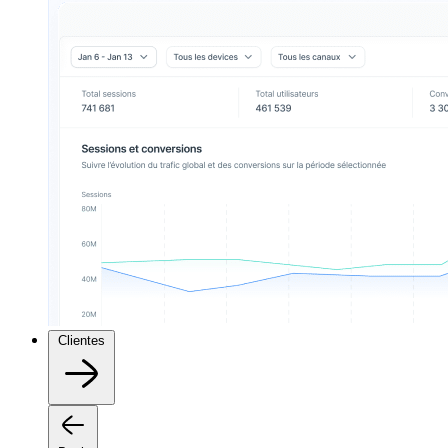
Clientes