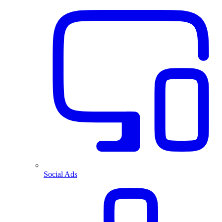
Social Ads