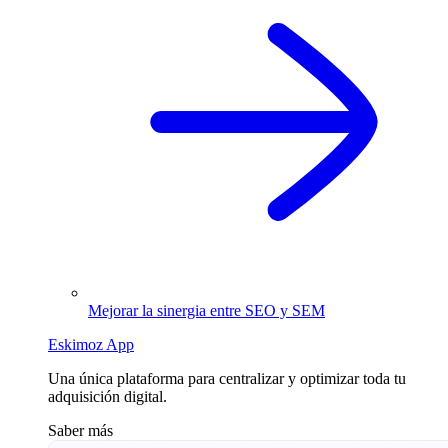
Mejorar la sinergia entre SEO y SEM
Eskimoz App
Una única plataforma para centralizar y optimizar toda tu
adquisición digital.
Saber más