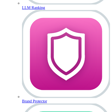
LLM Ranking
Brand Protector