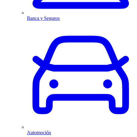
Banca y Seguros
Automoción