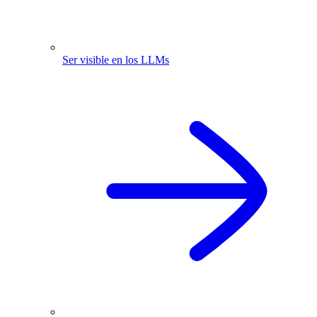
Ser visible en los LLMs