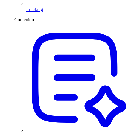
Tracking
Contenido