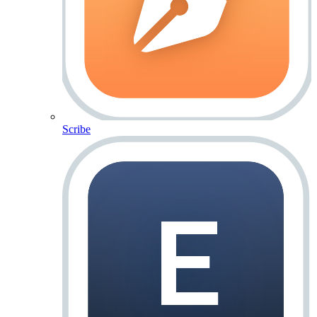
Scribe