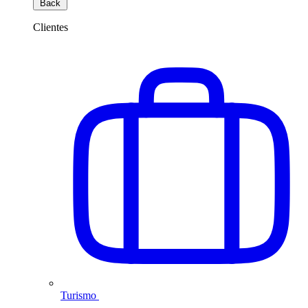
Back
Clientes
Turismo