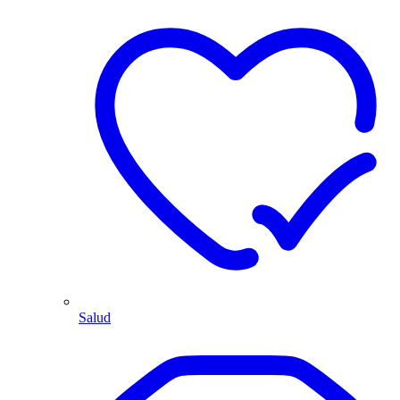
Salud