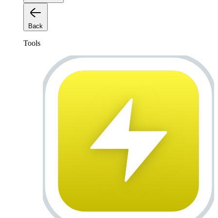
Back
Tools