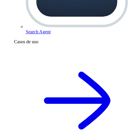
Search Agent
Casos de uso