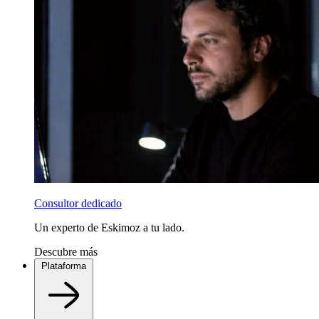
Consultor dedicado
Un experto de Eskimoz a tu lado.
Descubre más
Plataforma