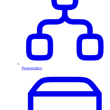
Programática