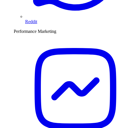
Reddit
Performance Marketing