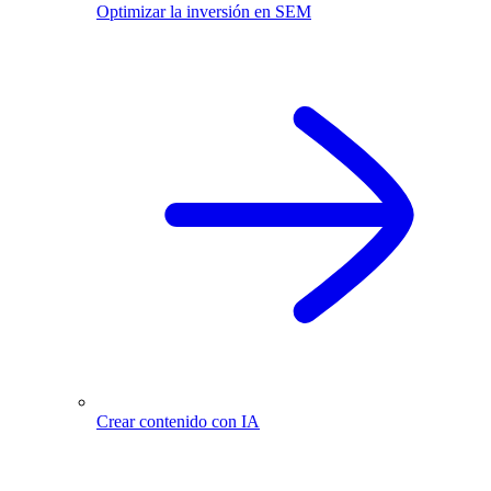
Optimizar la inversión en SEM
Crear contenido con IA