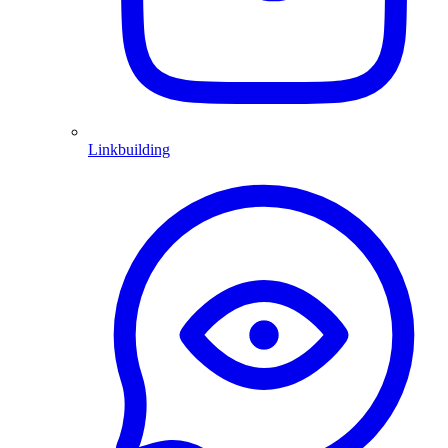
Linkbuilding