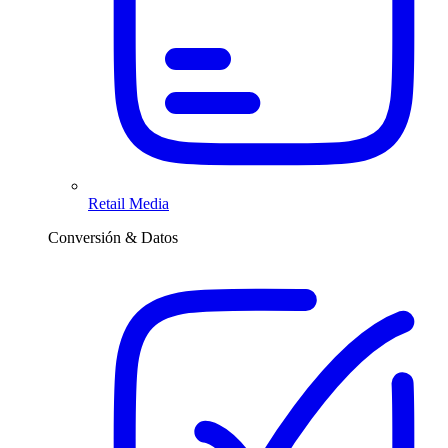
Retail Media
Conversión & Datos