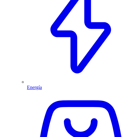
Energía