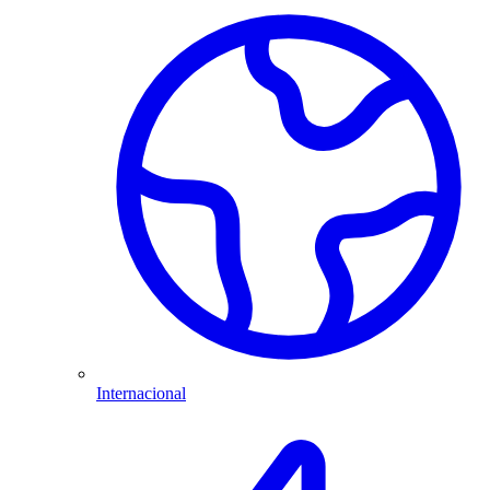
Internacional