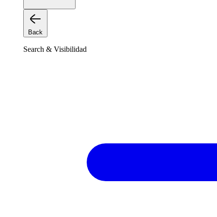
Back
Search & Visibilidad