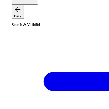
Back
Search & Visibilidad