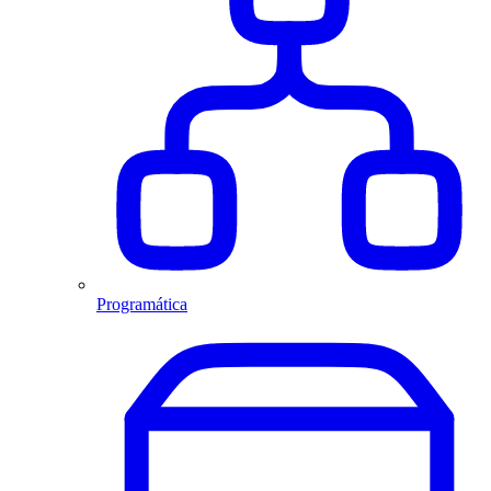
Programática