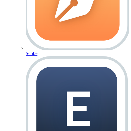
Scribe