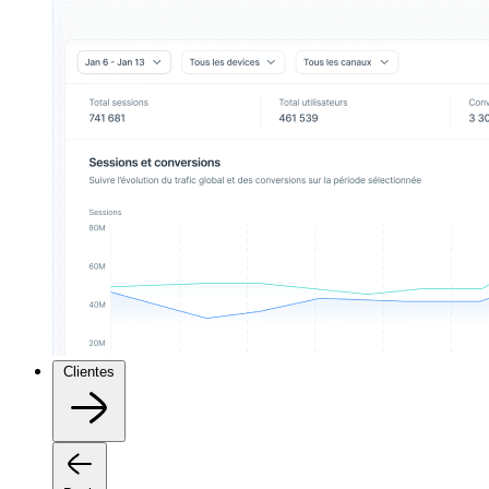
Clientes