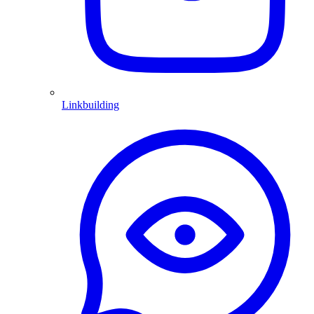
Linkbuilding