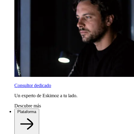
Consultor dedicado
Un experto de Eskimoz a tu lado.
Descubre más
Plataforma