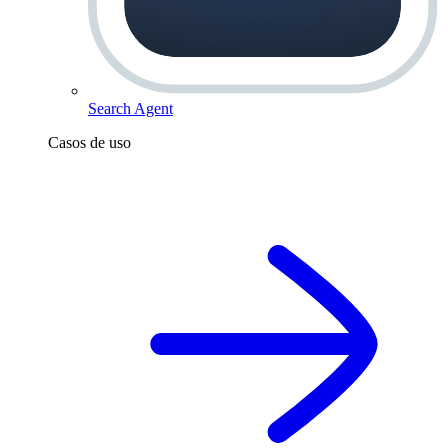
Search Agent
Casos de uso