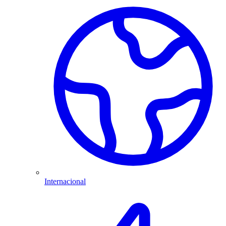
Internacional