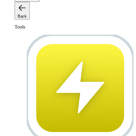
Back
Tools