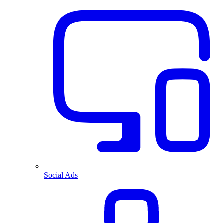
Social Ads