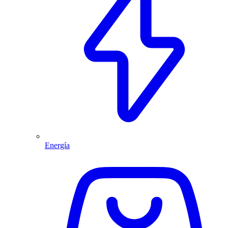
Energía