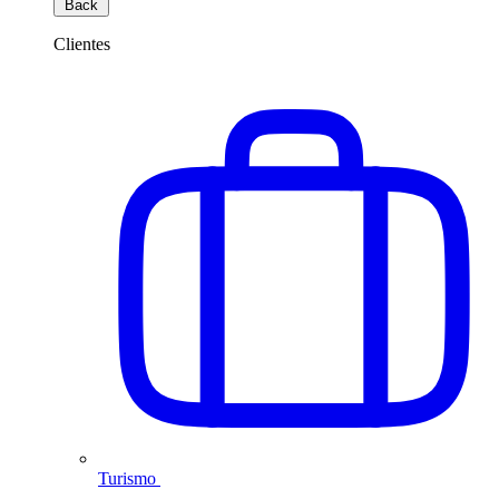
Back
Clientes
Turismo