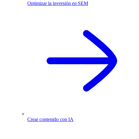
Optimizar la inversión en SEM
Crear contenido con IA