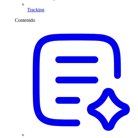
Tracking
Contenido