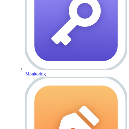
Monitoring