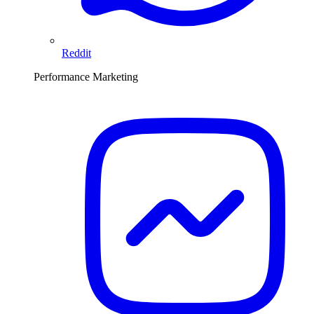
Reddit
Performance Marketing