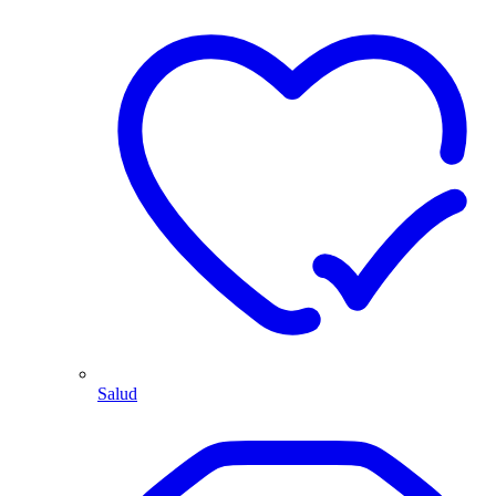
Salud