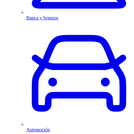
Banca y Seguros
Automoción