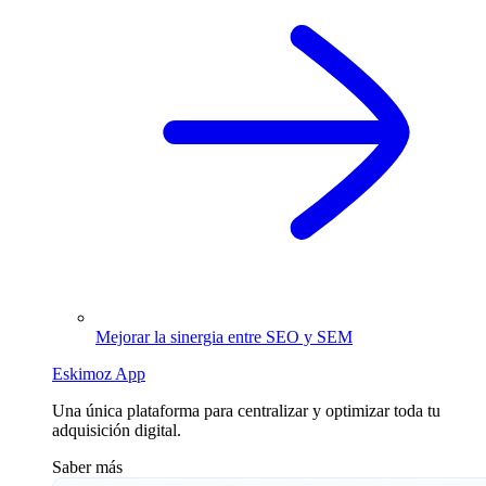
Mejorar la sinergia entre SEO y SEM
Eskimoz App
Una única plataforma para centralizar y optimizar toda tu
adquisición digital.
Saber más