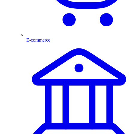
E-commerce