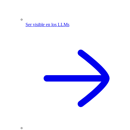
Ser visible en los LLMs