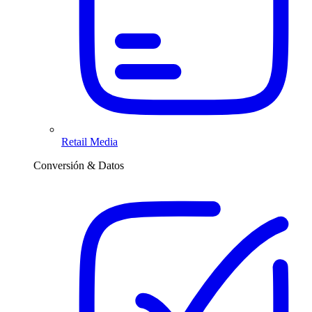
Retail Media
Conversión & Datos