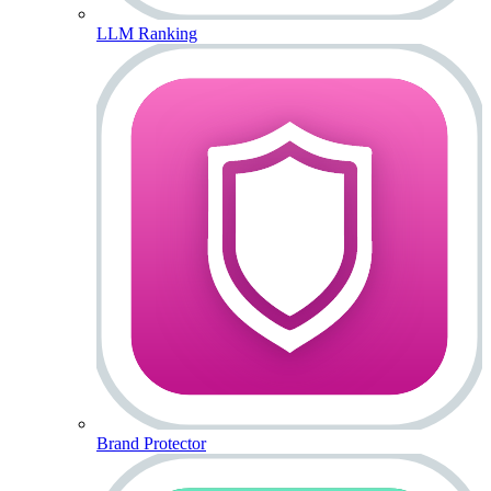
LLM Ranking
Brand Protector