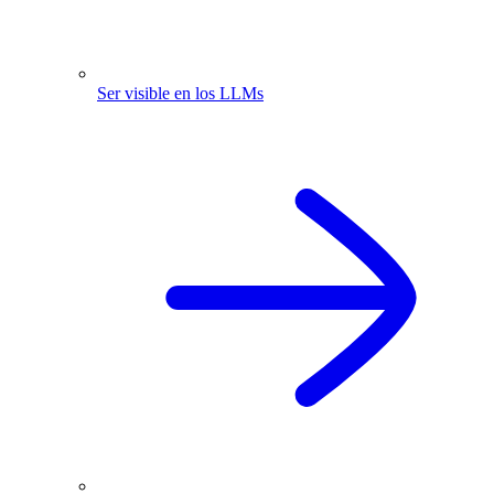
Ser visible en los LLMs