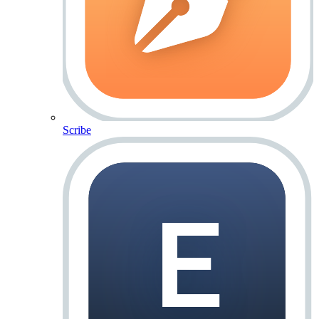
Scribe