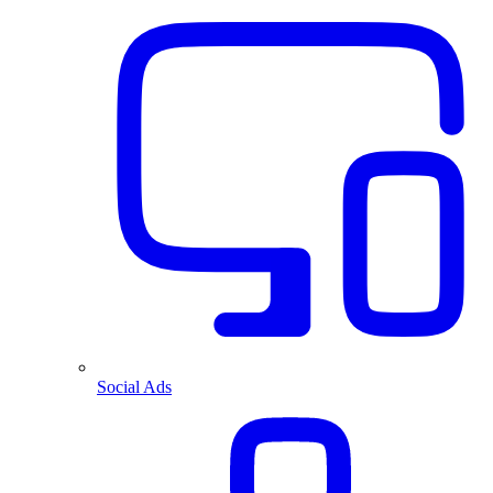
Social Ads