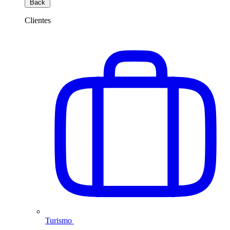
Back
Clientes
Turismo