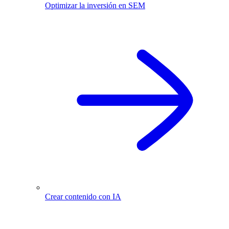
Optimizar la inversión en SEM
Crear contenido con IA