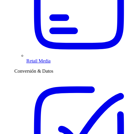
Retail Media
Conversión & Datos