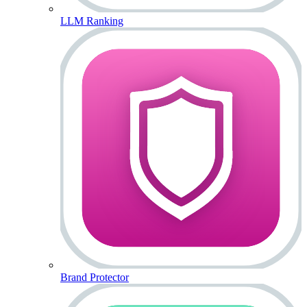
LLM Ranking
Brand Protector