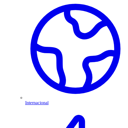
Internacional