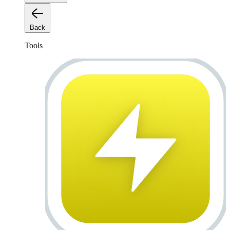
Back
Tools