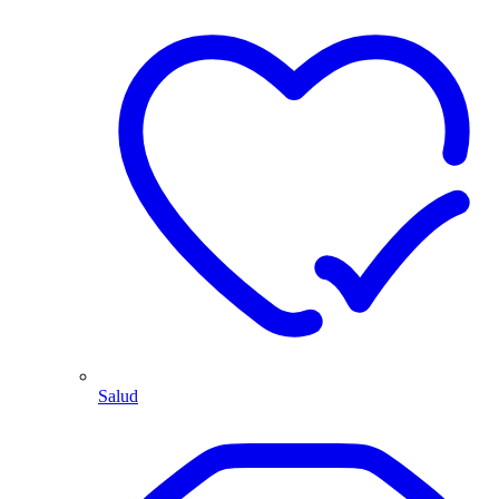
Salud