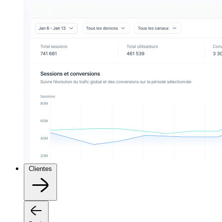
Clientes