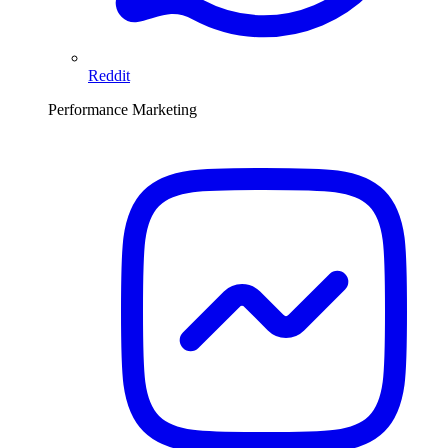
Reddit
Performance Marketing