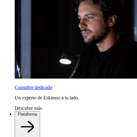
Consultor dedicado
Un experto de Eskimoz a tu lado.
Descubre más
Plataforma