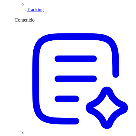
Tracking
Contenido