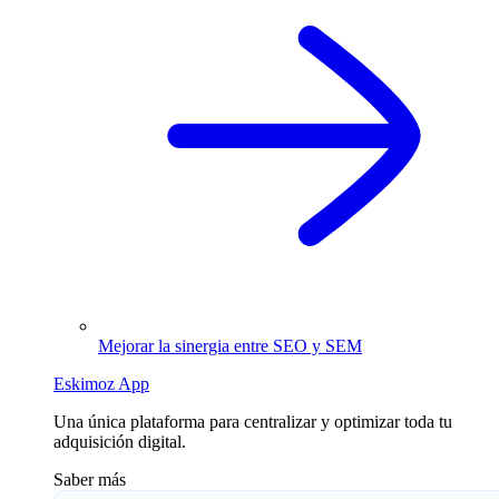
Mejorar la sinergia entre SEO y SEM
Eskimoz App
Una única plataforma para centralizar y optimizar toda tu
adquisición digital.
Saber más