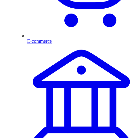
E-commerce