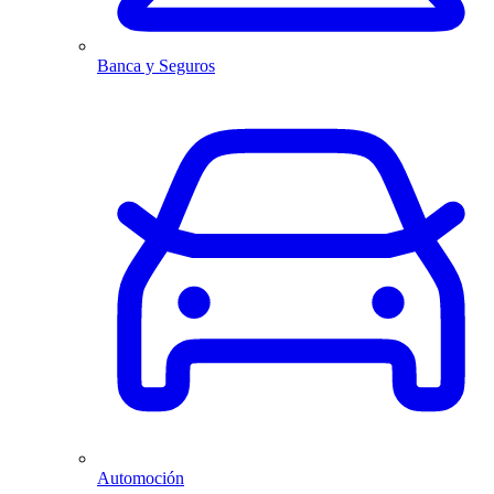
Banca y Seguros
Automoción