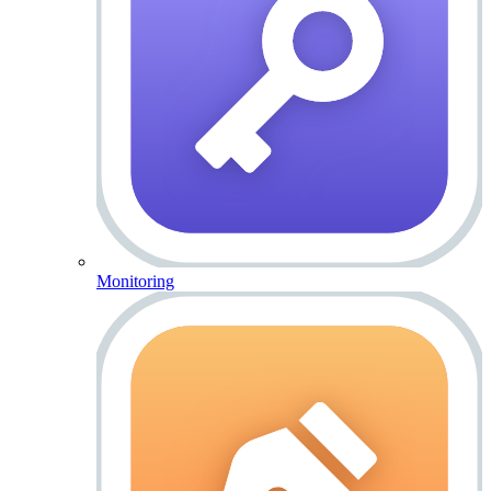
Monitoring