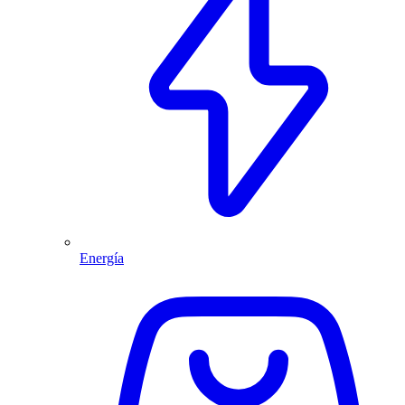
Energía