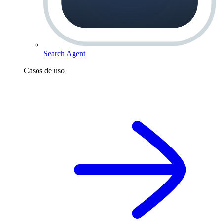
Search Agent
Casos de uso