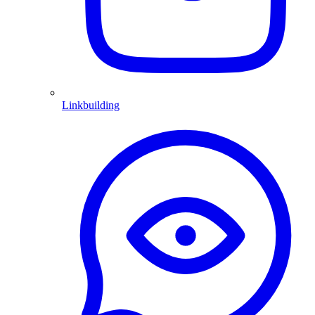
Linkbuilding