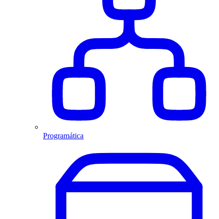
Programática