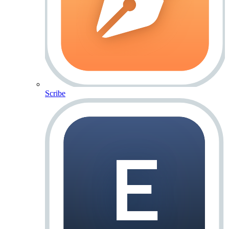
Scribe