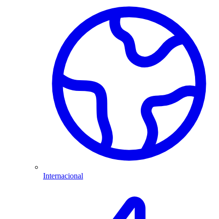
Internacional