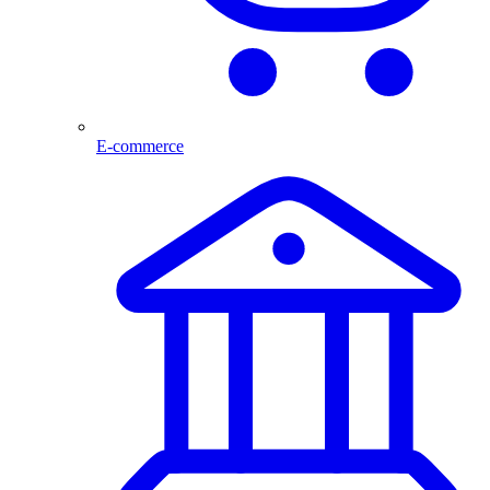
E-commerce