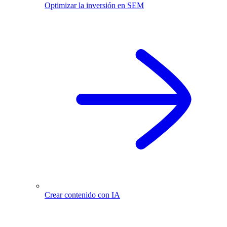
Optimizar la inversión en SEM
Crear contenido con IA