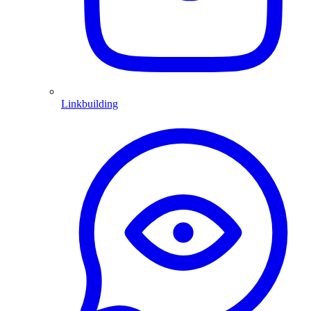
Linkbuilding