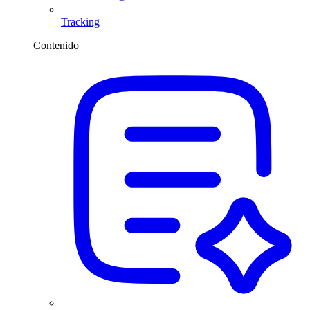
Tracking
Contenido