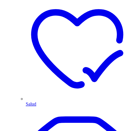
Salud