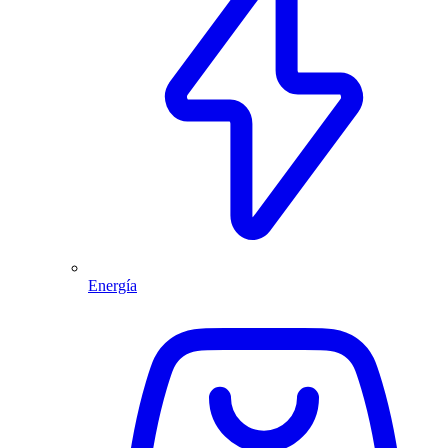
Energía