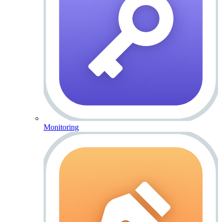
Monitoring