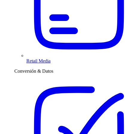
Retail Media
Conversión & Datos