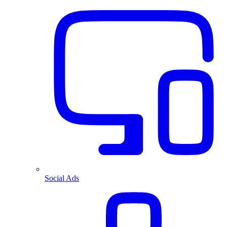
Social Ads