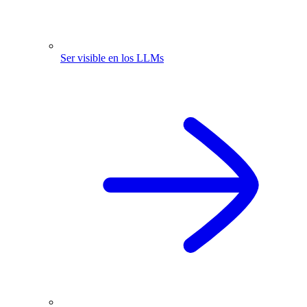
Ser visible en los LLMs