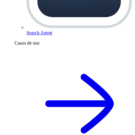
Search Agent
Casos de uso