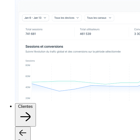
Clientes