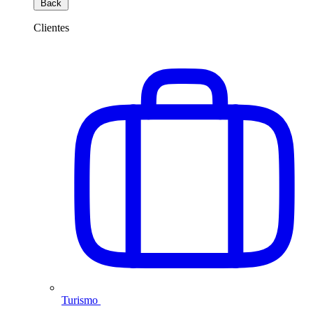
Back
Clientes
Turismo