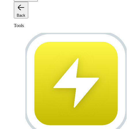
Back
Tools