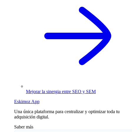
Mejorar la sinergia entre SEO y SEM
Eskimoz App
Una única plataforma para centralizar y optimizar toda tu
adquisición digital.
Saber más