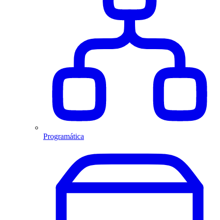
Programática