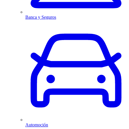
Banca y Seguros
Automoción