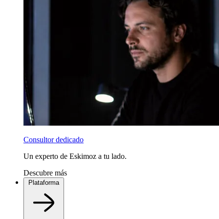
Consultor dedicado
Un experto de Eskimoz a tu lado.
Descubre más
Plataforma