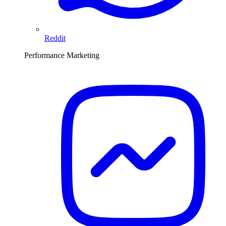
Reddit
Performance Marketing