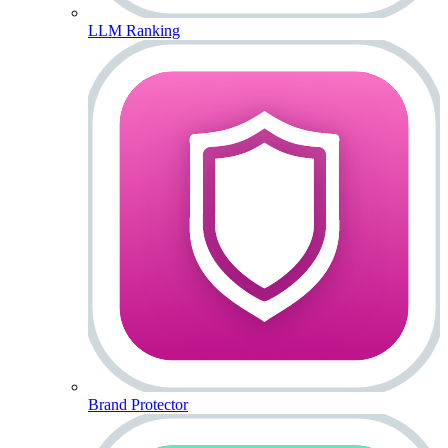
LLM Ranking
Brand Protector