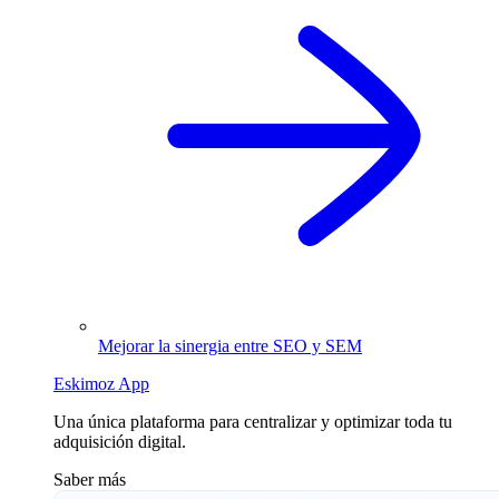
Mejorar la sinergia entre SEO y SEM
Eskimoz App
Una única plataforma para centralizar y optimizar toda tu
adquisición digital.
Saber más