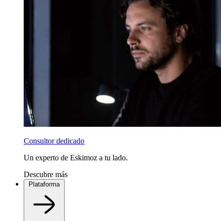
Consultor dedicado
Un experto de Eskimoz a tu lado.
Descubre más
Plataforma