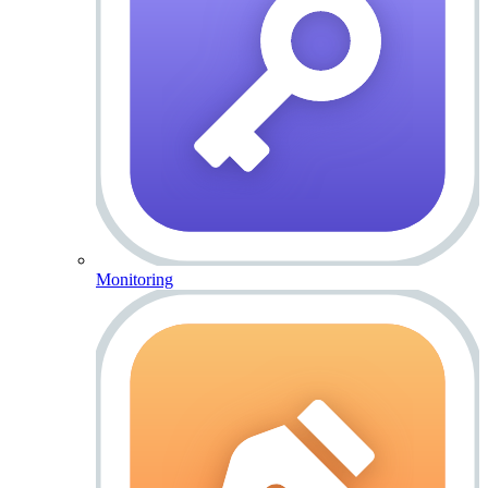
Monitoring