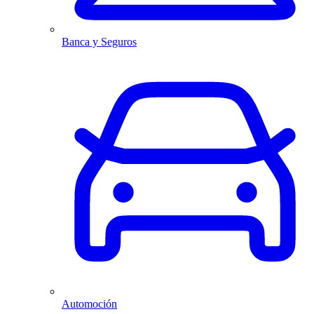
Banca y Seguros
Automoción