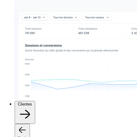
Clientes