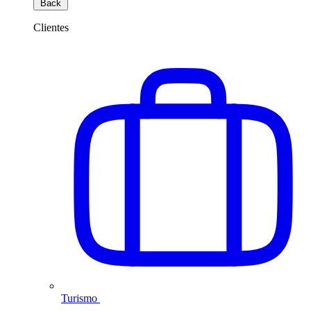
Back
Clientes
Turismo