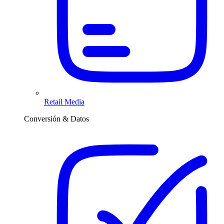
Retail Media
Conversión & Datos