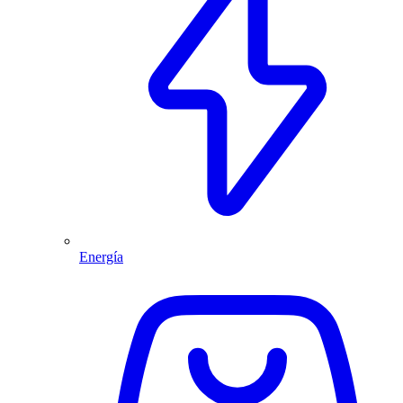
Energía