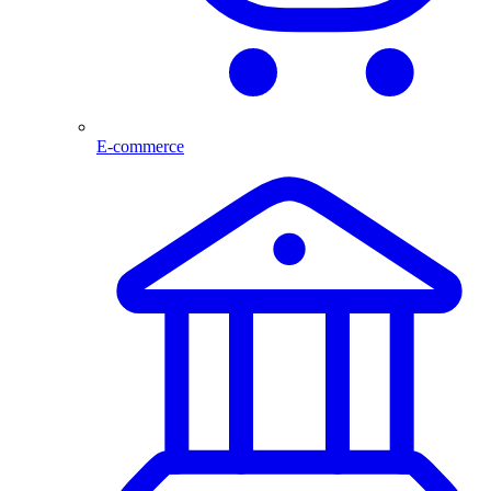
E-commerce