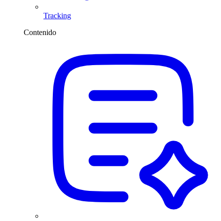
Tracking
Contenido