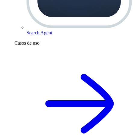
Search Agent
Casos de uso