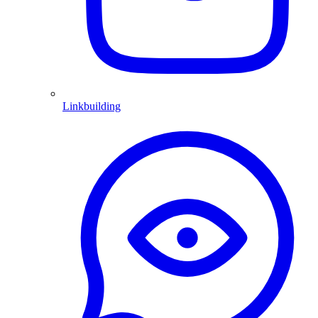
Linkbuilding