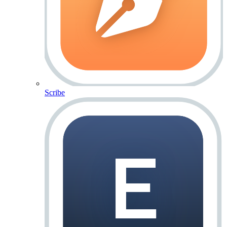
Scribe