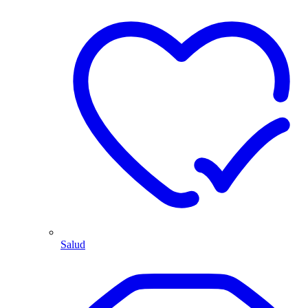
Salud