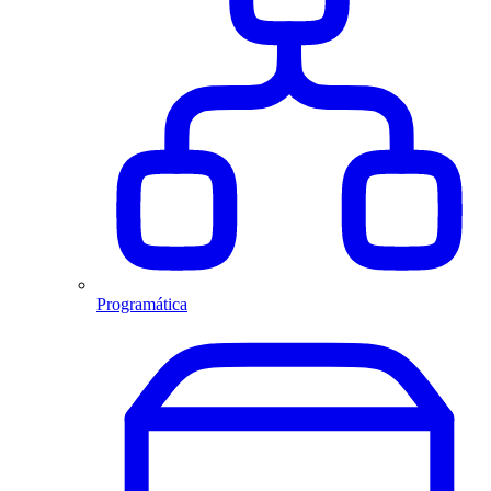
Programática