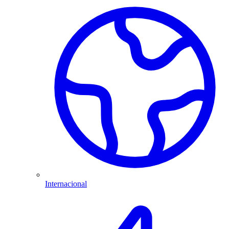
Internacional