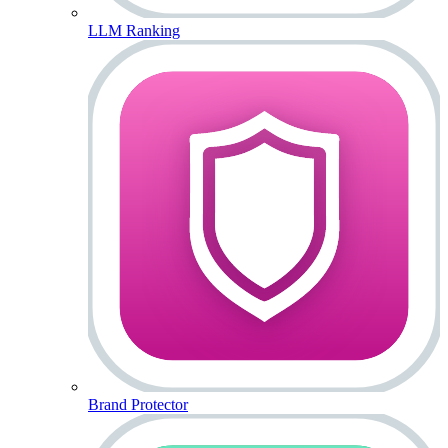
LLM Ranking
Brand Protector