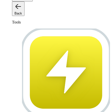
Back
Tools