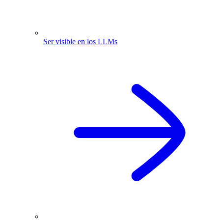
Ser visible en los LLMs