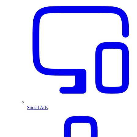
Social Ads