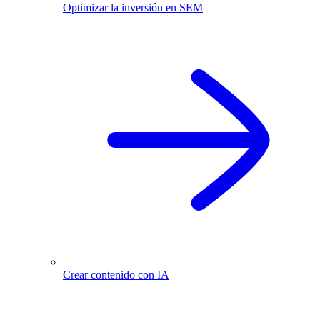
Optimizar la inversión en SEM
Crear contenido con IA