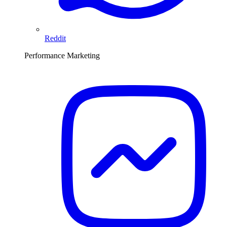
Reddit
Performance Marketing