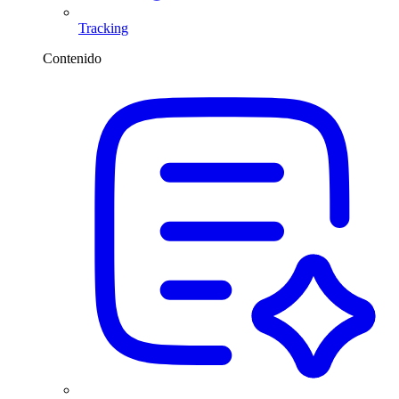
Tracking
Contenido