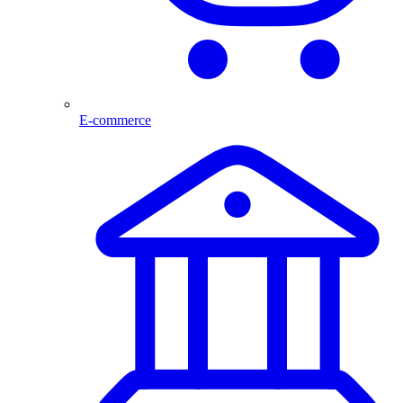
E-commerce