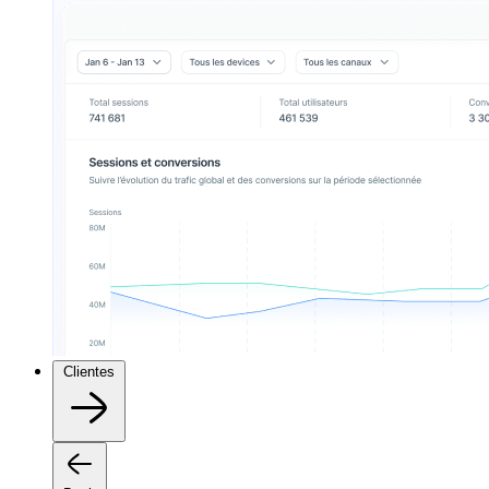
Clientes