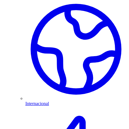
Internacional