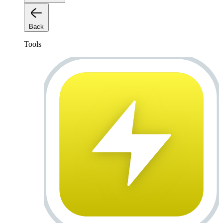
Back
Tools