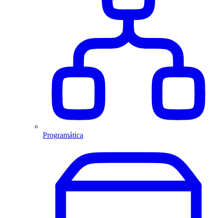
Programática