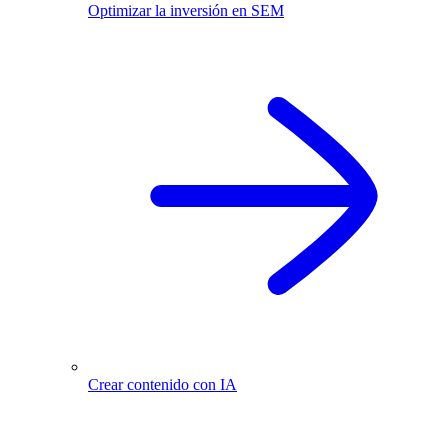
Optimizar la inversión en SEM
Crear contenido con IA