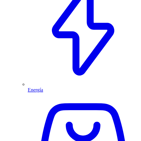
Energía