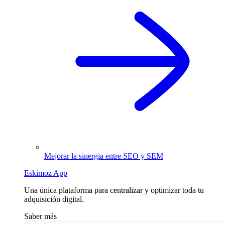
Mejorar la sinergia entre SEO y SEM
Eskimoz App
Una única plataforma para centralizar y optimizar toda tu
adquisición digital.
Saber más