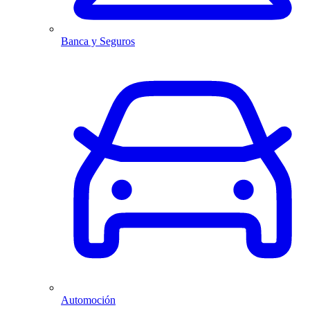
Banca y Seguros
Automoción