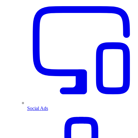
Social Ads