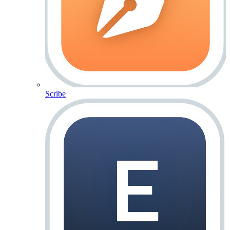
Scribe