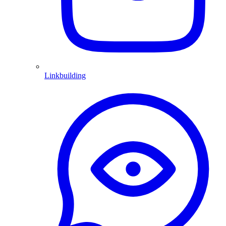
Linkbuilding