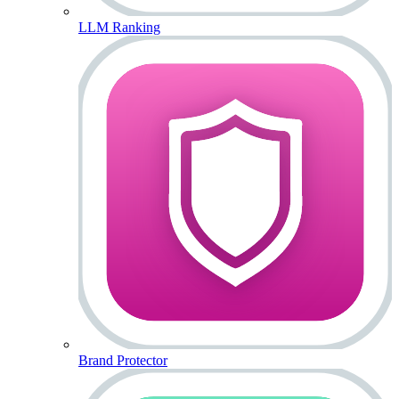
LLM Ranking
Brand Protector