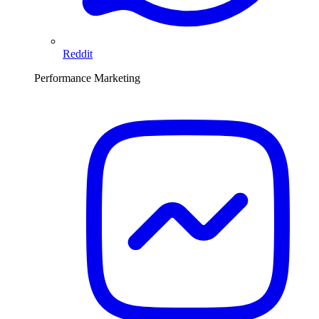
Reddit
Performance Marketing