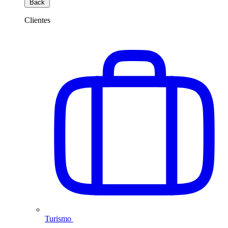
Back
Clientes
Turismo