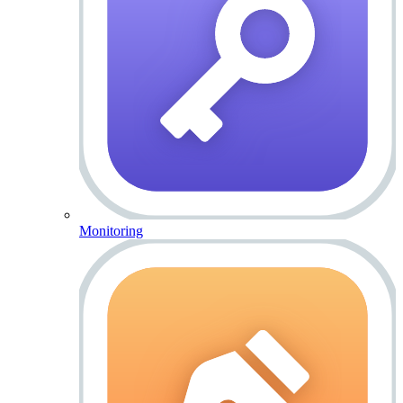
Monitoring