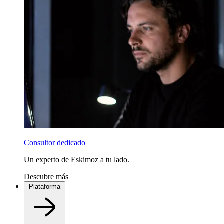
Consultor dedicado
Un experto de Eskimoz a tu lado.
Descubre más
Plataforma