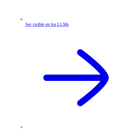
Ser visible en los LLMs