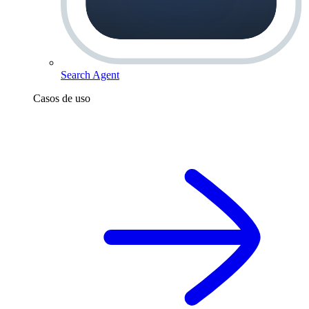
Search Agent
Casos de uso