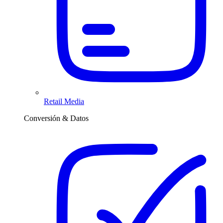
Retail Media
Conversión & Datos