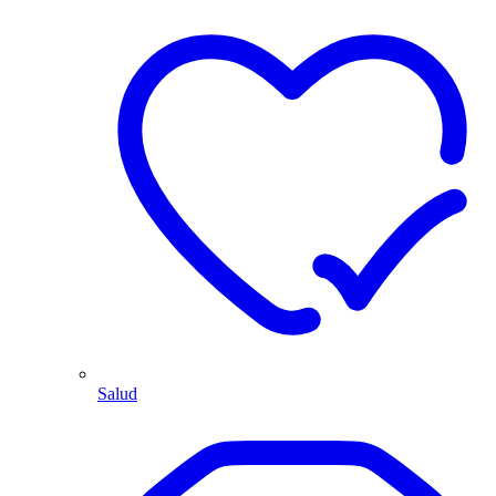
Salud