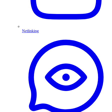
Netlinking