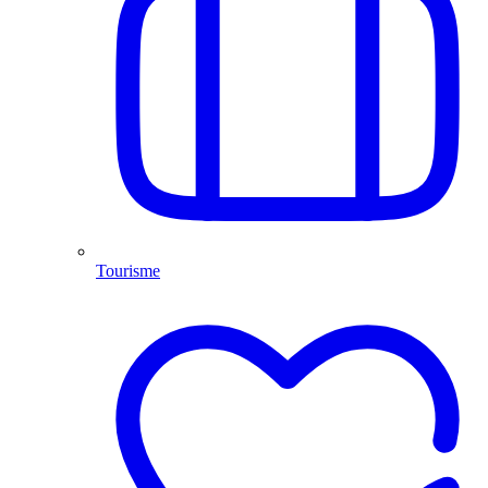
Tourisme