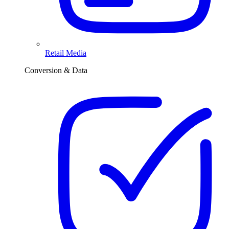
Retail Media
Conversion & Data