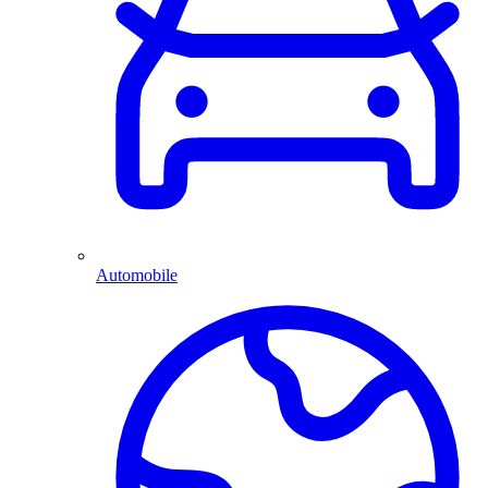
Automobile