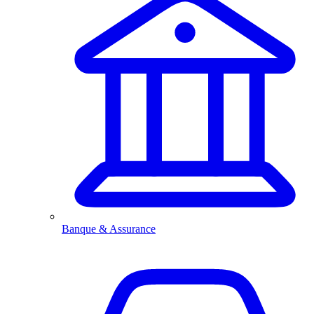
Banque & Assurance