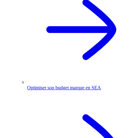
Optimiser son budget marque en SEA