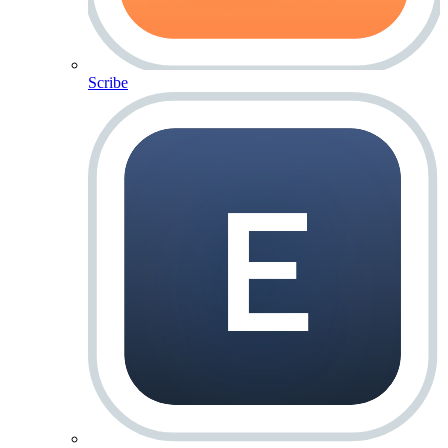
Scribe