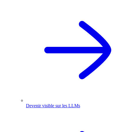
Devenir visible sur les LLMs