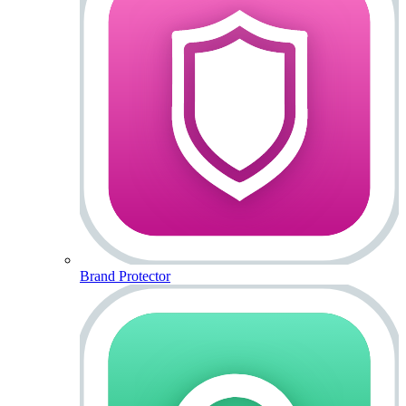
Brand Protector