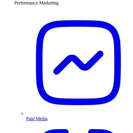
Performance Marketing
Paid Media