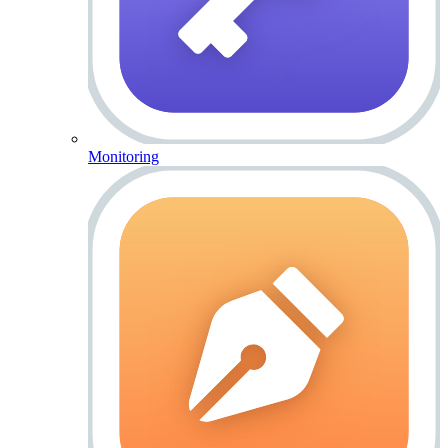
Monitoring