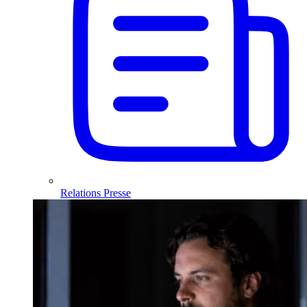
Relations Presse