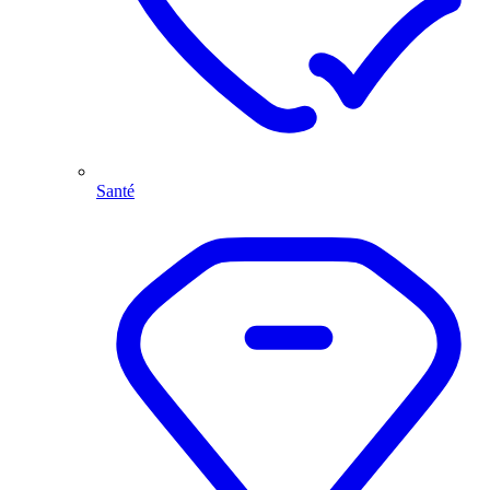
Santé