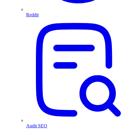
Reddit
Audit SEO