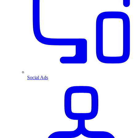
Social Ads