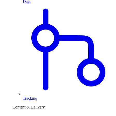
Data
Tracking
Content & Delivery