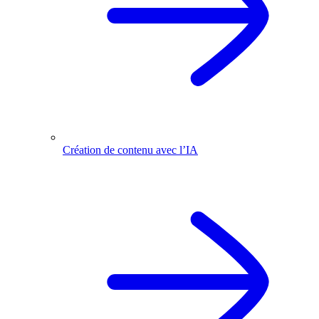
Création de contenu avec l’IA