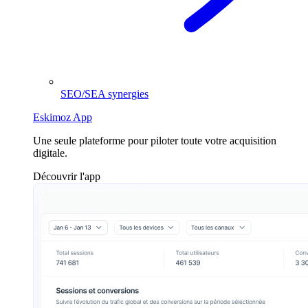
SEO/SEA synergies
Eskimoz App
Une seule plateforme pour piloter toute votre acquisition
digitale.
Découvrir l'app