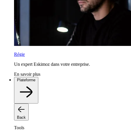
Régie
Un expert Eskimoz dans votre entreprise.
En savoir plus
Plateforme
Back
Tools