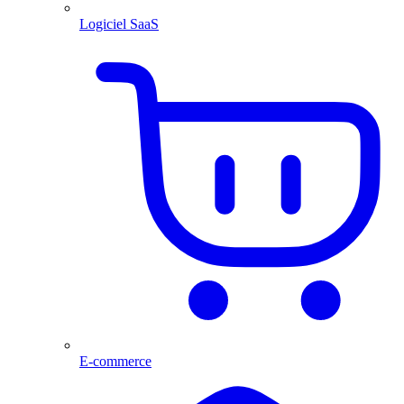
Logiciel SaaS
E-commerce