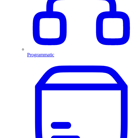
Programmatic