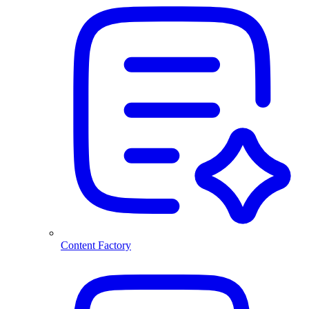
Content Factory