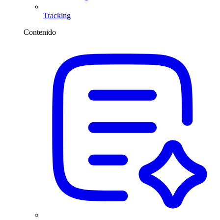
Tracking
Contenido