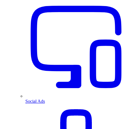
Social Ads