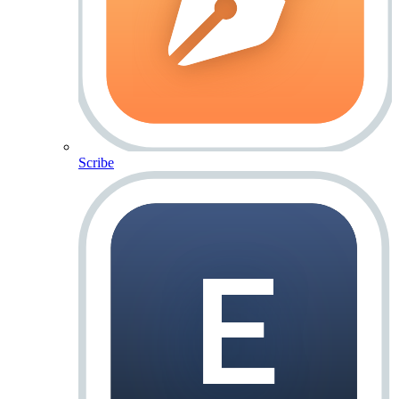
Scribe