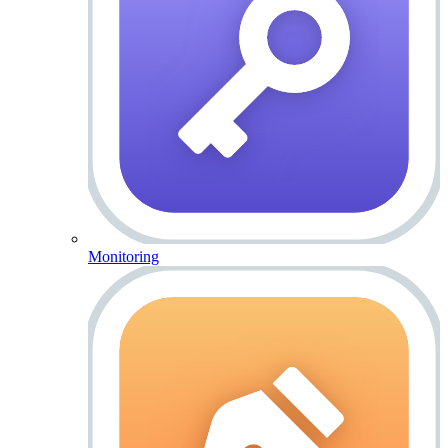
Monitoring