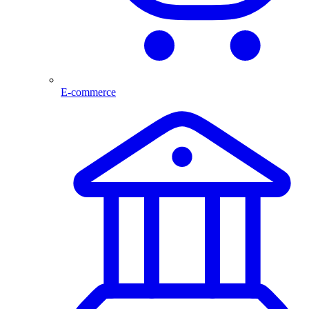
E-commerce