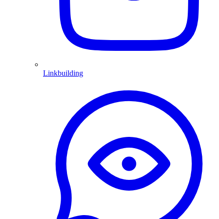
Linkbuilding