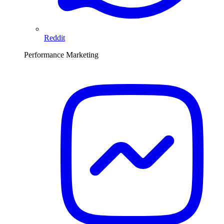
Reddit
Performance Marketing