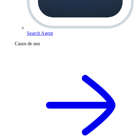
Search Agent
Casos de uso