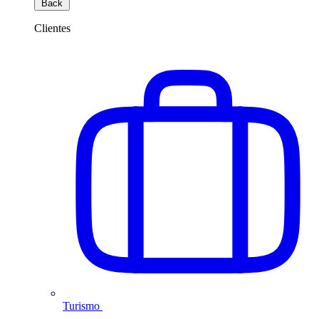
Back
Clientes
Turismo