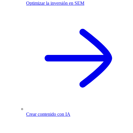
Optimizar la inversión en SEM
Crear contenido con IA