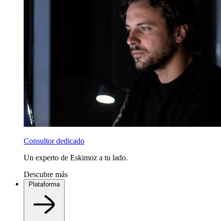
Consultor dedicado
Un experto de Eskimoz a tu lado.
Descubre más
Plataforma