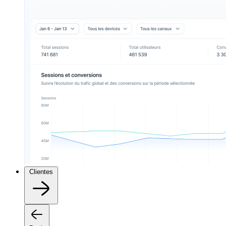
Clientes