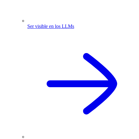
Ser visible en los LLMs