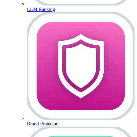
LLM Ranking
Brand Protector