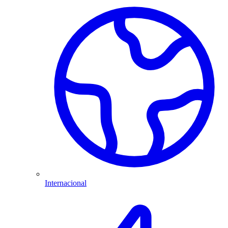
Internacional