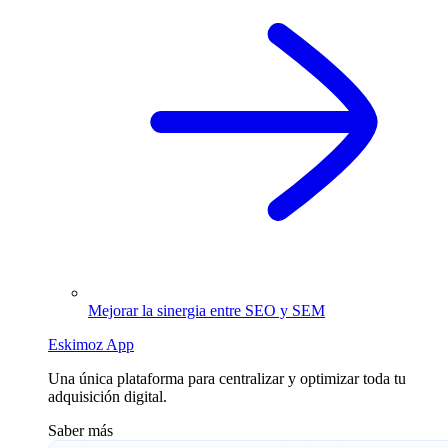
Mejorar la sinergia entre SEO y SEM
Eskimoz App
Una única plataforma para centralizar y optimizar toda tu
adquisición digital.
Saber más