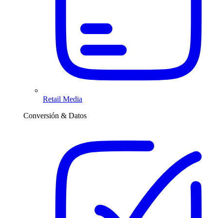
Retail Media
Conversión & Datos