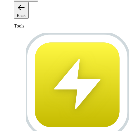
Back
Tools