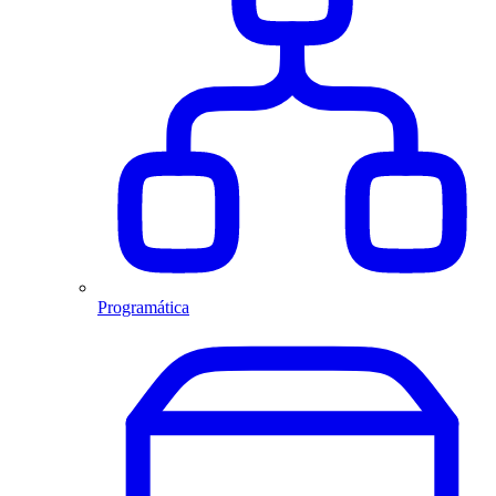
Programática