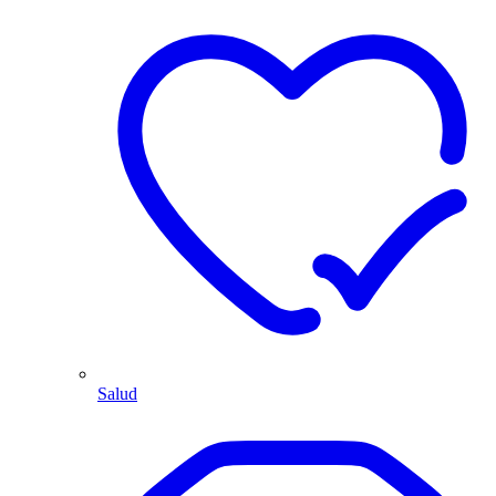
Salud