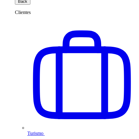
Back
Clientes
Turismo