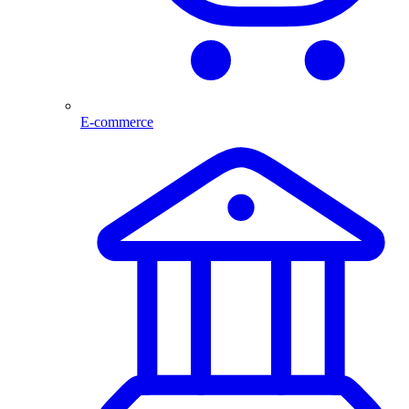
E-commerce