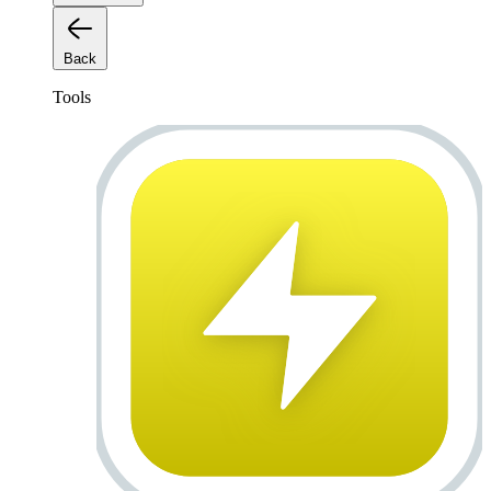
Back
Tools