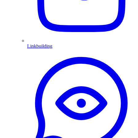
Linkbuilding