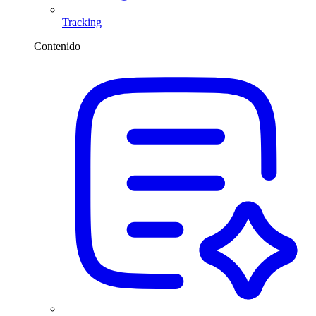
Tracking
Contenido