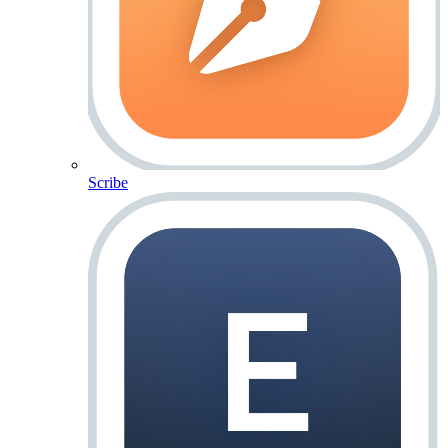
Scribe