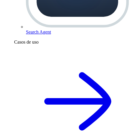
Search Agent
Casos de uso