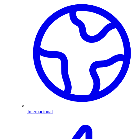
Internacional