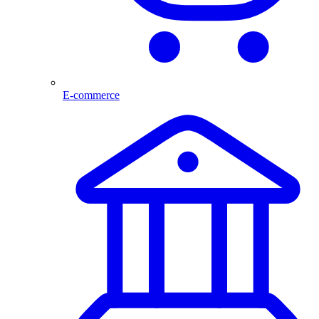
E-commerce