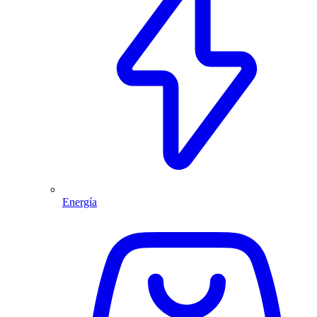
Energía