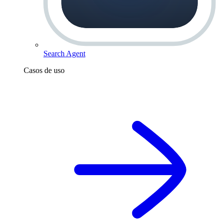
Search Agent
Casos de uso