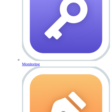
Monitoring