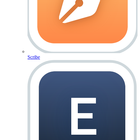
Scribe