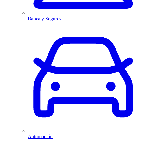
Banca y Seguros
Automoción