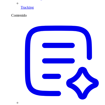
Tracking
Contenido