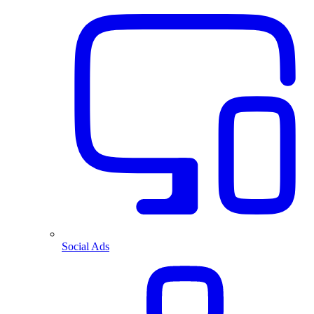
Social Ads