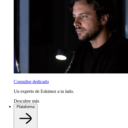
Consultor dedicado
Un experto de Eskimoz a tu lado.
Descubre más
Plataforma