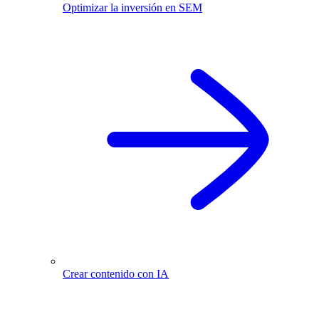
Optimizar la inversión en SEM
Crear contenido con IA