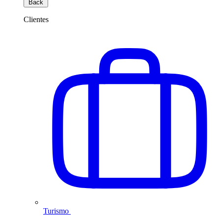
Back
Clientes
Turismo