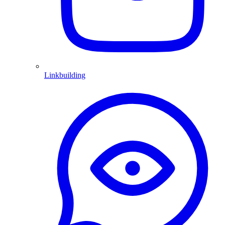
Linkbuilding