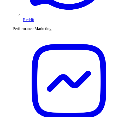
Reddit
Performance Marketing