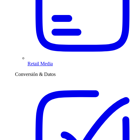
Retail Media
Conversión & Datos