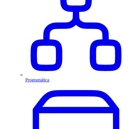
Programática