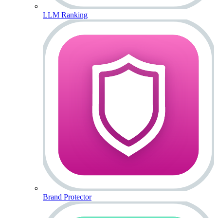
LLM Ranking
Brand Protector