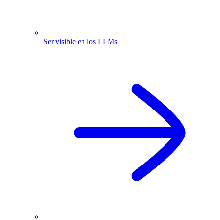
Ser visible en los LLMs