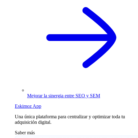
Mejorar la sinergia entre SEO y SEM
Eskimoz App
Una única plataforma para centralizar y optimizar toda tu
adquisición digital.
Saber más