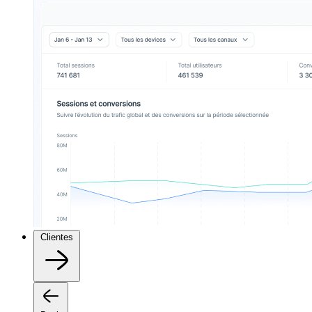
Clientes