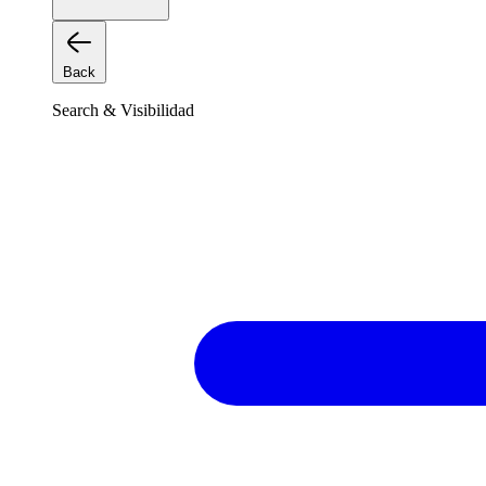
Back
Search & Visibilidad