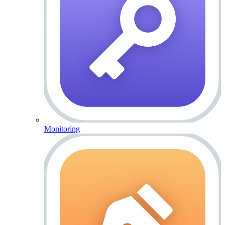
Monitoring