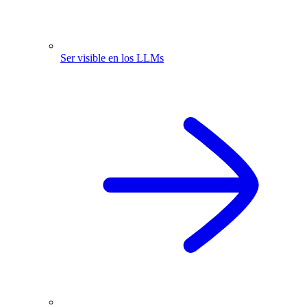
Ser visible en los LLMs