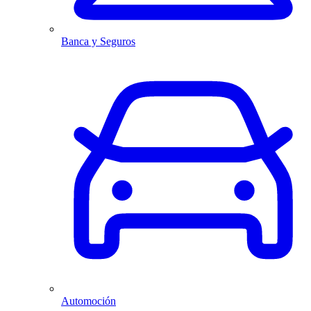
Banca y Seguros
Automoción