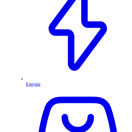
Energía