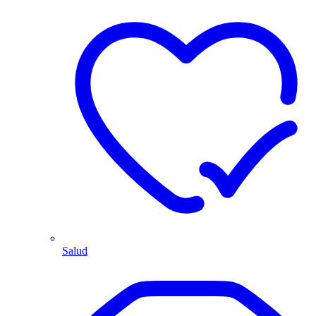
Salud