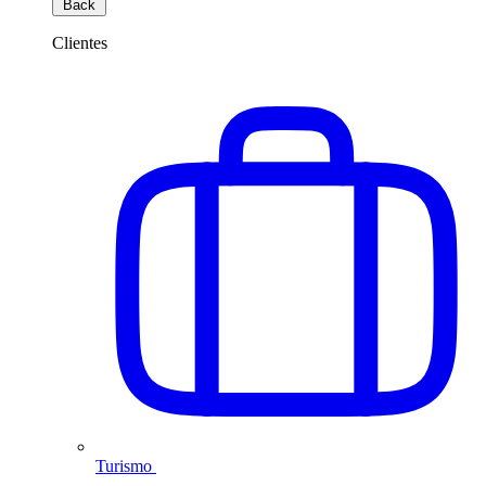
Back
Clientes
Turismo