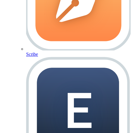
Scribe