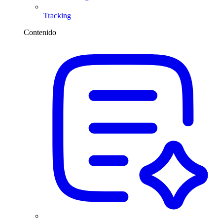
Tracking
Contenido