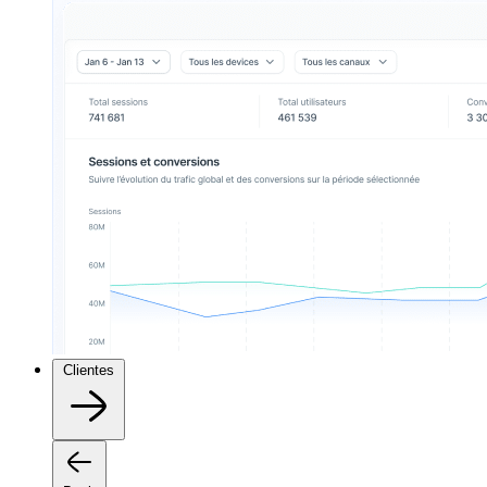
Clientes