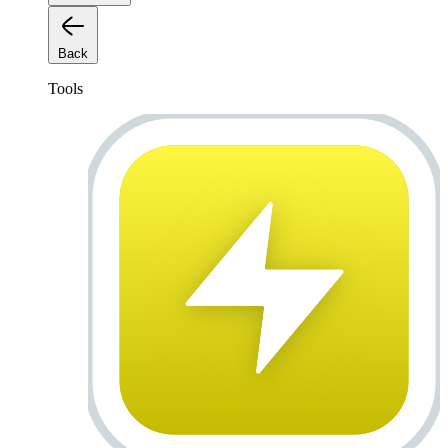
Back
Tools