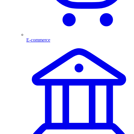
E-commerce