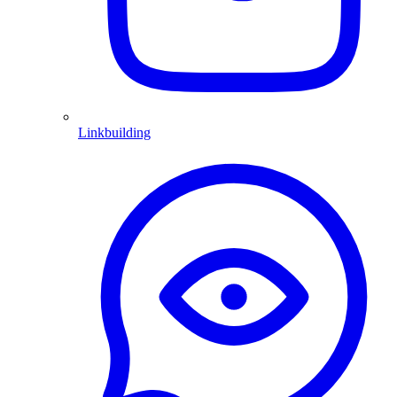
Linkbuilding