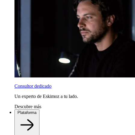
Consultor dedicado
Un experto de Eskimoz a tu lado.
Descubre más
Plataforma