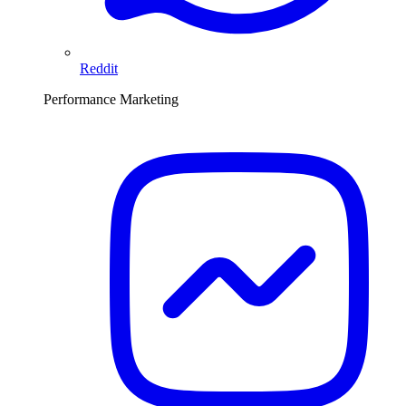
Reddit
Performance Marketing