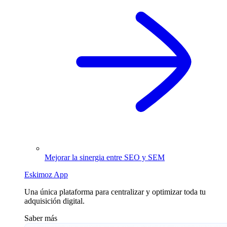
Mejorar la sinergia entre SEO y SEM
Eskimoz App
Una única plataforma para centralizar y optimizar toda tu
adquisición digital.
Saber más