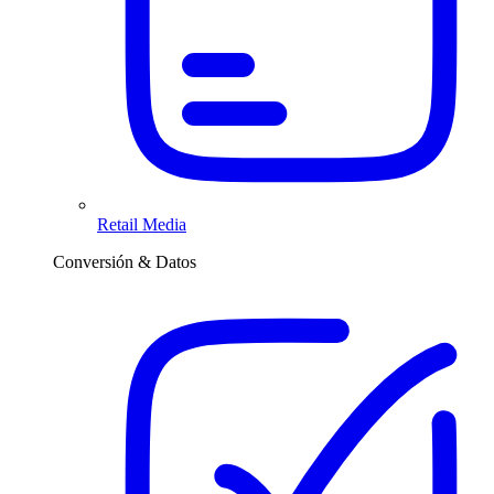
Retail Media
Conversión & Datos