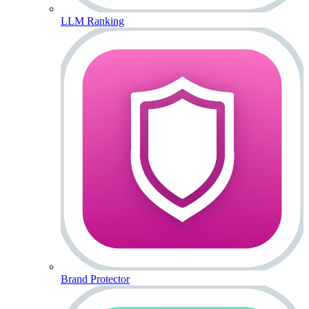
LLM Ranking
Brand Protector