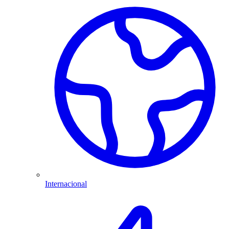
Internacional