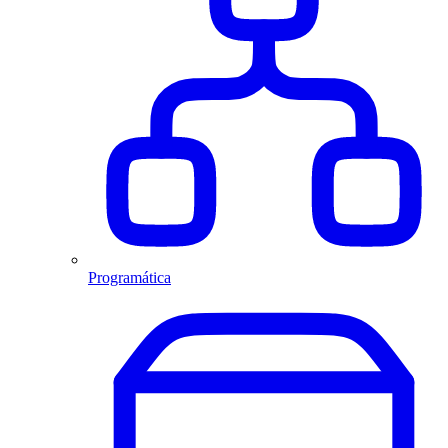
Programática