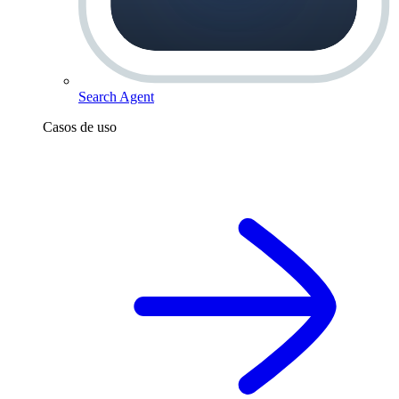
Search Agent
Casos de uso