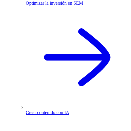
Optimizar la inversión en SEM
Crear contenido con IA