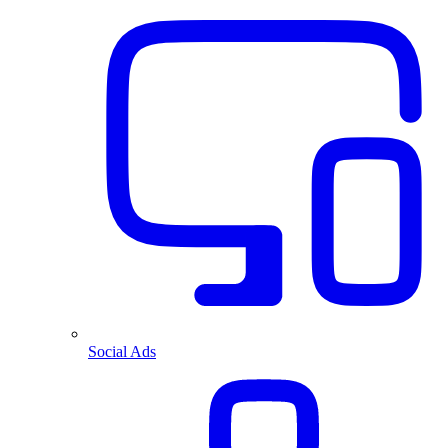
Social Ads