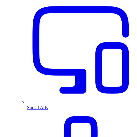
Social Ads