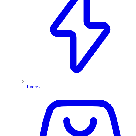
Energía