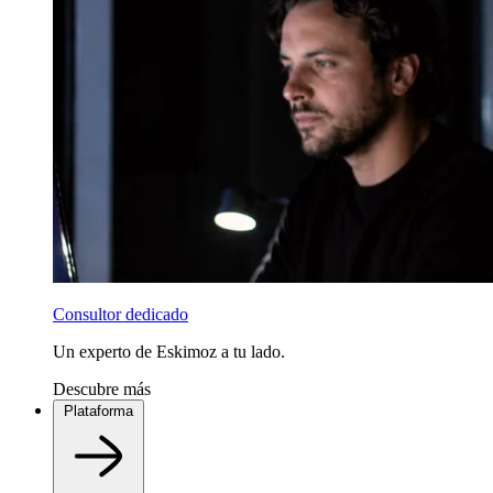
Consultor dedicado
Un experto de Eskimoz a tu lado.
Descubre más
Plataforma