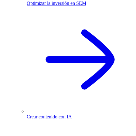
Optimizar la inversión en SEM
Crear contenido con IA