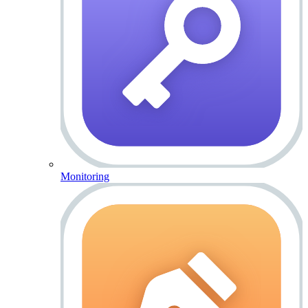
Monitoring