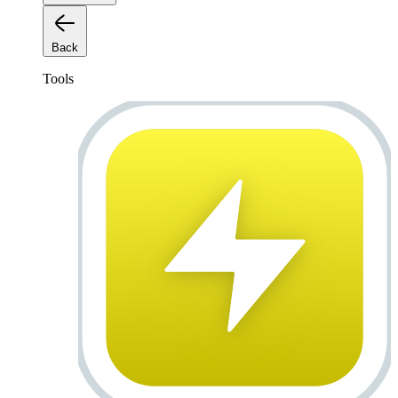
Back
Tools