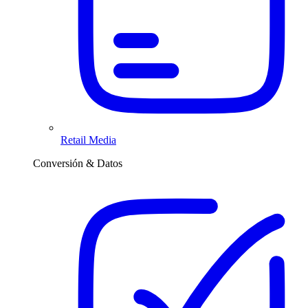
Retail Media
Conversión & Datos