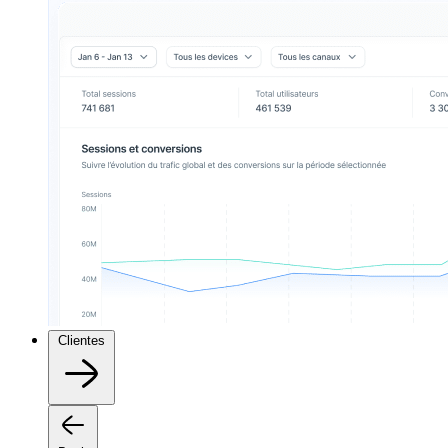
Clientes