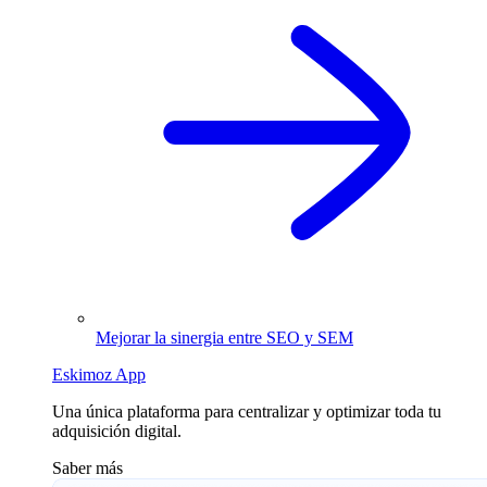
Mejorar la sinergia entre SEO y SEM
Eskimoz App
Una única plataforma para centralizar y optimizar toda tu
adquisición digital.
Saber más