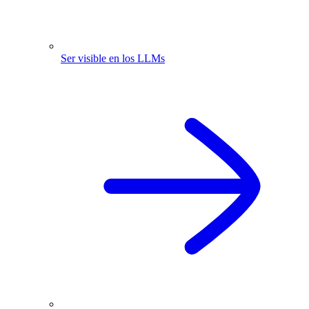
Ser visible en los LLMs