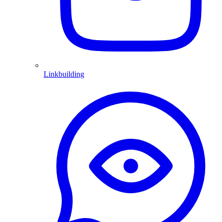
Linkbuilding