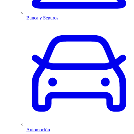
Banca y Seguros
Automoción