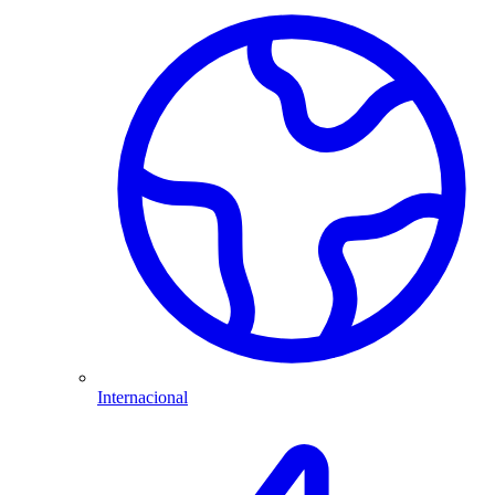
Internacional