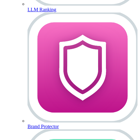
LLM Ranking
Brand Protector