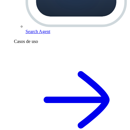
Search Agent
Casos de uso