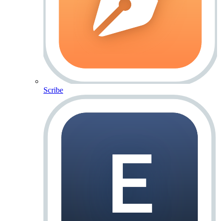
Scribe