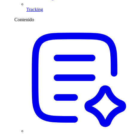
Tracking
Contenido