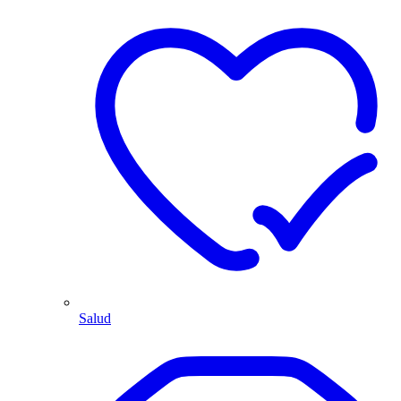
Salud