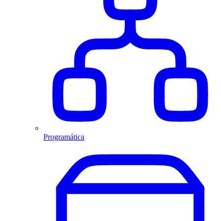
Programática