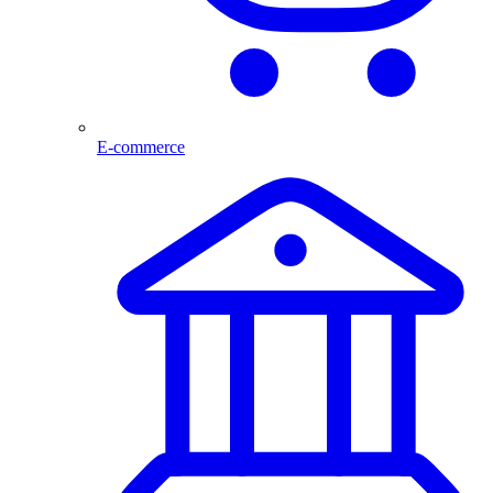
E-commerce