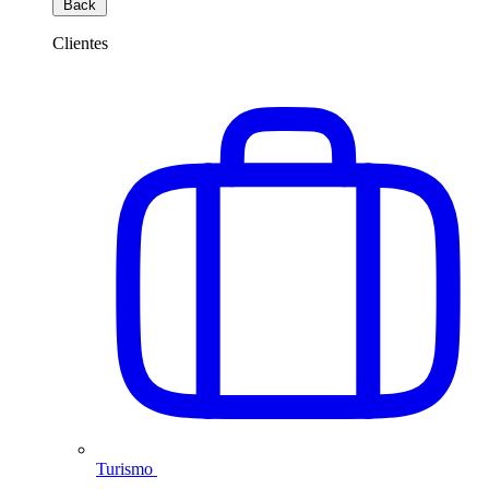
Back
Clientes
Turismo