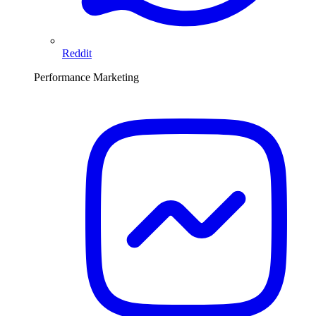
Reddit
Performance Marketing