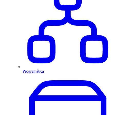
Programática