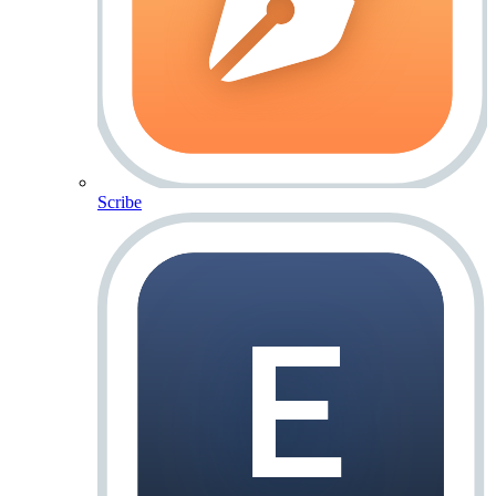
Scribe