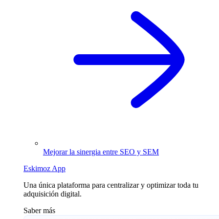
Mejorar la sinergia entre SEO y SEM
Eskimoz App
Una única plataforma para centralizar y optimizar toda tu
adquisición digital.
Saber más