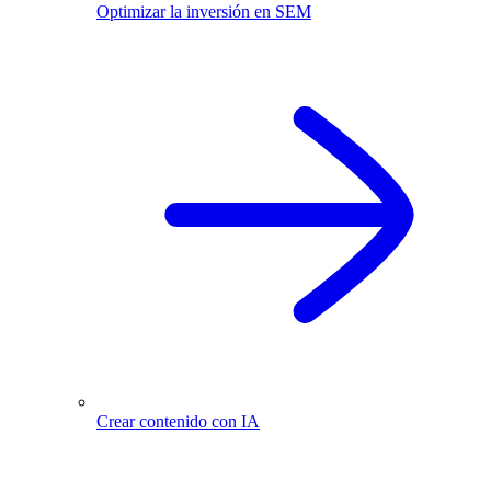
Optimizar la inversión en SEM
Crear contenido con IA