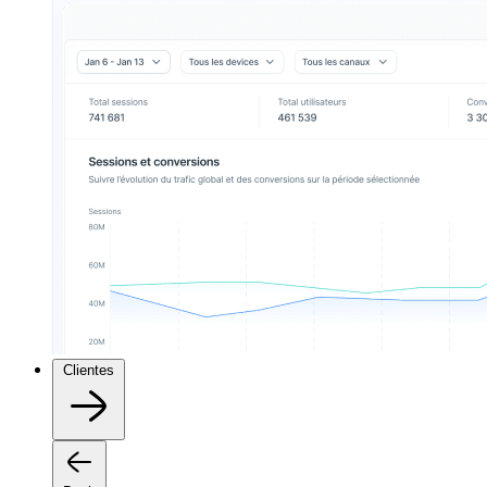
Clientes