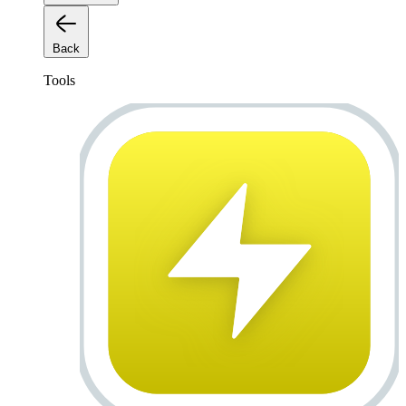
Back
Tools