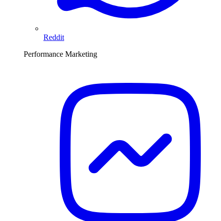
Reddit
Performance Marketing