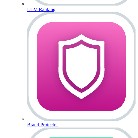
LLM Ranking
Brand Protector