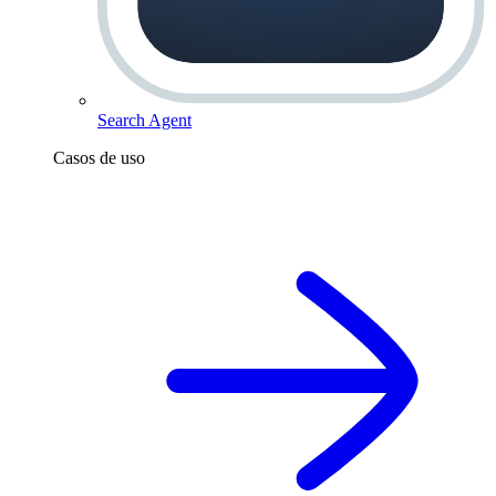
Search Agent
Casos de uso