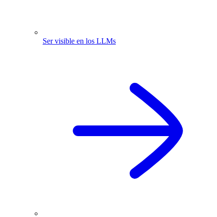
Ser visible en los LLMs