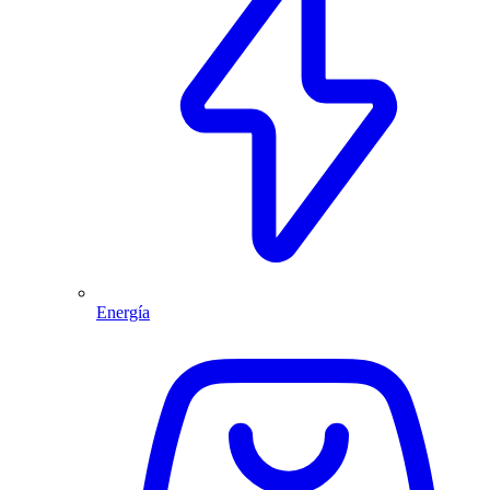
Energía