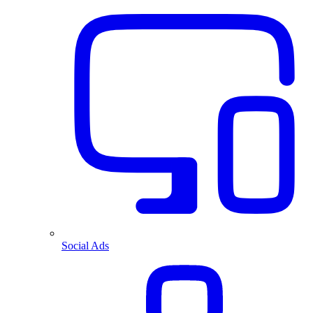
Social Ads