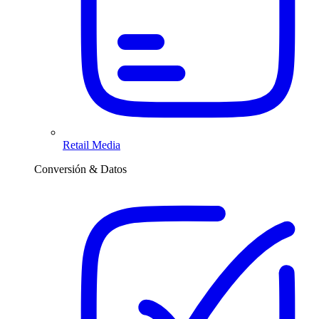
Retail Media
Conversión & Datos