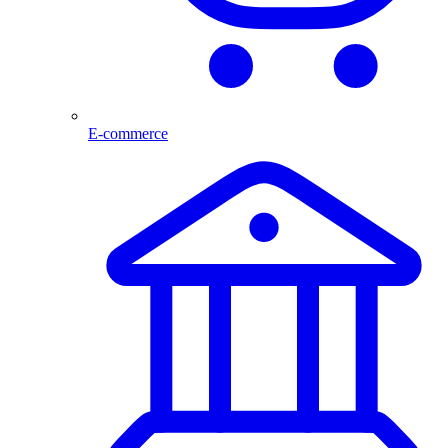
E-commerce