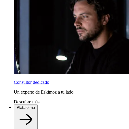
Consultor dedicado
Un experto de Eskimoz a tu lado.
Descubre más
Plataforma