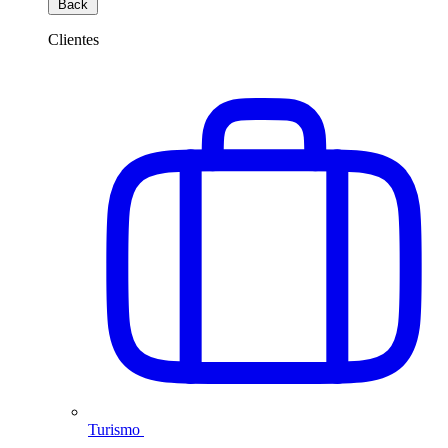
Back
Clientes
Turismo