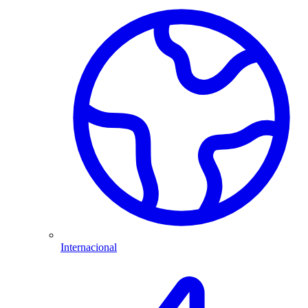
Internacional