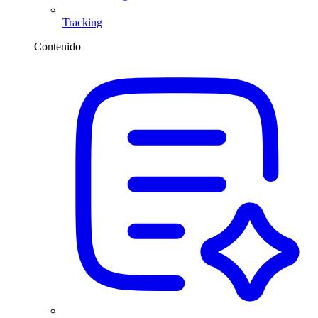
Tracking
Contenido