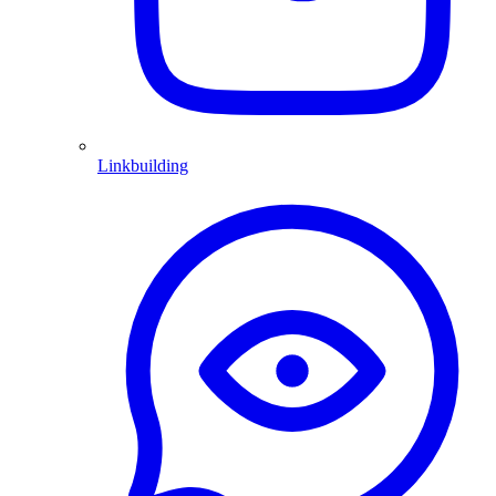
Linkbuilding