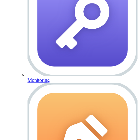
Monitoring