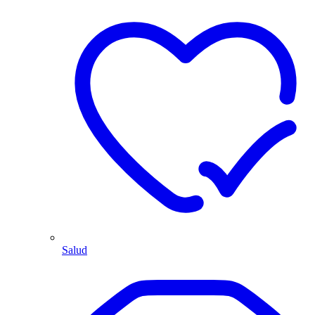
Salud