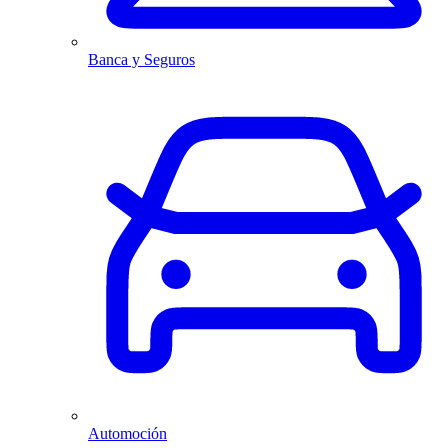
Banca y Seguros
Automoción