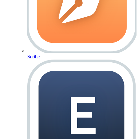
Scribe