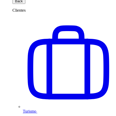
Back
Clientes
Turismo