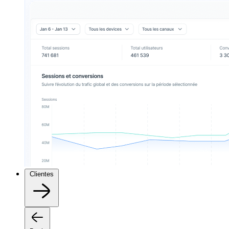
Clientes