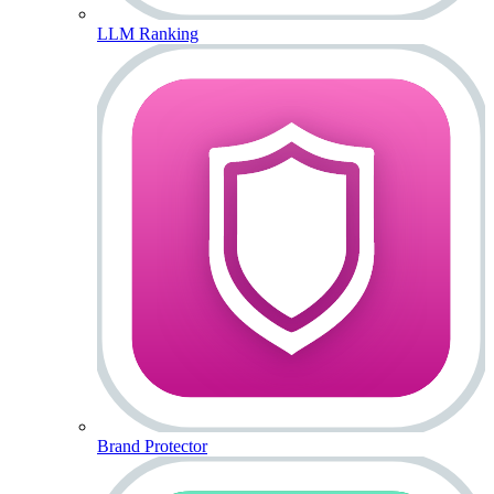
LLM Ranking
Brand Protector