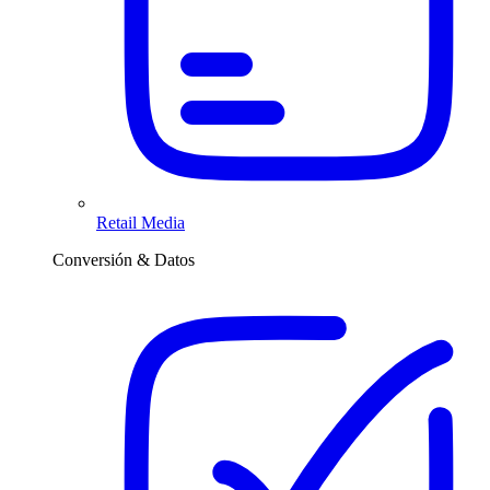
Retail Media
Conversión & Datos