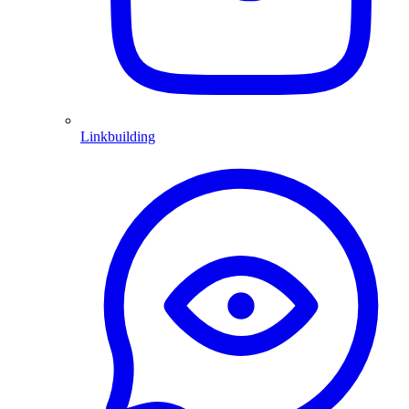
Linkbuilding