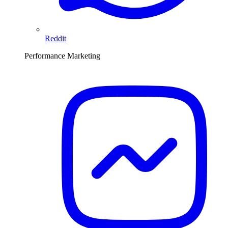
Reddit
Performance Marketing