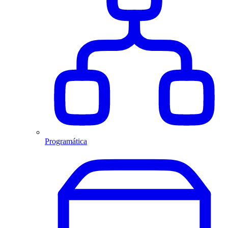
Programática