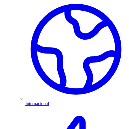
Internacional