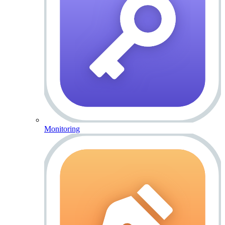
Monitoring