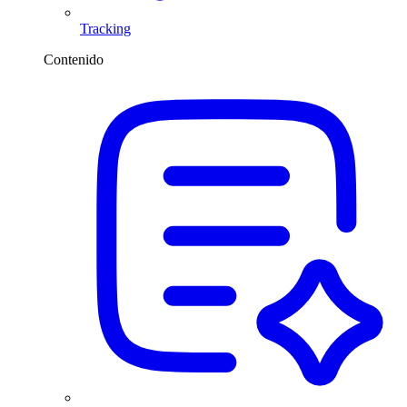
Tracking
Contenido