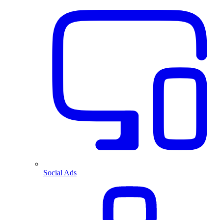
Social Ads