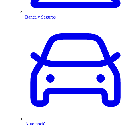
Banca y Seguros
Automoción