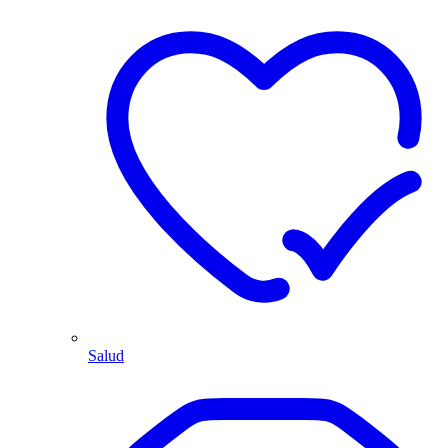
Salud