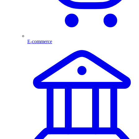
E-commerce