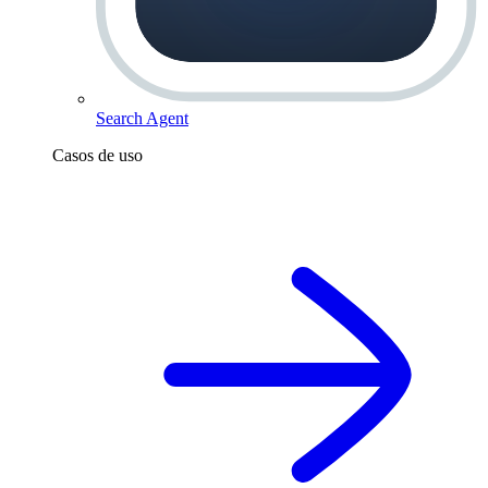
Search Agent
Casos de uso