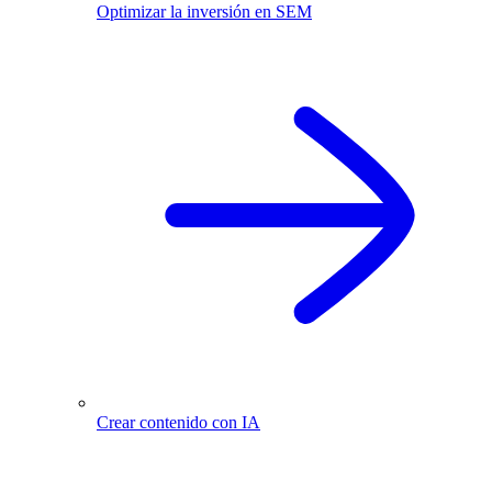
Optimizar la inversión en SEM
Crear contenido con IA