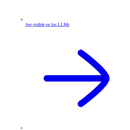
Ser visible en los LLMs