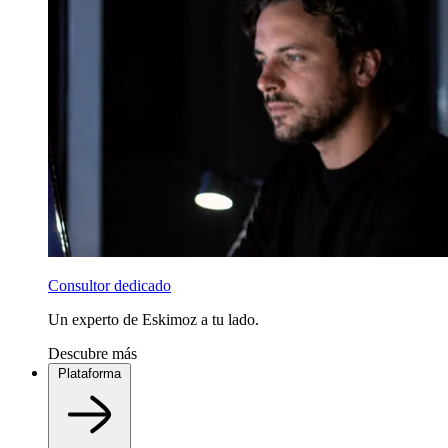
Consultor dedicado
Un experto de Eskimoz a tu lado.
Descubre más
Plataforma