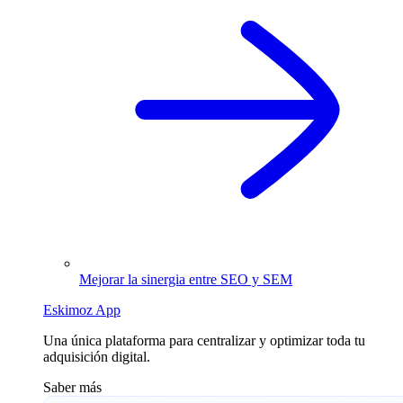
Mejorar la sinergia entre SEO y SEM
Eskimoz App
Una única plataforma para centralizar y optimizar toda tu
adquisición digital.
Saber más