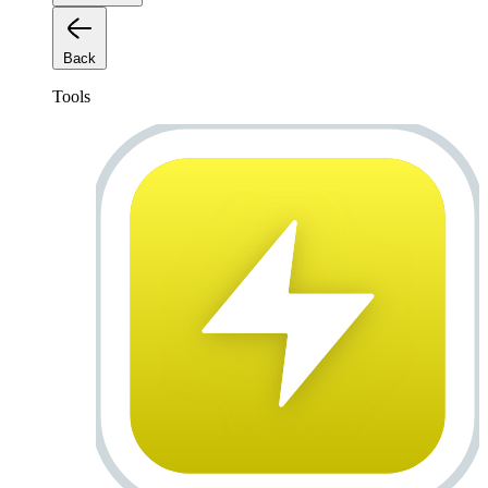
Back
Tools