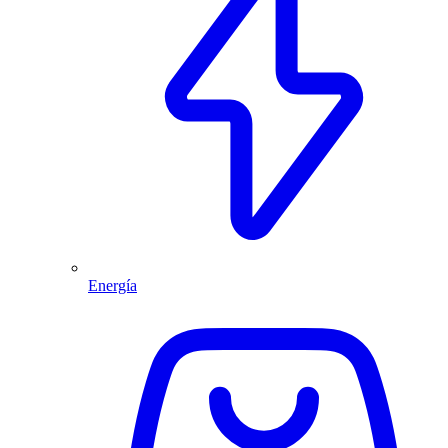
Energía