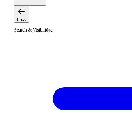
Back
Search & Visibilidad