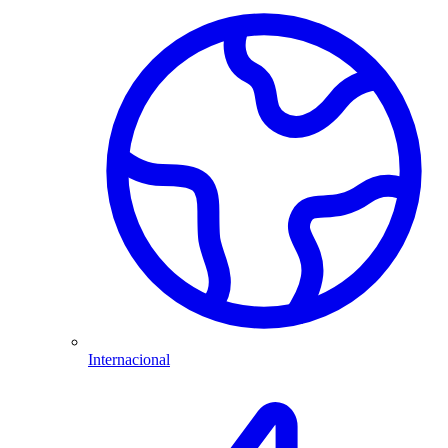
Internacional