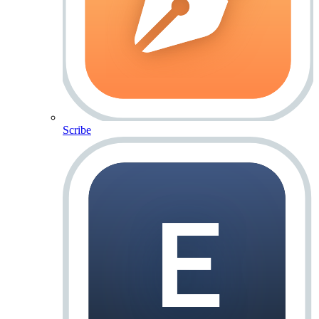
Scribe