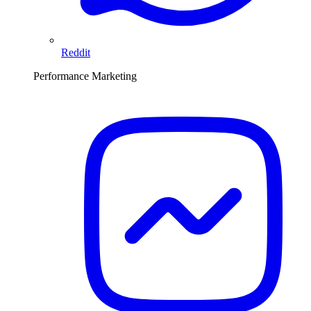
Reddit
Performance Marketing