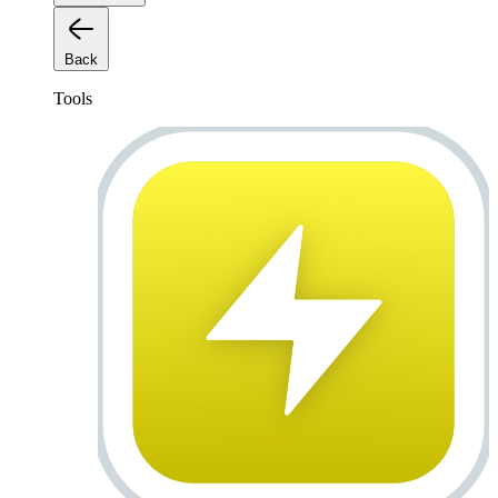
Back
Tools