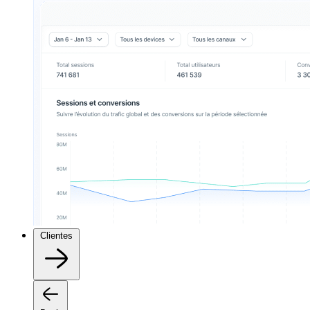
Clientes