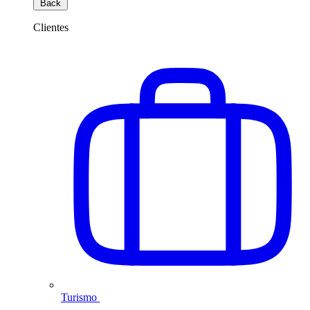
Back
Clientes
Turismo