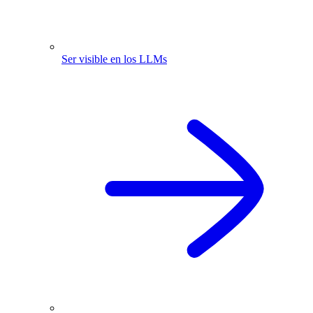
Ser visible en los LLMs