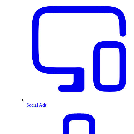
Social Ads