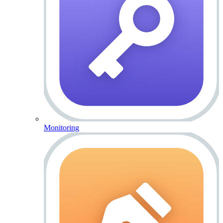
Monitoring