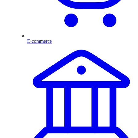
E-commerce