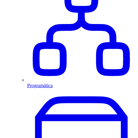
Programática