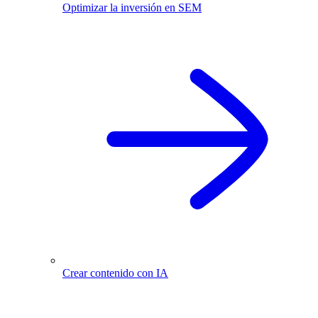
Optimizar la inversión en SEM
Crear contenido con IA