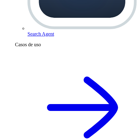
Search Agent
Casos de uso