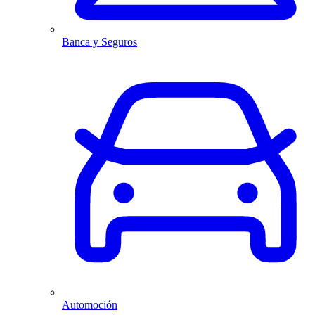
Banca y Seguros
Automoción