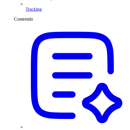
Tracking
Contenido