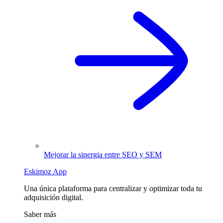
Mejorar la sinergia entre SEO y SEM
Eskimoz App
Una única plataforma para centralizar y optimizar toda tu
adquisición digital.
Saber más