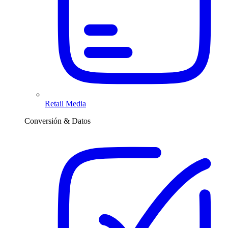
Retail Media
Conversión & Datos