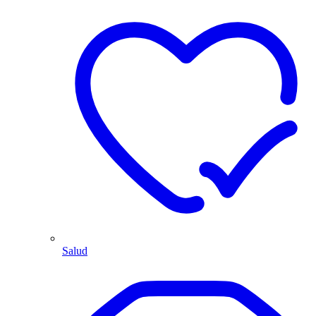
Salud