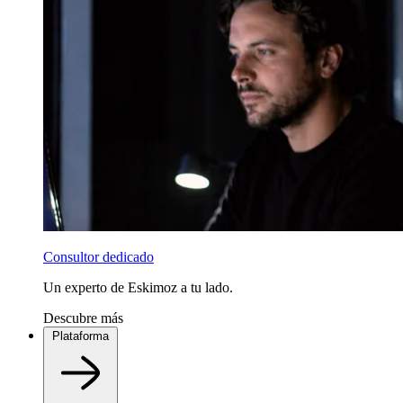
Consultor dedicado
Un experto de Eskimoz a tu lado.
Descubre más
Plataforma