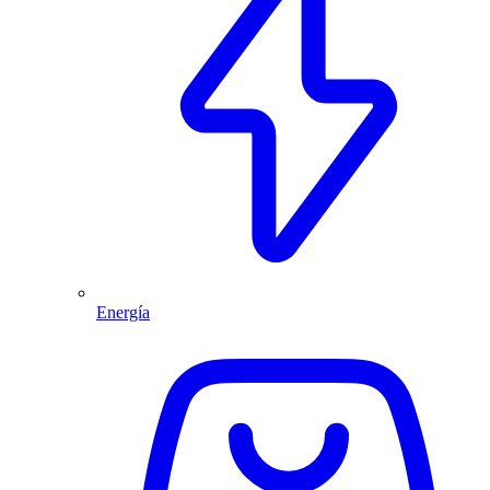
Energía