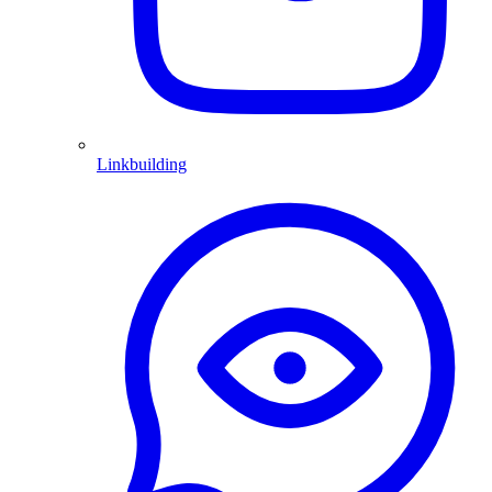
Linkbuilding