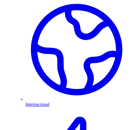
Internacional