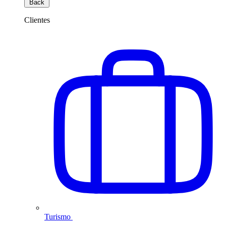
Back
Clientes
Turismo