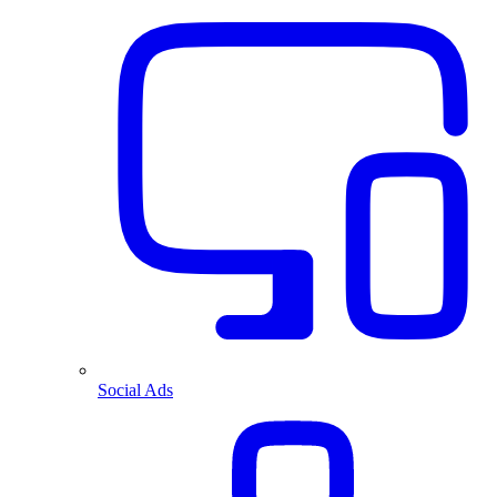
Social Ads