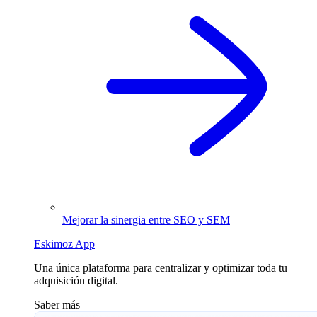
Mejorar la sinergia entre SEO y SEM
Eskimoz App
Una única plataforma para centralizar y optimizar toda tu
adquisición digital.
Saber más