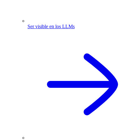
Ser visible en los LLMs