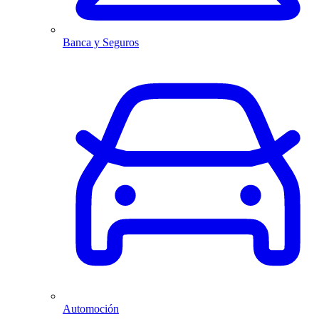
Banca y Seguros
Automoción