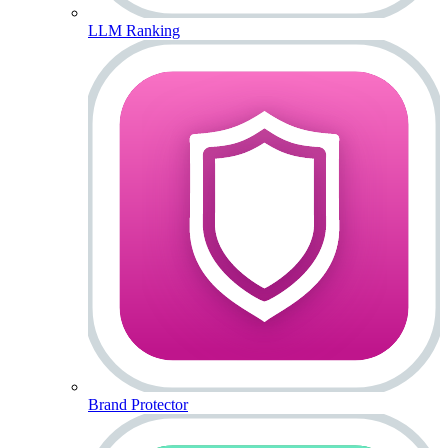
LLM Ranking
Brand Protector