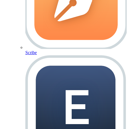
Scribe