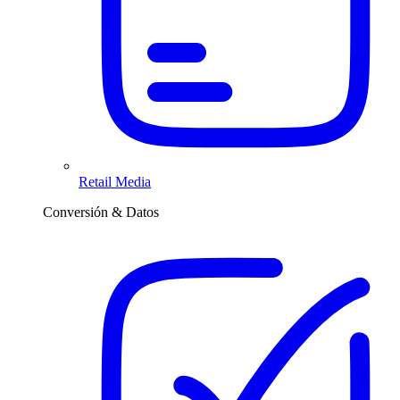
Retail Media
Conversión & Datos