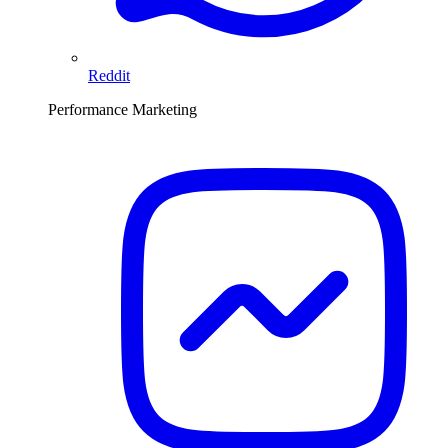
Reddit
Performance Marketing