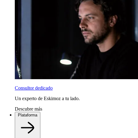
Consultor dedicado
Un experto de Eskimoz a tu lado.
Descubre más
Plataforma