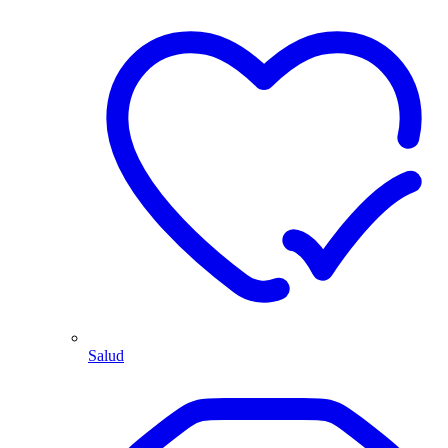
Salud