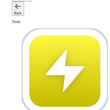
Back
Tools