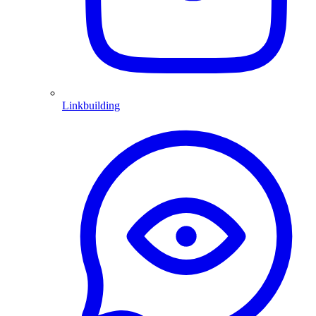
Linkbuilding