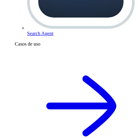
Search Agent
Casos de uso