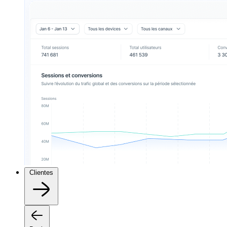
Clientes