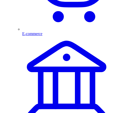
E-commerce