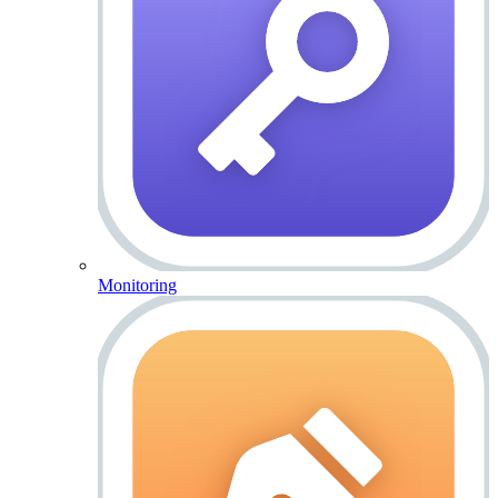
Monitoring