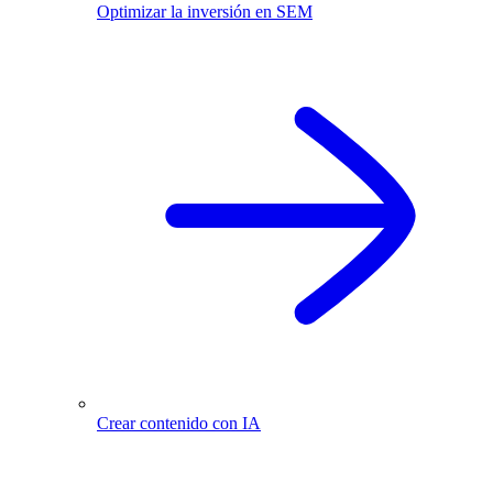
Optimizar la inversión en SEM
Crear contenido con IA