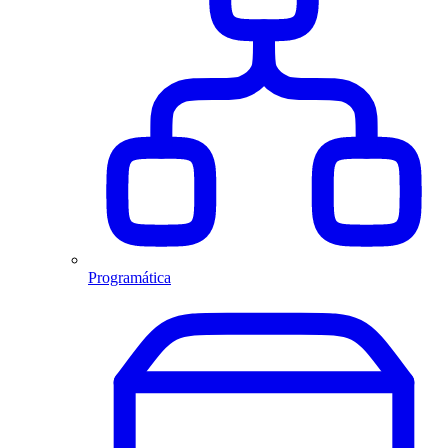
Programática