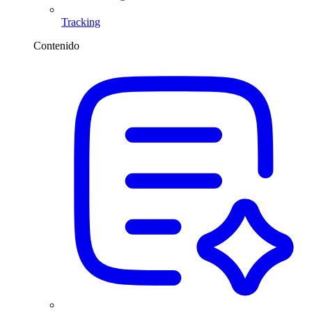
Tracking
Contenido