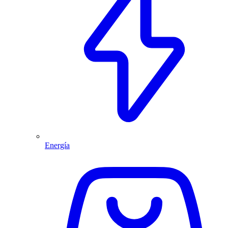
Energía