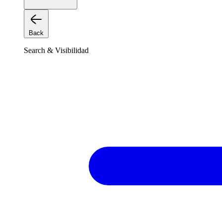
Back
Search & Visibilidad