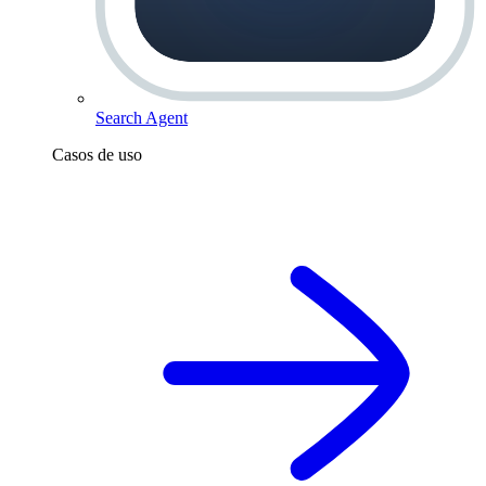
Search Agent
Casos de uso