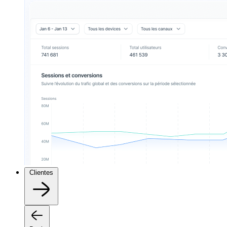
Clientes