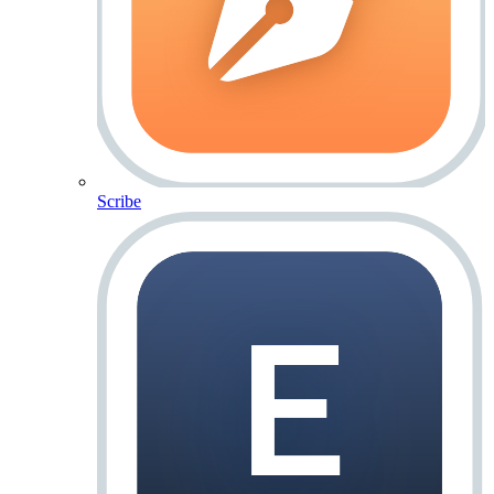
Scribe