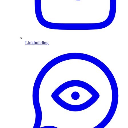
Linkbuilding