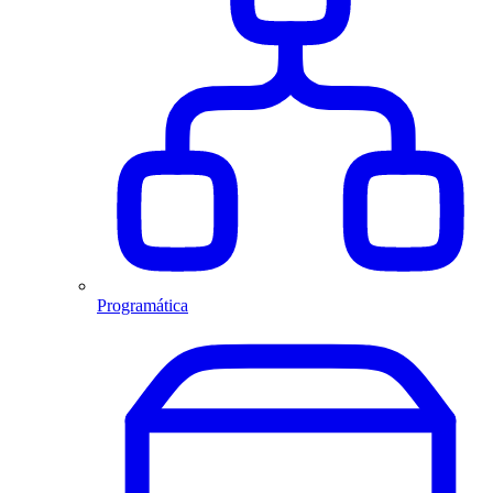
Programática