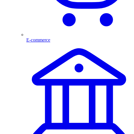
E-commerce