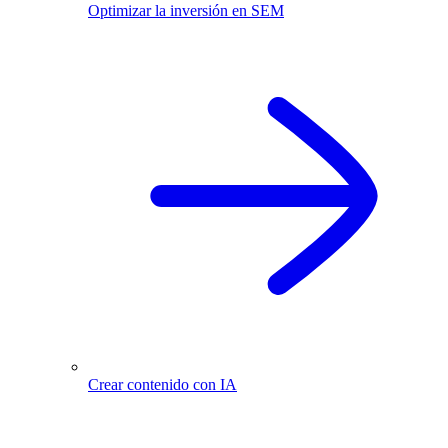
Optimizar la inversión en SEM
Crear contenido con IA