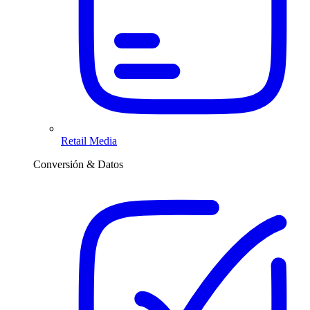
Retail Media
Conversión & Datos