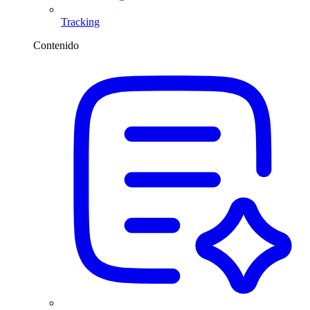
Tracking
Contenido