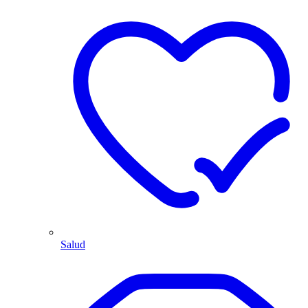
Salud