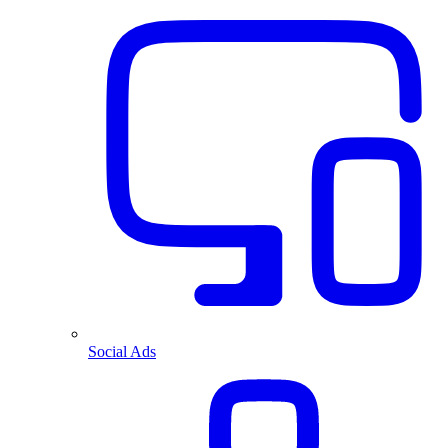
Social Ads