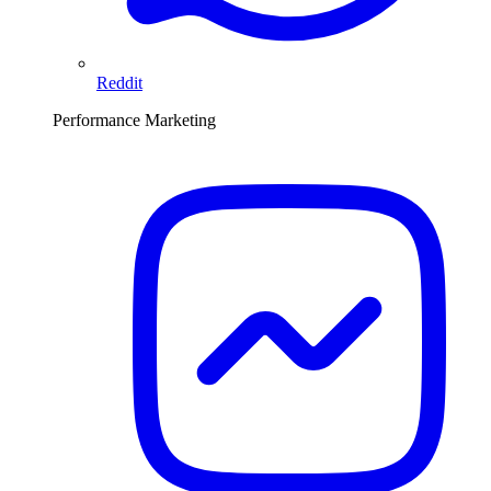
Reddit
Performance Marketing