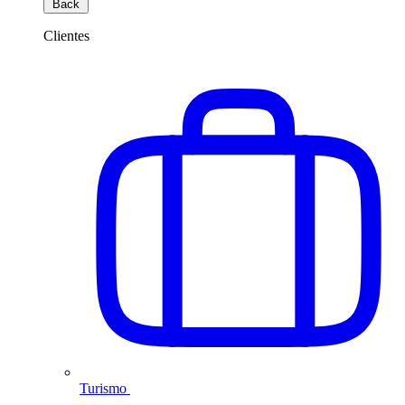
Back
Clientes
Turismo