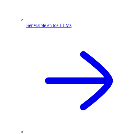
Ser visible en los LLMs