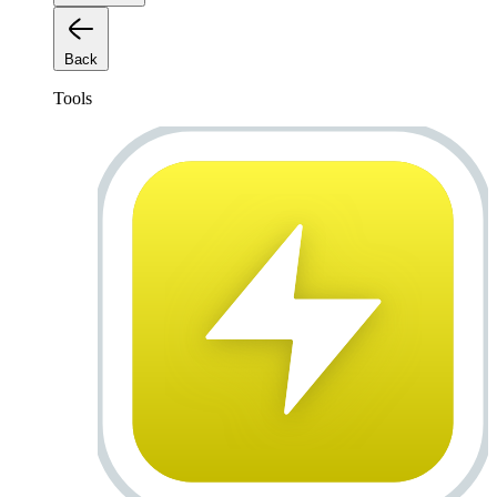
Back
Tools