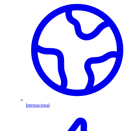
Internacional