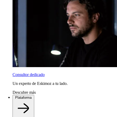
Consultor dedicado
Un experto de Eskimoz a tu lado.
Descubre más
Plataforma