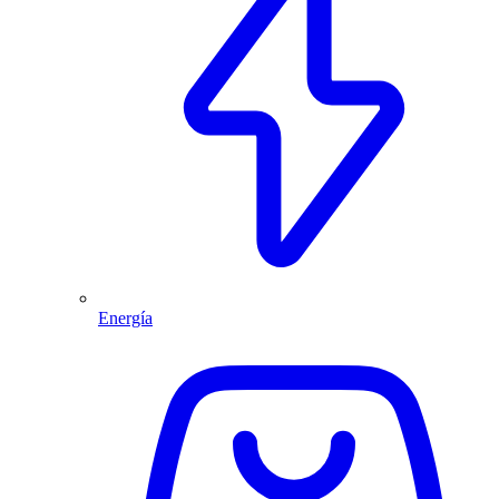
Energía