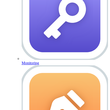
Monitoring