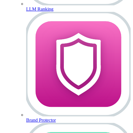
LLM Ranking
Brand Protector