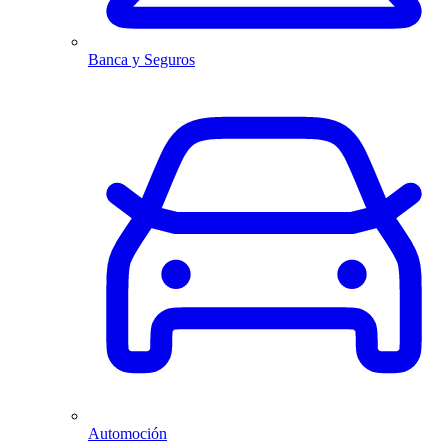
Banca y Seguros
Automoción