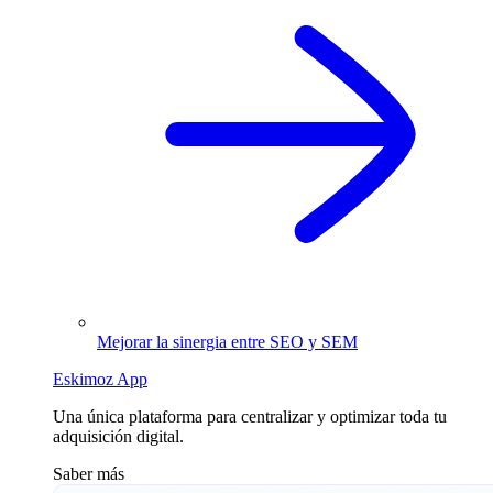
Mejorar la sinergia entre SEO y SEM
Eskimoz App
Una única plataforma para centralizar y optimizar toda tu
adquisición digital.
Saber más