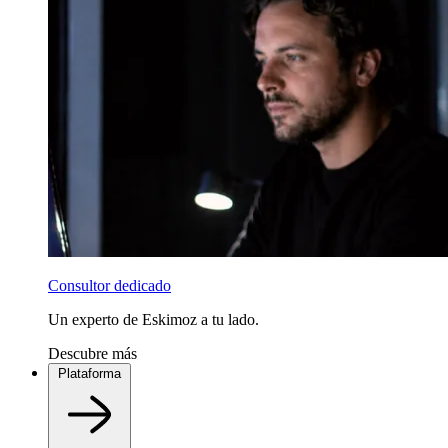
Consultor dedicado
Un experto de Eskimoz a tu lado.
Descubre más
Plataforma