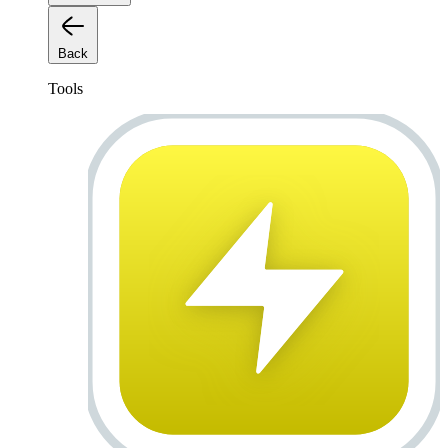
Back
Tools