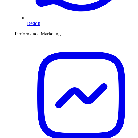
Reddit
Performance Marketing