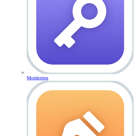
Monitoring