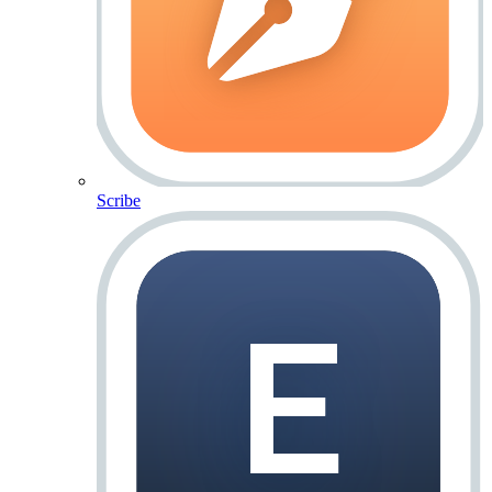
Scribe