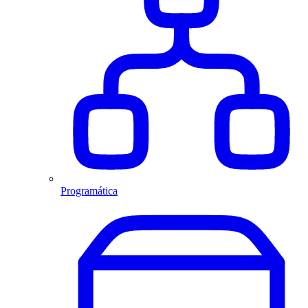
Programática