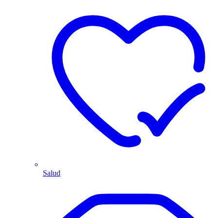
Salud