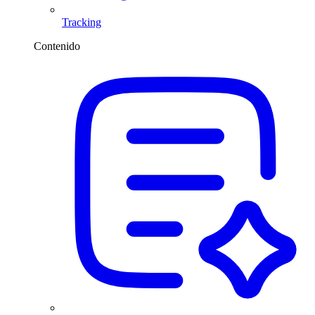
Tracking
Contenido