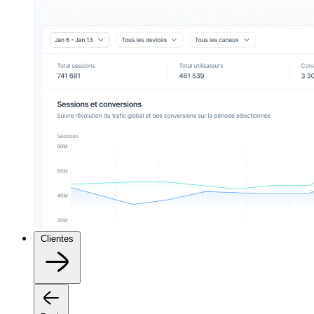
Clientes