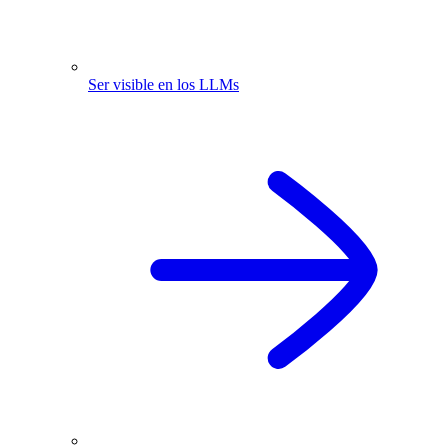
Ser visible en los LLMs