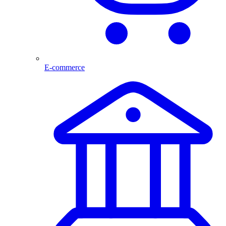
E-commerce