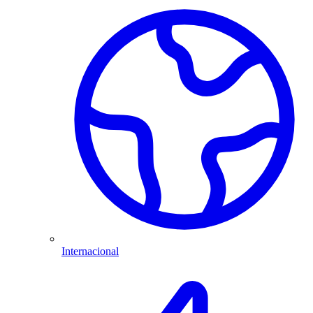
Internacional