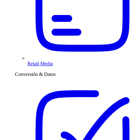
Retail Media
Conversión & Datos