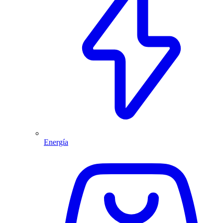
Energía