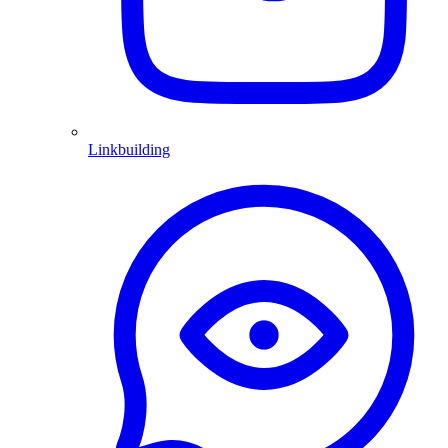
Linkbuilding