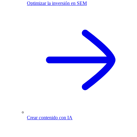
Optimizar la inversión en SEM
Crear contenido con IA