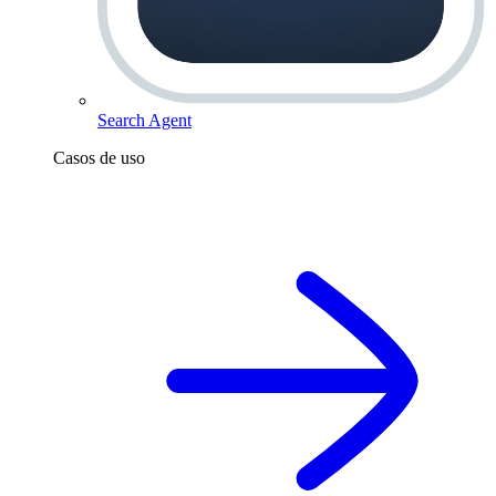
Search Agent
Casos de uso