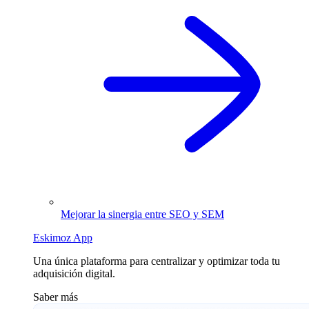
Mejorar la sinergia entre SEO y SEM
Eskimoz App
Una única plataforma para centralizar y optimizar toda tu
adquisición digital.
Saber más