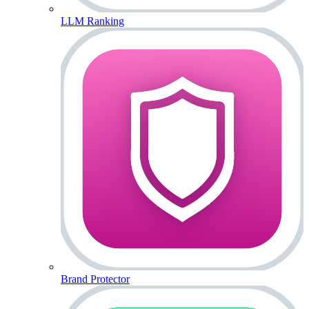
LLM Ranking
Brand Protector