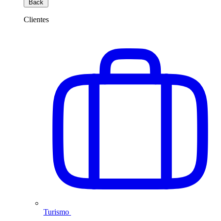
Back
Clientes
Turismo