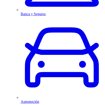
Banca y Seguros
Automoción