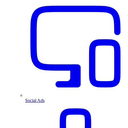
Social Ads