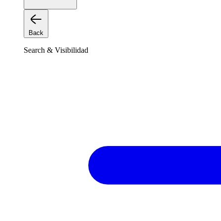
Back
Search & Visibilidad