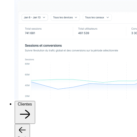
Clientes