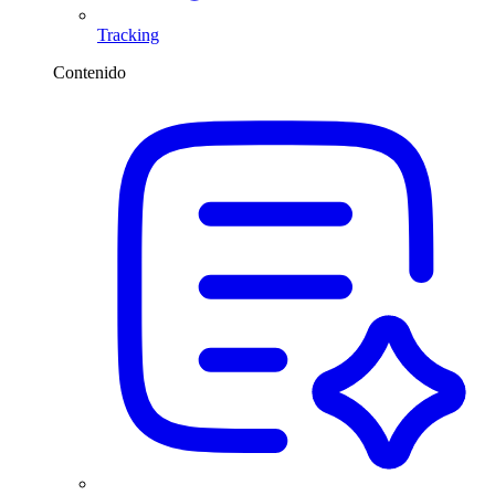
Tracking
Contenido