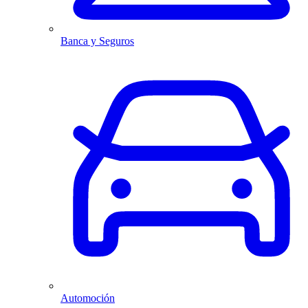
Banca y Seguros
Automoción