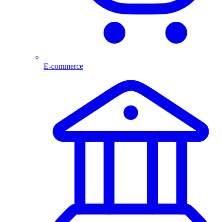
E-commerce