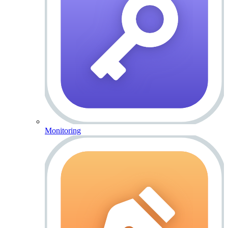
Monitoring