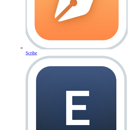
Scribe