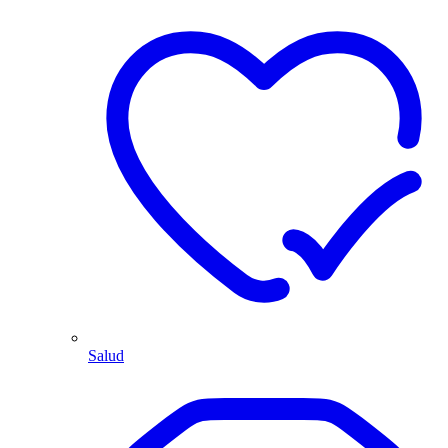
Salud