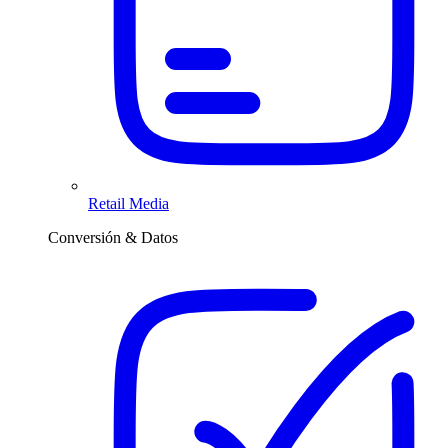
Retail Media
Conversión & Datos