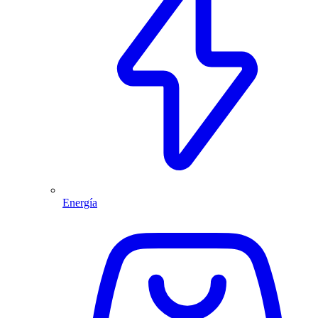
Energía