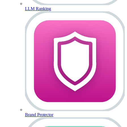
LLM Ranking
Brand Protector