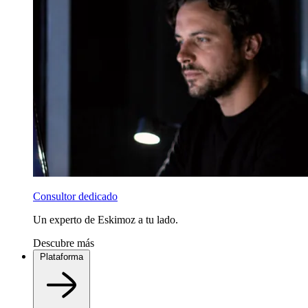
Consultor dedicado
Un experto de Eskimoz a tu lado.
Descubre más
Plataforma