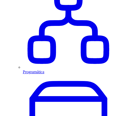
Programática