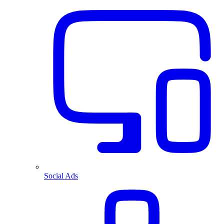
Social Ads