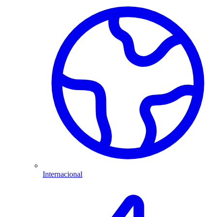
Internacional