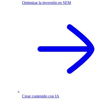
Optimizar la inversión en SEM
Crear contenido con IA