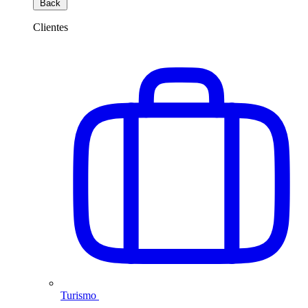
Back
Clientes
Turismo