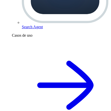
Search Agent
Casos de uso