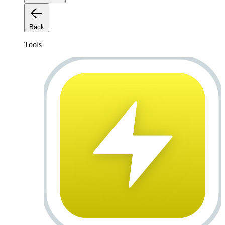
Back
Tools