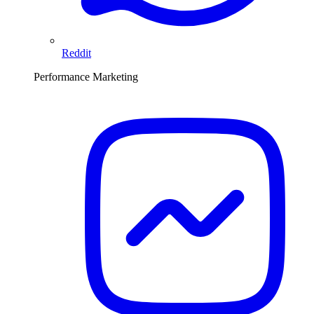
Reddit
Performance Marketing