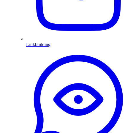
Linkbuilding