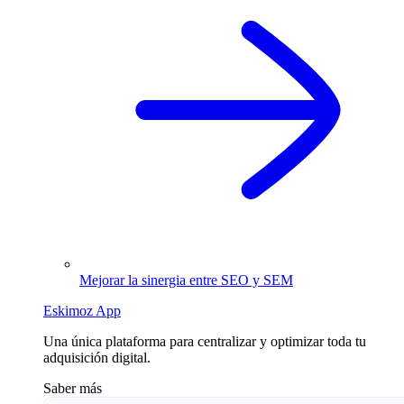
Mejorar la sinergia entre SEO y SEM
Eskimoz App
Una única plataforma para centralizar y optimizar toda tu
adquisición digital.
Saber más