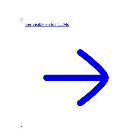
Ser visible en los LLMs