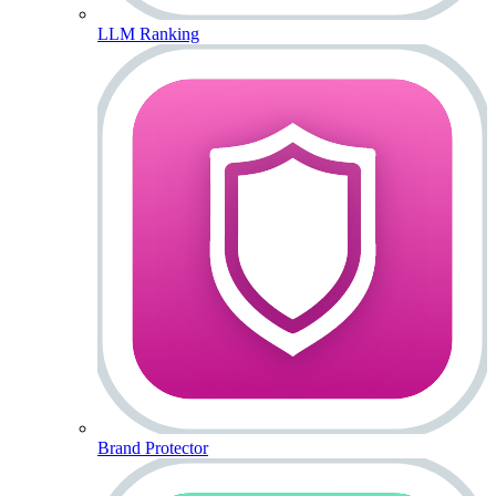
LLM Ranking
Brand Protector