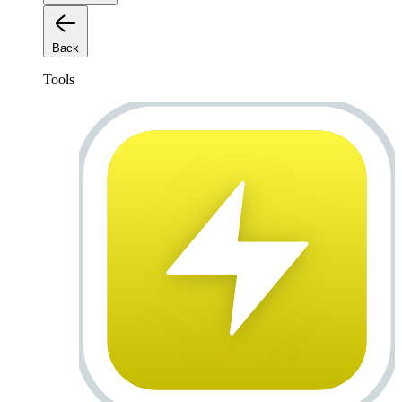
Back
Tools