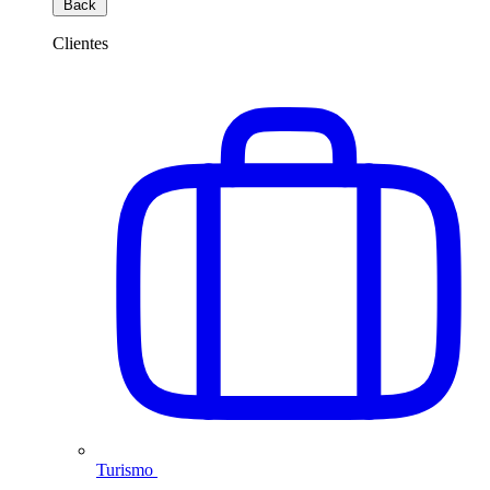
Back
Clientes
Turismo