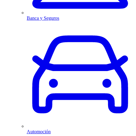
Banca y Seguros
Automoción