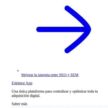
Mejorar la sinergia entre SEO y SEM
Eskimoz App
Una única plataforma para centralizar y optimizar toda tu
adquisición digital.
Saber más