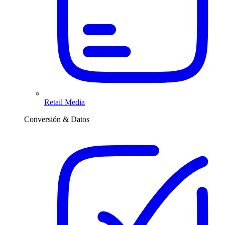
Retail Media
Conversión & Datos