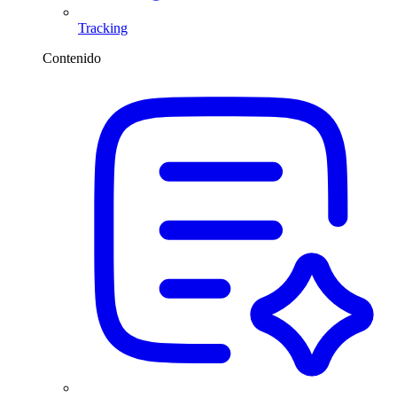
Tracking
Contenido