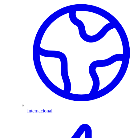
Internacional