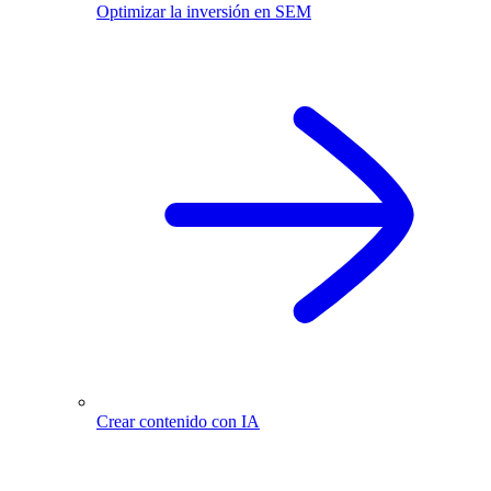
Optimizar la inversión en SEM
Crear contenido con IA