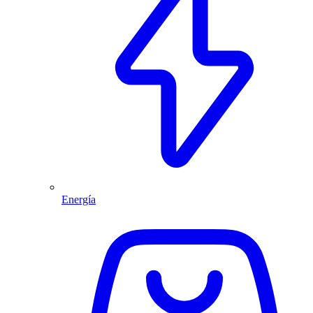
Energía