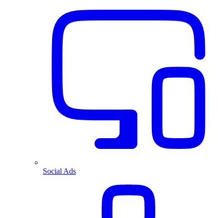
Social Ads