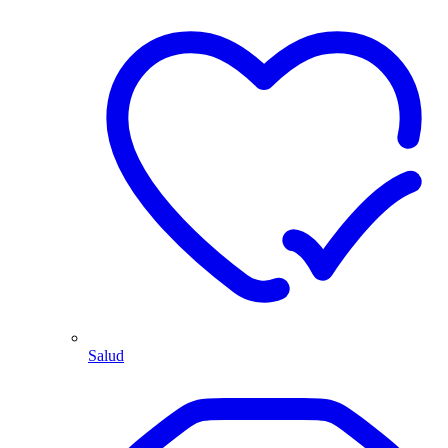
Salud