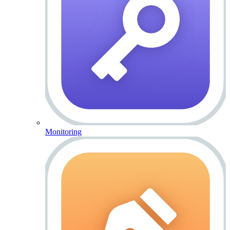
Monitoring