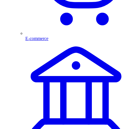
E-commerce