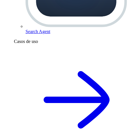
Search Agent
Casos de uso