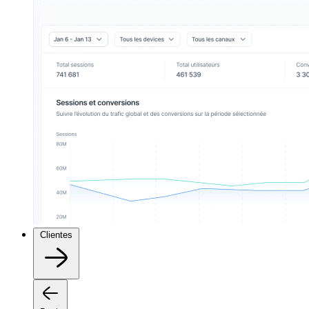
Clientes