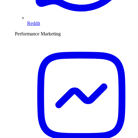
Reddit
Performance Marketing