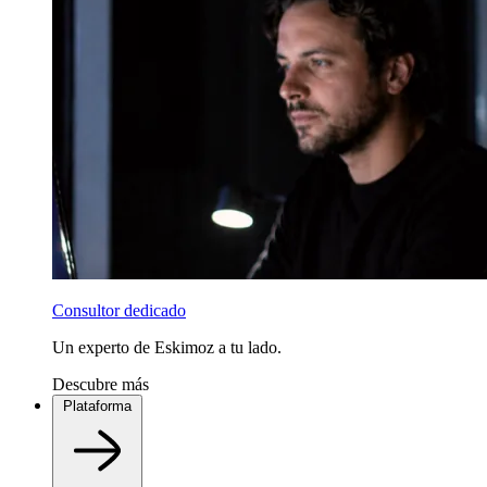
Consultor dedicado
Un experto de Eskimoz a tu lado.
Descubre más
Plataforma