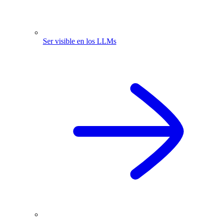
Ser visible en los LLMs