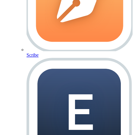
Scribe