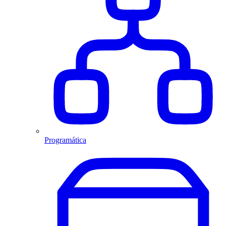
Programática