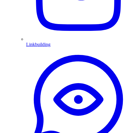
Linkbuilding