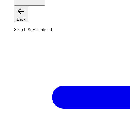
Back
Search & Visibilidad