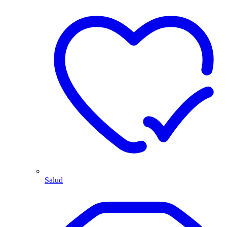
Salud