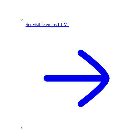
Ser visible en los LLMs