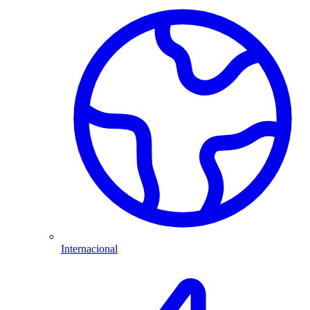
Internacional