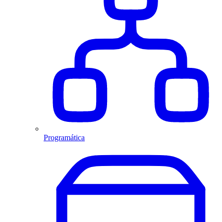
Programática