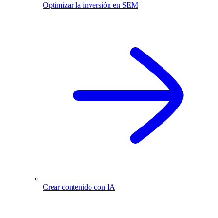
Optimizar la inversión en SEM
Crear contenido con IA