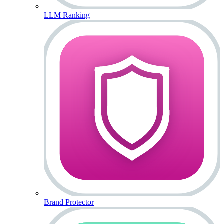
LLM Ranking
Brand Protector