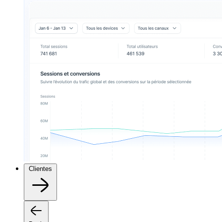
Clientes