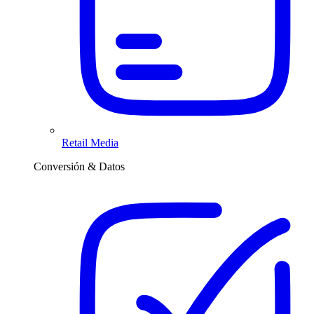
Retail Media
Conversión & Datos