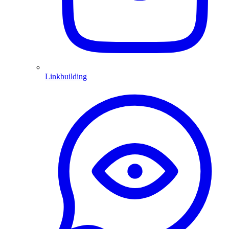
Linkbuilding