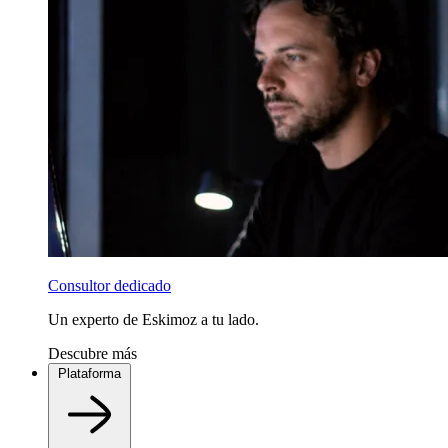
Consultor dedicado
Un experto de Eskimoz a tu lado.
Descubre más
Plataforma