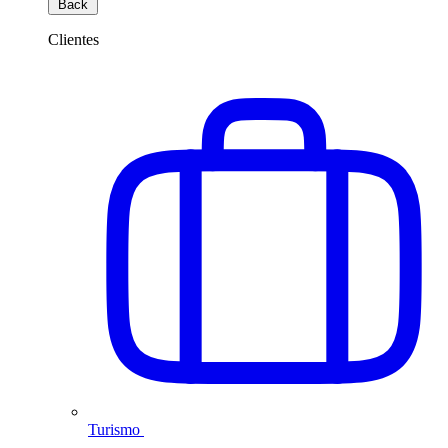
Back
Clientes
Turismo