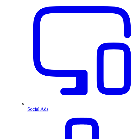
Social Ads