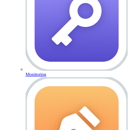
Monitoring