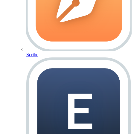
Scribe