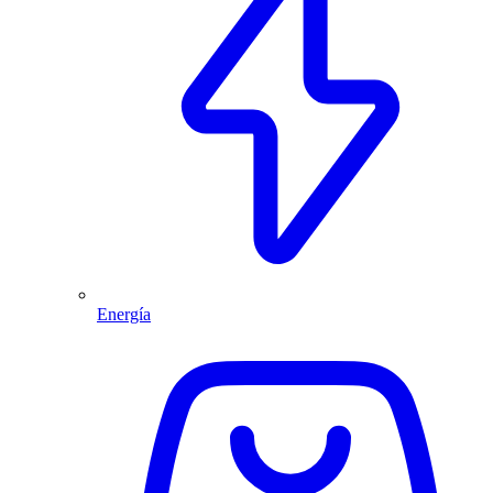
Energía