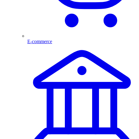
E-commerce