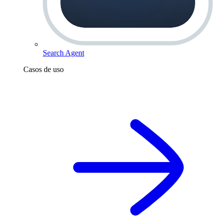
Search Agent
Casos de uso