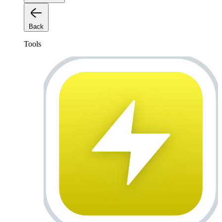
Back
Tools