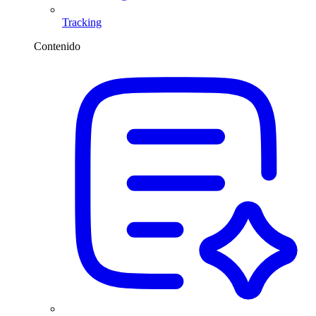
Tracking
Contenido