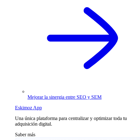
Mejorar la sinergia entre SEO y SEM
Eskimoz App
Una única plataforma para centralizar y optimizar toda tu
adquisición digital.
Saber más