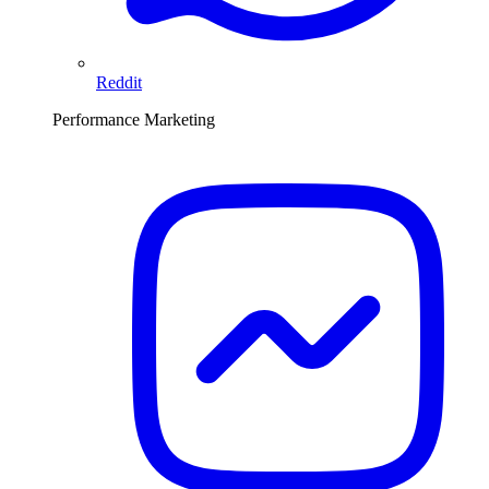
Reddit
Performance Marketing