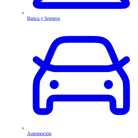
Banca y Seguros
Automoción