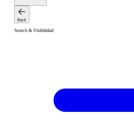
Back
Search & Visibilidad